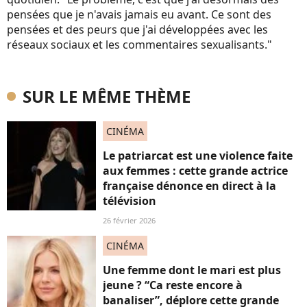
pensées que je n'avais jamais eu avant. Ce sont des
pensées et des peurs que j'ai développées avec les
réseaux sociaux et les commentaires sexualisants."
SUR LE MÊME THÈME
CINÉMA
Le patriarcat est une violence faite
aux femmes : cette grande actrice
française dénonce en direct à la
télévision
26 février 2026
CINÉMA
Une femme dont le mari est plus
jeune ? “Ca reste encore à
banaliser”, déplore cette grande