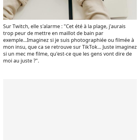
Sur Twitch, elle s'alarme : "Cet été à la plage, j'aurais
trop peur de mettre en maillot de bain par
exemple...Imaginez si je suis photographiée ou filmée à
mon insu, que ca se retrouve sur TikTok... Juste imaginez
si un mec me filme, qu'est-ce que les gens vont dire de
moi au juste ?".