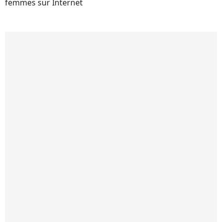
femmes sur Internet