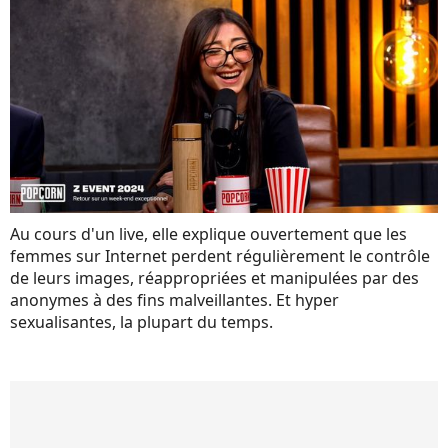
Au cours d'un live, elle explique ouvertement que les
femmes sur Internet perdent régulièrement le contrôle
de leurs images, réappropriées et manipulées par des
anonymes à des fins malveillantes. Et hyper
sexualisantes, la plupart du temps.