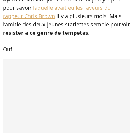
pour savoir
laquelle avait eu les faveurs du
rappeur Chris Brown
il y a plusieurs mois. Mais
l’amitié des deux jeunes starlettes semble pouvoir
résister à ce genre de tempêtes
.
Ouf.