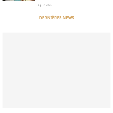
4 juin 2026
DERNIÈRES NEWS