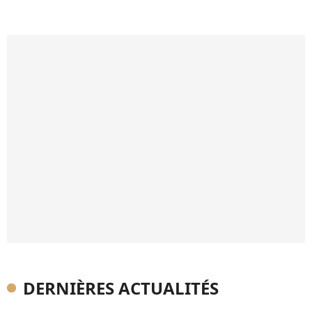
DERNIÈRES ACTUALITÉS