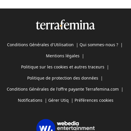
Conditions Générales d'Utilisation
|
Qui sommes-nous ?
|
Mentions légales
|
Politique sur les cookies et autres traceurs
|
Politique de protection des données
|
Conditions Générales de l'offre payante Terrafemina.com
|
Notifications
|
Gérer Utiq
|
Préférences cookies