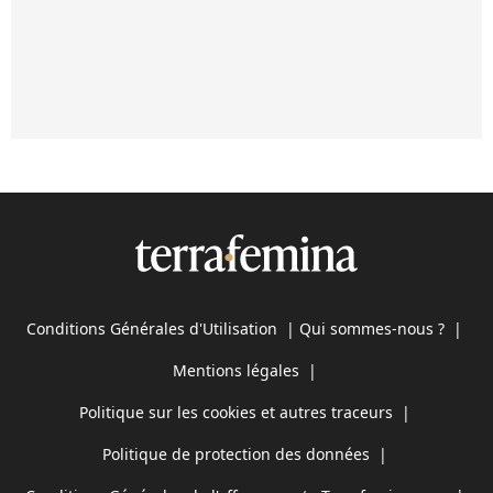
Conditions Générales d'Utilisation
|
Qui sommes-nous ?
|
Mentions légales
|
Politique sur les cookies et autres traceurs
|
Politique de protection des données
|