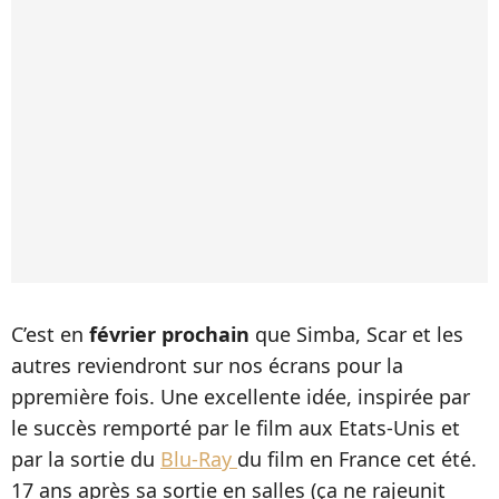
C’est en
février prochain
que Simba, Scar et les
autres reviendront sur nos écrans pour la
ppremière fois. Une excellente idée, inspirée par
le succès remporté par le film aux Etats-Unis et
par la sortie du
Blu-Ray
du film en France cet été.
17 ans après sa sortie en salles (ça ne rajeunit