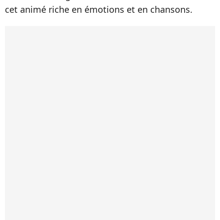
cet animé riche en émotions et en chansons.