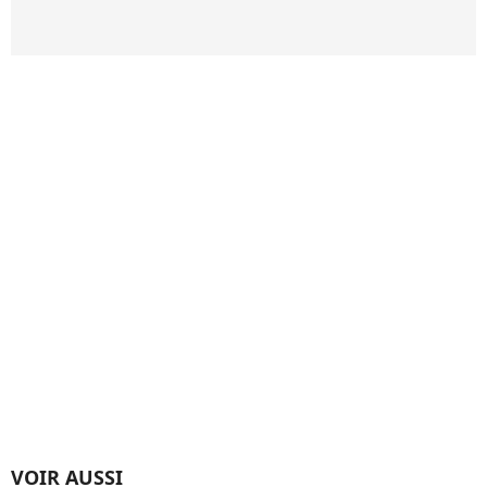
VOIR AUSSI