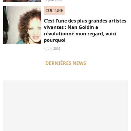
CULTURE
C’est l’une des plus grandes artistes
vivantes : Nan Goldin a
révolutionné mon regard, voici
pourquoi
4 juin 2026
DERNIÈRES NEWS