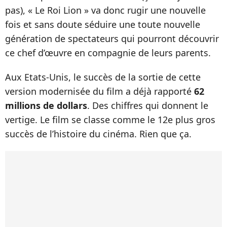
pas), « Le Roi Lion » va donc rugir une nouvelle
fois et sans doute séduire une toute nouvelle
génération de spectateurs qui pourront découvrir
ce chef d’œuvre en compagnie de leurs parents.
Aux Etats-Unis, le succès de la sortie de cette
version modernisée du film a déjà rapporté
62
millions de dollars
. Des chiffres qui donnent le
vertige. Le film se classe comme le 12e plus gros
succès de l’histoire du cinéma. Rien que ça.