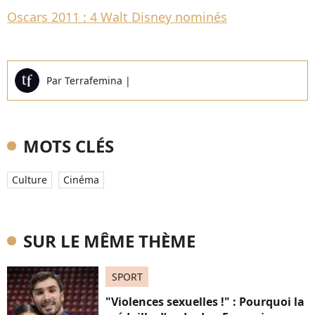
Oscars 2011 : 4 Walt Disney nominés
Par
Terrafemina
|
MOTS CLÉS
Culture
Cinéma
SUR LE MÊME THÈME
SPORT
"Violences sexuelles !" : Pourquoi la