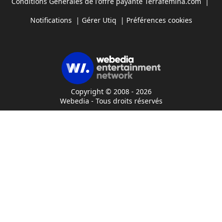
Conditions Générales de l'offre payante Terrafemina.com
|
Notifications
|
Gérer Utiq
|
Préférences cookies
Copyright © 2008 - 2026
Webedia - Tous droits réservés