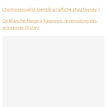
L'homosexualité bientôt à l’affiche chez Disney ?
De Blanche-Neige à Raiponce, le relooking des
princesses Disney