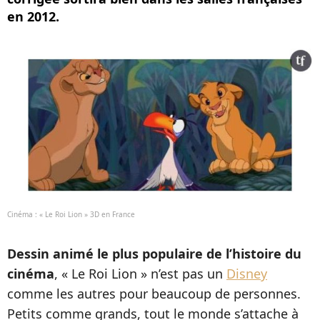
en 2012.
Cinéma : « Le Roi Lion » 3D en France
Dessin animé le plus populaire de l’histoire du
cinéma
, « Le Roi Lion » n’est pas un
Disney
comme les autres pour beaucoup de personnes.
Petits comme grands, tout le monde s’attache à