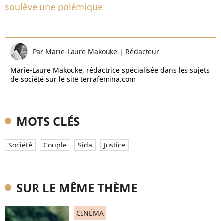
soulève une polémique
Par
Marie-Laure Makouke
|
Rédacteur
Marie-Laure Makouke, rédactrice spécialisée dans les sujets
de société sur le site terrafemina.com
MOTS CLÉS
Société
Couple
Sida
Justice
SUR LE MÊME THÈME
CINÉMA