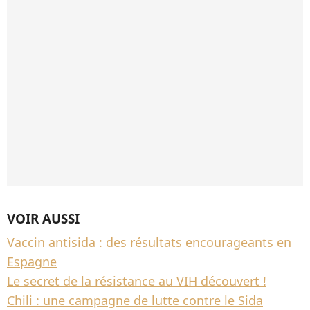
VOIR AUSSI
Vaccin antisida : des résultats encourageants en
Espagne
Le secret de la résistance au VIH découvert !
Chili : une campagne de lutte contre le Sida