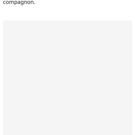
compagnon.