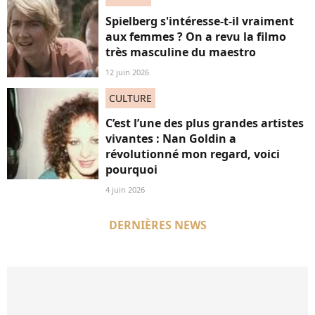
Spielberg s'intéresse-t-il vraiment
aux femmes ? On a revu la filmo
très masculine du maestro
12 juin 2026
CULTURE
C’est l’une des plus grandes artistes
vivantes : Nan Goldin a
révolutionné mon regard, voici
pourquoi
4 juin 2026
DERNIÈRES NEWS