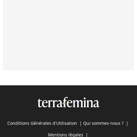
Conditions Générales d'Utilisation
|
Qui sommes-nous ?
|
Mentions légales
|