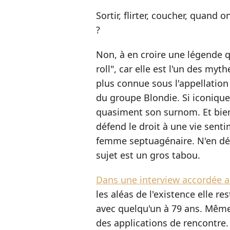
Sortir, flirter, coucher, quand
?
Non, à en croire une légende qu
roll", car elle est l'un des my
plus connue sous l'appellation
du groupe Blondie. Si iconiqu
quasiment son surnom. Et bien,
défend le droit à une vie senti
femme septuagénaire. N'en dépl
sujet est un gros tabou.
Dans une interview accordée 
les aléas de l'existence elle re
avec quelqu'un à 79 ans. Même 
des applications de rencontre.