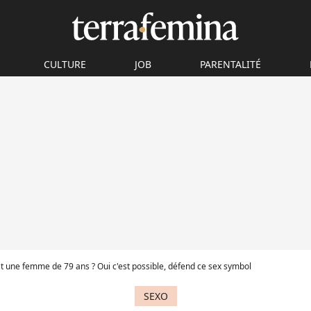
CULTURE
JOB
PARENTALITÉ
t une femme de 79 ans ? Oui c'est possible, défend ce sex symbol
SEXO