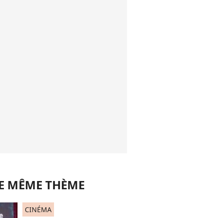
LE MÊME THÈME
CINÉMA