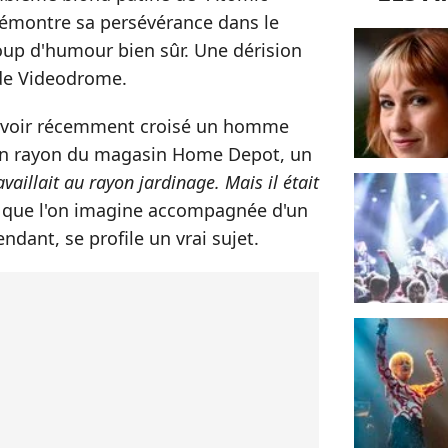
démontre sa persévérance dans le
up d'humour bien sûr. Une dérision
e de Videodrome.
 avoir récemment croisé un homme
'un rayon du magasin Home Depot, un
ravaillait au rayon jardinage. Mais il était
se que l'on imagine accompagnée d'un
ndant, se profile un vrai sujet.