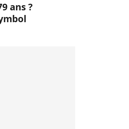
9 ans ?
symbol