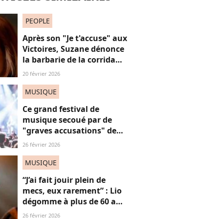
PEOPLE
Après son "Je t'accuse" aux
Victoires, Suzane dénonce
la barbarie de la corrida
avec cette reprise iconique
20 février 2026
MUSIQUE
Ce grand festival de
musique secoué par de
"graves accusations" de
violences sexistes et
26 février 2026
sexuelles
MUSIQUE
“J’ai fait jouir plein de
mecs, eux rarement” : Lio
dégomme à plus de 60 ans
le stéréotype de la “mal
26 février 2026