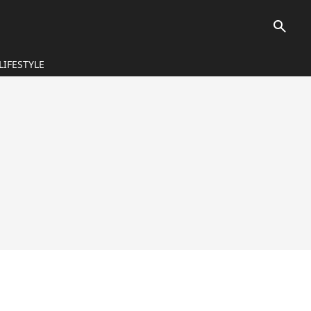
search
LIFESTYLE