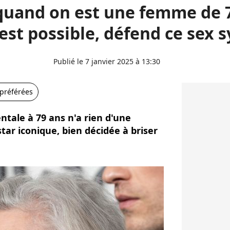
quand on est une femme de 7
'est possible, défend ce sex 
Publié le 7 janvier 2025 à 13:30
 préférées
entale à 79 ans n'a rien d'une
tar iconique, bien décidée à briser