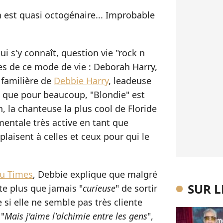
 on est quasi octogénaire... Improbable
i s'y connaît, question vie "rock n
thes de ce mode de vie : Deborah Harry,
 familière de
Debbie Harry
, leadeuse
e que pour beaucoup, "Blondie" est
 la chanteuse la plus cool de Floride
mentale très active en tant que
aisent à celles et ceux pour qui le
au Times
, Debbie explique que malgré
SUR 
ste plus que jamais "
curieuse
" de sortir
si elle ne semble pas très cliente
 "
Mais j'aime l'alchimie entre les gens
",