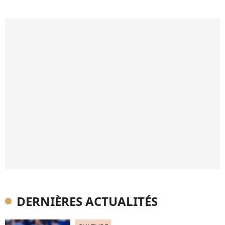
DERNIÈRES ACTUALITÉS