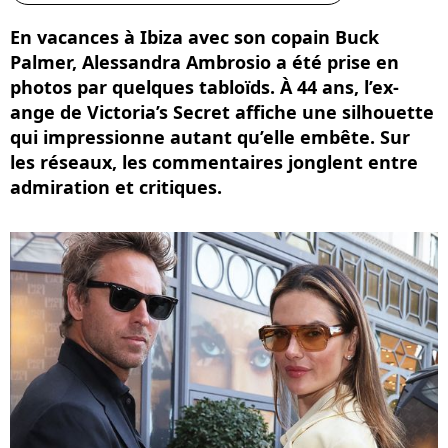
En vacances à Ibiza avec son copain Buck
Palmer, Alessandra Ambrosio a été prise en
photos par quelques tabloïds. À 44 ans, l’ex-
ange de Victoria’s Secret affiche une silhouette
qui impressionne autant qu’elle embête. Sur
les réseaux, les commentaires jonglent entre
admiration et critiques.