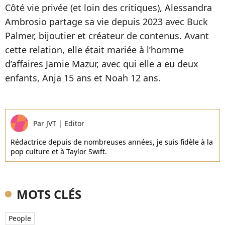
Côté vie privée (et loin des critiques), Alessandra
Ambrosio partage sa vie depuis 2023 avec Buck
Palmer, bijoutier et créateur de contenus. Avant
cette relation, elle était mariée à l’homme
d’affaires Jamie Mazur, avec qui elle a eu deux
enfants, Anja 15 ans et Noah 12 ans.
Par
JVT
|
Editor
Rédactrice depuis de nombreuses années, je suis fidèle à la
pop culture et à Taylor Swift.
MOTS CLÉS
People