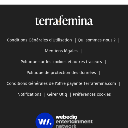
Conditions Générales d'Utilisation
|
Qui sommes-nous ?
|
Mentions légales
|
Politique sur les cookies et autres traceurs
|
Politique de protection des données
|
Conditions Générales de l'offre payante Terrafemina.com
|
Notifications
|
Gérer Utiq
|
Préférences cookies