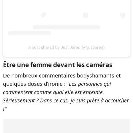
A post shared by Just Jared (@justjared)
Être une femme devant les caméras
De nombreux commentaires bodyshamants et
quelques doses d’ironie :
“Les personnes qui
commentent comme quoi elle est enceinte.
Sérieusement ? Dans ce cas, je suis prête à accoucher
!”