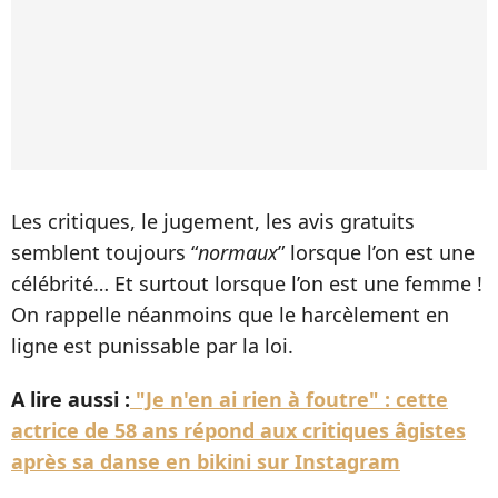
Les critiques, le jugement, les avis gratuits
semblent toujours “
normaux
” lorsque l’on est une
célébrité… Et surtout lorsque l’on est une femme !
On rappelle néanmoins que le harcèlement en
ligne est punissable par la loi.
A lire aussi :
"Je n'en ai rien à foutre" : cette
actrice de 58 ans répond aux critiques âgistes
après sa danse en bikini sur Instagram