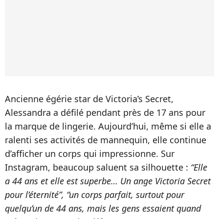
Ancienne égérie star de Victoria’s Secret,
Alessandra a défilé pendant près de 17 ans pour
la marque de lingerie. Aujourd’hui, même si elle a
ralenti ses activités de mannequin, elle continue
d’afficher un corps qui impressionne. Sur
Instagram, beaucoup saluent sa silhouette :
“Elle
a 44 ans et elle est superbe… Un ange Victoria Secret
pour l’éternité”, “un corps parfait, surtout pour
quelqu’un de 44 ans, mais les gens essaient quand