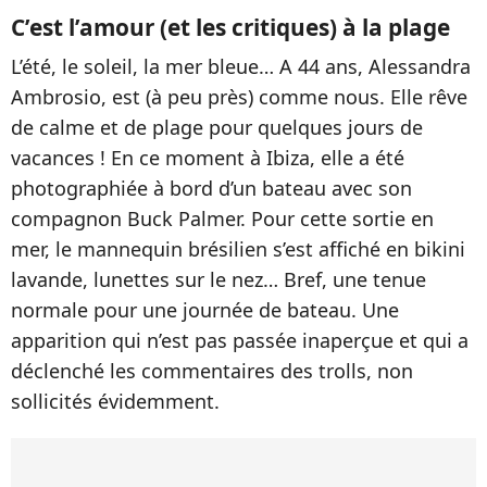
C’est l’amour (et les critiques) à la plage
L’été, le soleil, la mer bleue… A 44 ans, Alessandra
Ambrosio, est (à peu près) comme nous. Elle rêve
de calme et de plage pour quelques jours de
vacances ! En ce moment à Ibiza, elle a été
photographiée à bord d’un bateau avec son
compagnon Buck Palmer. Pour cette sortie en
mer, le mannequin brésilien s’est affiché en bikini
lavande, lunettes sur le nez… Bref, une tenue
normale pour une journée de bateau. Une
apparition qui n’est pas passée inaperçue et qui a
déclenché les commentaires des trolls, non
sollicités évidemment.