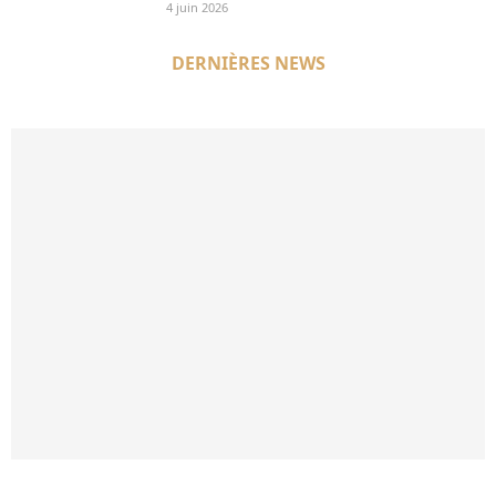
4 juin 2026
DERNIÈRES NEWS