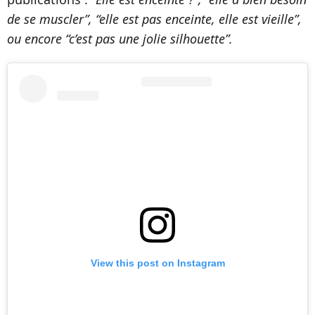
de se muscler”, “elle est pas enceinte, elle est vieille”,
ou encore “c’est pas une jolie silhouette”.
View this post on Instagram