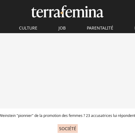
CULTURE
JOB
PARENTALITÉ
Weinstein "pionnier" de la promotion des femmes ? 23 accusatrices lui réponden
SOCIÉTÉ