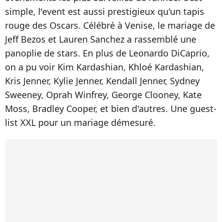
simple, l'event est aussi prestigieux qu'un tapis
rouge des Oscars. Célébré à Venise, le mariage de
Jeff Bezos et Lauren Sanchez a rassemblé une
panoplie de stars. En plus de Leonardo DiCaprio,
on a pu voir Kim Kardashian, Khloé Kardashian,
Kris Jenner, Kylie Jenner, Kendall Jenner, Sydney
Sweeney, Oprah Winfrey, George Clooney, Kate
Moss, Bradley Cooper, et bien d'autres. Une guest-
list XXL pour un mariage démesuré.