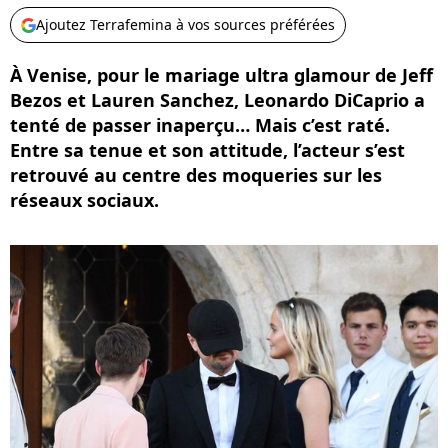
Ajoutez Terrafemina à vos sources préférées
À Venise, pour le mariage ultra glamour de Jeff
Bezos et Lauren Sanchez, Leonardo DiCaprio a
tenté de passer inaperçu… Mais c’est raté.
Entre sa tenue et son attitude, l’acteur s’est
retrouvé au centre des moqueries sur les
réseaux sociaux.