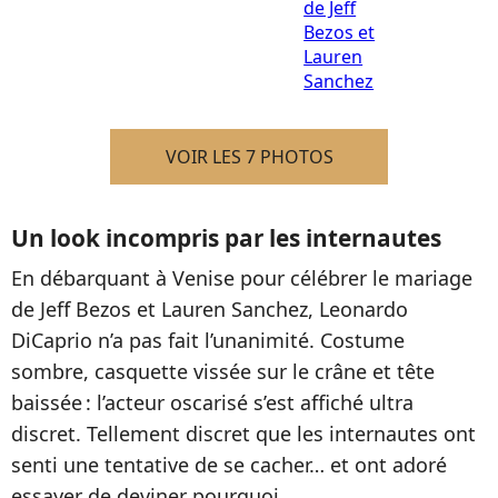
VOIR LES 7 PHOTOS
Un look incompris par les internautes
En débarquant à Venise pour célébrer le mariage
de Jeff Bezos et Lauren Sanchez, Leonardo
DiCaprio n’a pas fait l’unanimité. Costume
sombre, casquette vissée sur le crâne et tête
baissée : l’acteur oscarisé s’est affiché ultra
discret. Tellement discret que les internautes ont
senti une tentative de se cacher… et ont adoré
essayer de deviner pourquoi.