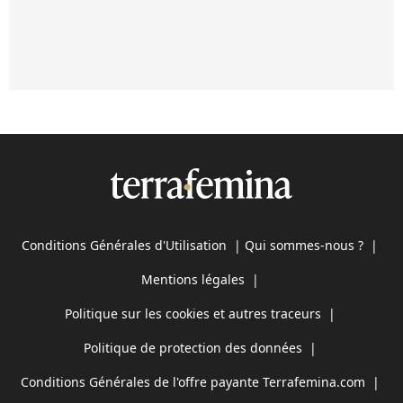
Conditions Générales d'Utilisation
|
Qui sommes-nous ?
|
Mentions légales
|
Politique sur les cookies et autres traceurs
|
Politique de protection des données
|
Conditions Générales de l'offre payante Terrafemina.com
|