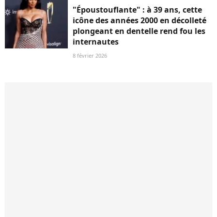
"Époustouflante" : à 39 ans, cette
icône des années 2000 en décolleté
plongeant en dentelle rend fou les
internautes
8 février 2026