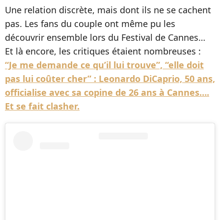
Une relation discrète, mais dont ils ne se cachent
pas. Les fans du couple ont même pu les
découvrir ensemble lors du Festival de Cannes…
Et là encore, les critiques étaient nombreuses :
“Je me demande ce qu’il lui trouve”, “elle doit
pas lui coûter cher” : Leonardo DiCaprio, 50 ans,
officialise avec sa copine de 26 ans à Cannes….
Et se fait clasher.