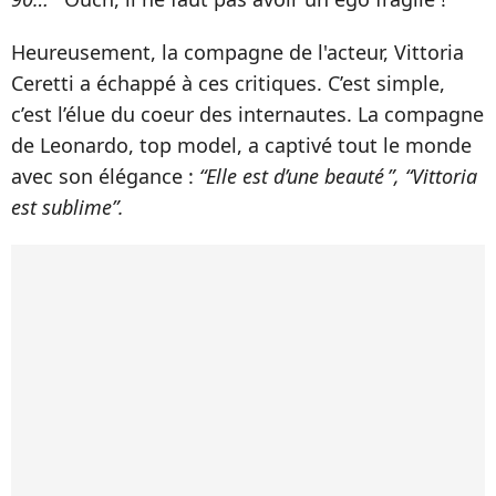
Heureusement, la compagne de l'acteur, Vittoria
Ceretti a échappé à ces critiques. C’est simple,
c’est l’élue du coeur des internautes. La compagne
de Leonardo, top model, a captivé tout le monde
avec son élégance :
“Elle est d’une beauté ”, “Vittoria
est sublime”.