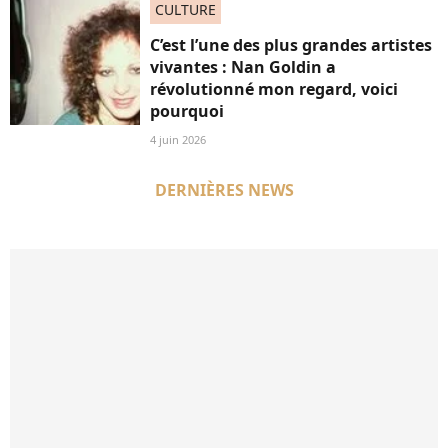
CULTURE
C’est l’une des plus grandes artistes
vivantes : Nan Goldin a
révolutionné mon regard, voici
pourquoi
4 juin 2026
DERNIÈRES NEWS