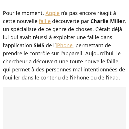
Pour le moment,
Apple
n’a pas encore réagit à
cette nouvelle
faille
découverte par
Charlie Miller
,
un spécialiste de ce genre de choses. C’était déjà
lui qui avait réussi à exploiter une faille dans
l’application
SMS
de l’
iPhone
, permettant de
prendre le contrôle sur l’appareil. Aujourd’hui, le
chercheur a découvert une toute nouvelle faille,
qui permet à des personnes mal intentionnées de
fouiller dans le contenu de l’iPhone ou de l’iPad.