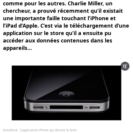
comme pour les autres. Charlie Miller, un
chercheur, a prouvé récemment qu’il existait
une importante faille touchant l’iPhone et
l’iPad d’Apple. C’est via le téléchargement d’une
application sur le store qu’il a ensuite pu
accéder aux données contenues dans les
appareils…
InstaStock : L’application iPhone qui dévoile la faille