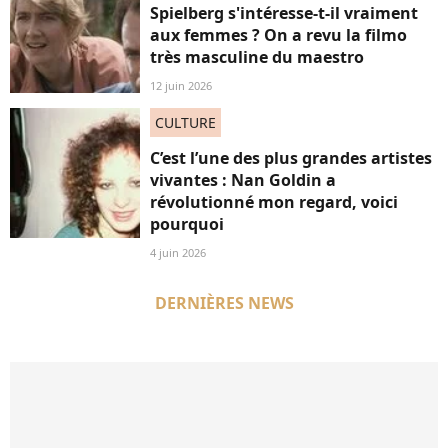
Spielberg s'intéresse-t-il vraiment
aux femmes ? On a revu la filmo
très masculine du maestro
12 juin 2026
CULTURE
C’est l’une des plus grandes artistes
vivantes : Nan Goldin a
révolutionné mon regard, voici
pourquoi
4 juin 2026
DERNIÈRES NEWS