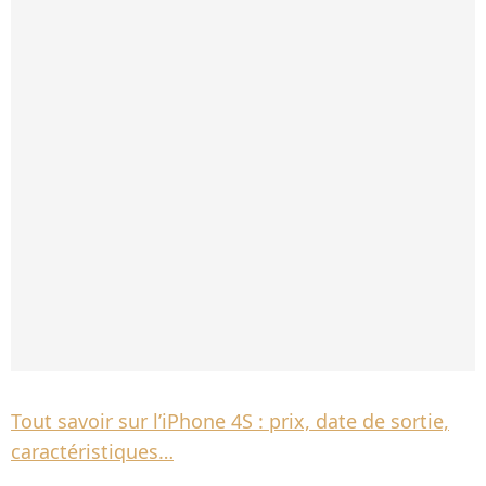
Tout savoir sur l’iPhone 4S : prix, date de sortie,
caractéristiques…