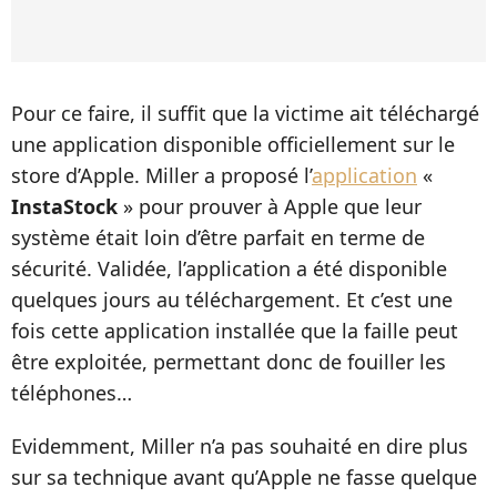
Pour ce faire, il suffit que la victime ait téléchargé
une application disponible officiellement sur le
store d’Apple. Miller a proposé l’
application
«
InstaStock
» pour prouver à Apple que leur
système était loin d’être parfait en terme de
sécurité. Validée, l’application a été disponible
quelques jours au téléchargement. Et c’est une
fois cette application installée que la faille peut
être exploitée, permettant donc de fouiller les
téléphones…
Evidemment, Miller n’a pas souhaité en dire plus
sur sa technique avant qu’Apple ne fasse quelque