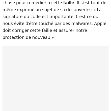
chose pour remédier à cette
faille
. Il s’est tout de
même exprimé au sujet de sa découverte : « La
signature du code est importante. C'est ce qui
nous évite d'être touché par des malwares. Apple
doit corriger cette faille et assurer notre
protection de nouveau »