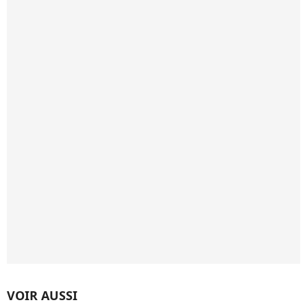
VOIR AUSSI