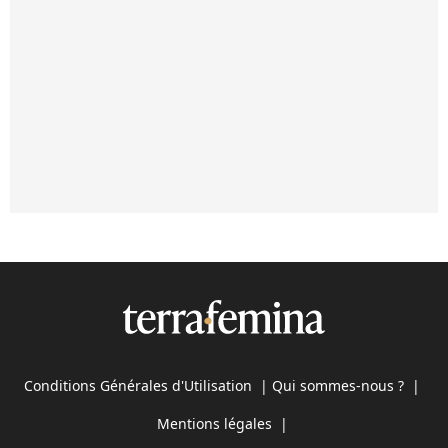
Conditions Générales d'Utilisation
|
Qui sommes-nous ?
|
Mentions légales
|