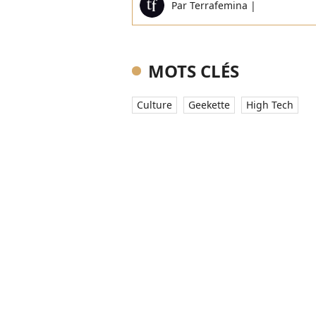
Par
Terrafemina
|
MOTS CLÉS
Culture
Geekette
High Tech