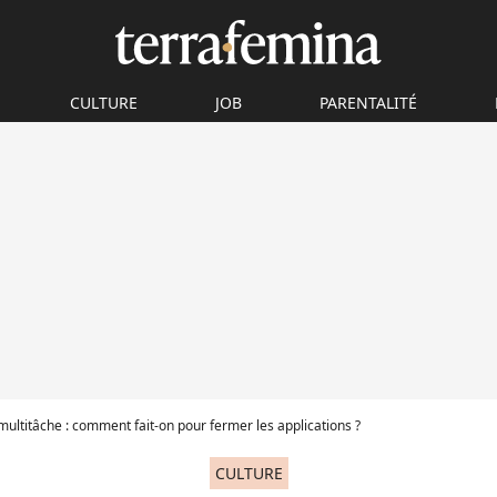
CULTURE
JOB
PARENTALITÉ
multitâche : comment fait-on pour fermer les applications ?
CULTURE