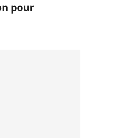
on pour