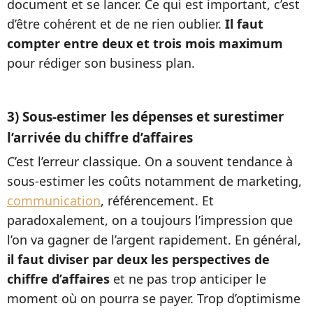
document et se lancer. Ce qui est important, c’est
d’être cohérent et de ne rien oublier.
Il faut
compter entre deux et trois mois maximum
pour rédiger son business plan.
3) Sous-estimer les dépenses et surestimer
l’arrivée du chiffre d’affaires
C’est l’erreur classique. On a souvent tendance à
sous-estimer les coûts notamment de marketing,
communication
, référencement. Et
paradoxalement, on a toujours l’impression que
l’on va gagner de l’argent rapidement. En général,
il faut diviser par deux les perspectives de
chiffre d’affaires
et ne pas trop anticiper le
moment où on pourra se payer. Trop d’optimisme