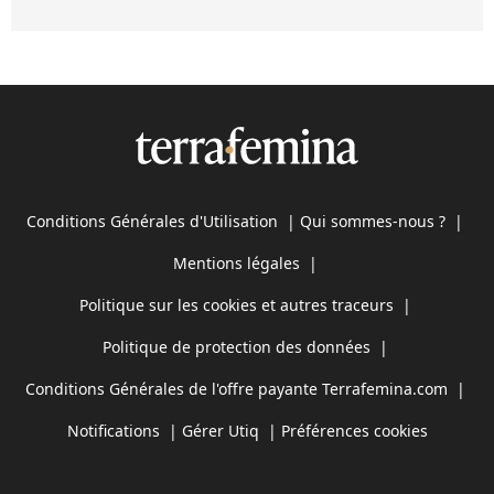
Conditions Générales d'Utilisation
|
Qui sommes-nous ?
|
Mentions légales
|
Politique sur les cookies et autres traceurs
|
Politique de protection des données
|
Conditions Générales de l'offre payante Terrafemina.com
|
Notifications
|
Gérer Utiq
|
Préférences cookies