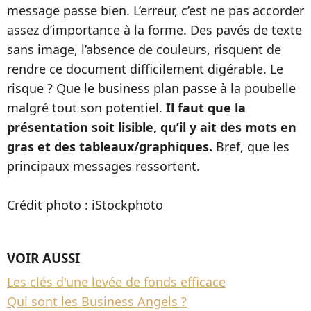
message passe bien. L’erreur, c’est ne pas accorder
assez d’importance à la forme. Des pavés de texte
sans image, l’absence de couleurs, risquent de
rendre ce document difficilement digérable. Le
risque ? Que le business plan passe à la poubelle
malgré tout son potentiel.
Il faut que la
présentation soit lisible, qu’il y ait des mots en
gras et des tableaux/graphiques.
Bref, que les
principaux messages ressortent.
Crédit photo : iStockphoto
VOIR AUSSI
Les clés d'une levée de fonds efficace
Qui sont les Business Angels ?