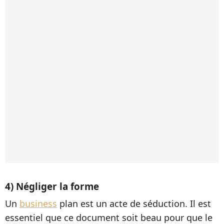
4) Négliger la forme
Un
business
plan est un acte de séduction. Il est
essentiel que ce document soit beau pour que le