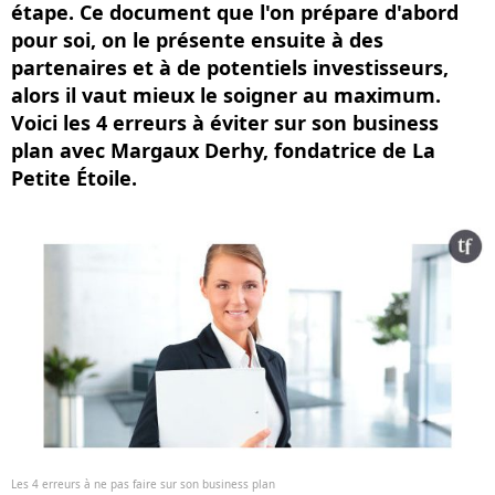
étape. Ce document que l'on prépare d'abord
pour soi, on le présente ensuite à des
partenaires et à de potentiels investisseurs,
alors il vaut mieux le soigner au maximum.
Voici les 4 erreurs à éviter sur son business
plan avec Margaux Derhy, fondatrice de La
Petite Étoile.
Les 4 erreurs à ne pas faire sur son business plan