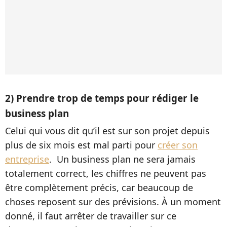
2) Prendre trop de temps pour rédiger le
business plan
Celui qui vous dit qu’il est sur son projet depuis
plus de six mois est mal parti pour
créer son
entreprise
. Un business plan ne sera jamais
totalement correct, les chiffres ne peuvent pas
être complètement précis, car beaucoup de
choses reposent sur des prévisions. À un moment
donné, il faut arrêter de travailler sur ce