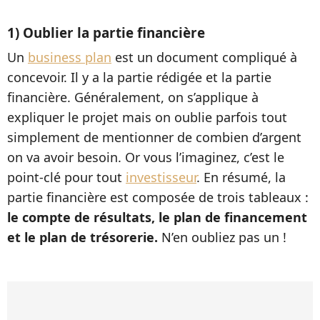
1) Oublier la partie financière
Un
business plan
est un document compliqué à
concevoir. Il y a la partie rédigée et la partie
financière. Généralement, on s’applique à
expliquer le projet mais on oublie parfois tout
simplement de mentionner de combien d’argent
on va avoir besoin. Or vous l’imaginez, c’est le
point-clé pour tout
investisseur
. En résumé, la
partie financière est composée de trois tableaux :
le compte de résultats, le plan de financement
et le plan de trésorerie.
N’en oubliez pas un !