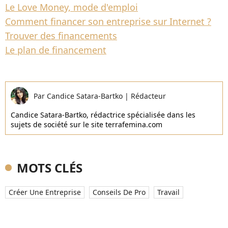
Le Love Money, mode d'emploi
Comment financer son entreprise sur Internet ?
Trouver des financements
Le plan de financement
Par
Candice Satara-Bartko
|
Rédacteur
Candice Satara-Bartko, rédactrice spécialisée dans les
sujets de société sur le site terrafemina.com
MOTS CLÉS
Créer Une Entreprise
Conseils De Pro
Travail