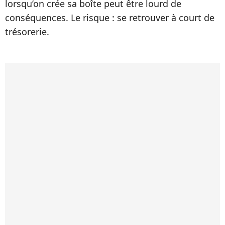
lorsqu’on crée sa boîte peut être lourd de
conséquences. Le risque : se retrouver à court de
trésorerie.