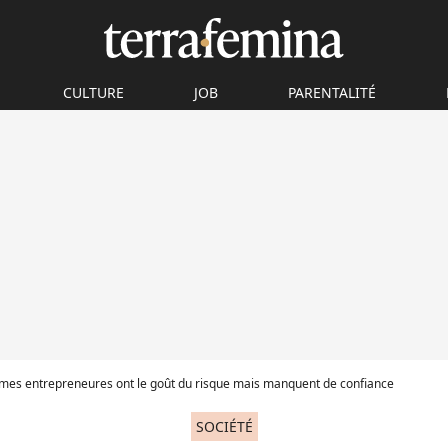
CULTURE
JOB
PARENTALITÉ
mes entrepreneures ont le goût du risque mais manquent de confiance
SOCIÉTÉ