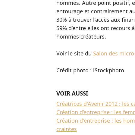
hommes. Autre point positif, e
entourage et contrairement au
30% à trouver l’accès aux financ
59% d’entre elles ont recours 
hommes créateurs.
Voir le site du
Salon des micro
Crédit photo : iStockphoto
VOIR AUSSI
Créatrices d'Avenir 2012 : les 
Création d’entreprise : les fe
Création d'entreprise : les h
craintes