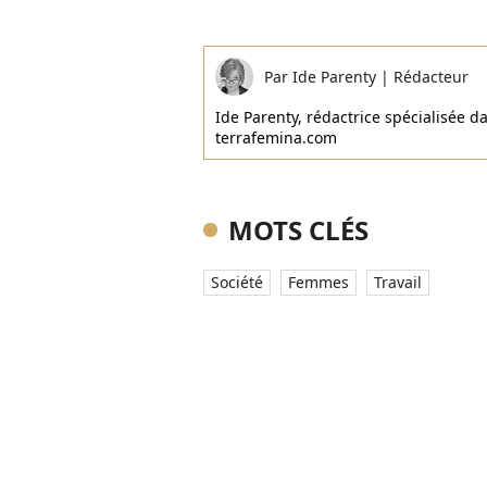
Par
Ide Parenty
|
Rédacteur
Ide Parenty, rédactrice spécialisée da
terrafemina.com
MOTS CLÉS
Société
Femmes
Travail