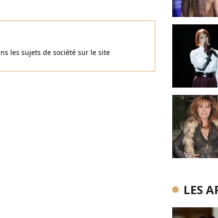
ns les sujets de société sur le site
LES A