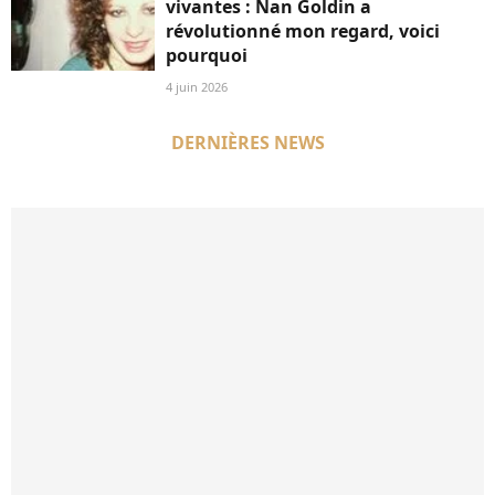
vivantes : Nan Goldin a
révolutionné mon regard, voici
pourquoi
4 juin 2026
DERNIÈRES NEWS