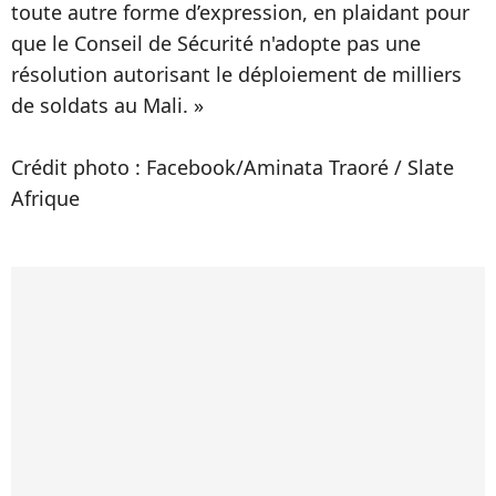
toute autre forme d’expression, en plaidant pour
que le Conseil de Sécurité n'adopte pas une
résolution autorisant le déploiement de milliers
de soldats au Mali. »
Crédit photo : Facebook/Aminata Traoré / Slate
Afrique