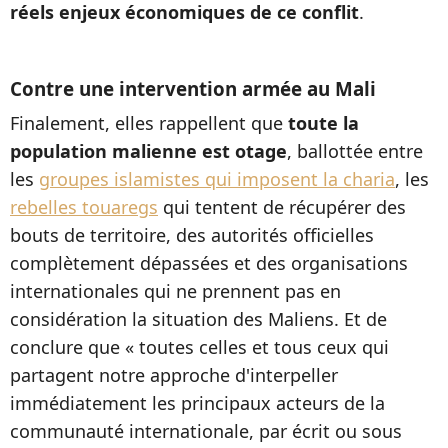
réels enjeux économiques de ce conflit
.
Contre une intervention armée au Mali
Finalement, elles rappellent que
toute la
population malienne est otage
, ballottée entre
les
groupes islamistes qui imposent la charia
, les
rebelles touaregs
qui tentent de récupérer des
bouts de territoire, des autorités officielles
complètement dépassées et des organisations
internationales qui ne prennent pas en
considération la situation des Maliens. Et de
conclure que « toutes celles et tous ceux qui
partagent notre approche d'interpeller
immédiatement les principaux acteurs de la
communauté internationale, par écrit ou sous