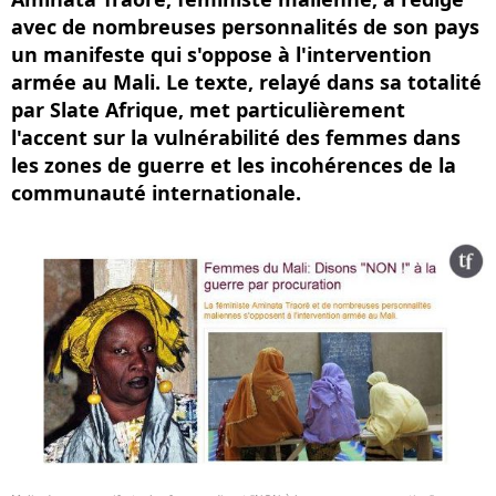
avec de nombreuses personnalités de son pays
un manifeste qui s'oppose à l'intervention
armée au Mali. Le texte, relayé dans sa totalité
par Slate Afrique, met particulièrement
l'accent sur la vulnérabilité des femmes dans
les zones de guerre et les incohérences de la
communauté internationale.