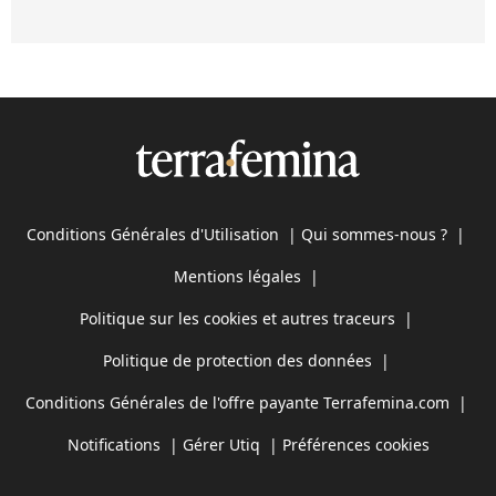
Conditions Générales d'Utilisation
|
Qui sommes-nous ?
|
Mentions légales
|
Politique sur les cookies et autres traceurs
|
Politique de protection des données
|
Conditions Générales de l'offre payante Terrafemina.com
|
Notifications
|
Gérer Utiq
|
Préférences cookies