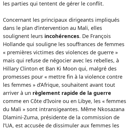
les parties qui tentent de gérer le conflit.
Concernant les principaux dirigeants impliqués
dans le plan d’intervention au Mali, elles
soulignent leurs
incohérences
. De François
Hollande qui souligne les souffrances de femmes
« premières victimes des violences de guerre »
mais qui refuse de négocier avec les rebelles, à
Hillary Clinton et Ban Ki Moon qui, malgré des
promesses pour « mettre fin à la violence contre
les femmes » d’Afrique, souhaitent avant tout
arriver à un
règlement rapide de la guerre
comme en Côte d’Ivoire ou en Libye, les « femmes
du Mali » sont intransigeantes. Même Nkosazana
Dlamini-Zuma, présidente de la commission de
l’UA, est accusée de dissimuler aux femmes les