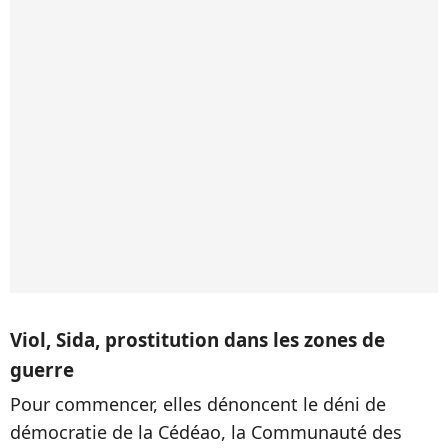
Viol, Sida, prostitution dans les zones de
guerre
Pour commencer, elles dénoncent le déni de
démocratie de la Cédéao, la Communauté des