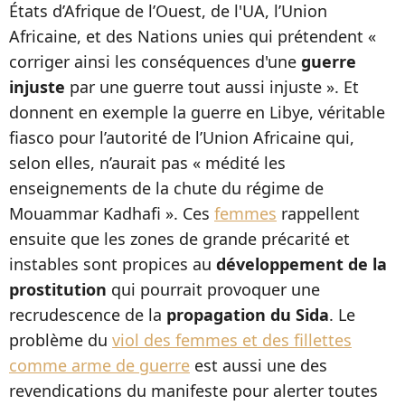
États d’Afrique de l’Ouest, de l'UA, l’Union
Africaine, et des Nations unies qui prétendent «
corriger ainsi les conséquences d'une
guerre
injuste
par une guerre tout aussi injuste ». Et
donnent en exemple la guerre en Libye, véritable
fiasco pour l’autorité de l’Union Africaine qui,
selon elles, n’aurait pas « médité les
enseignements de la chute du régime de
Mouammar Kadhafi ». Ces
femmes
rappellent
ensuite que les zones de grande précarité et
instables sont propices au
développement de la
prostitution
qui pourrait provoquer une
recrudescence de la
propagation du Sida
. Le
problème du
viol des femmes et des fillettes
comme arme de guerre
est aussi une des
revendications du manifeste pour alerter toutes