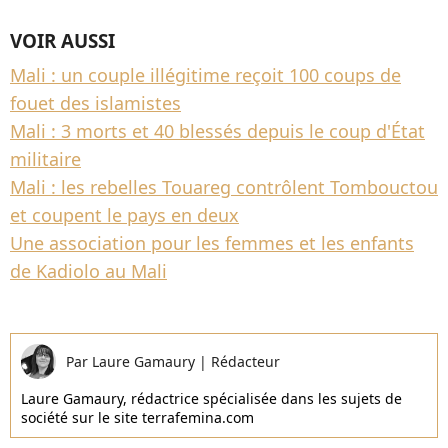
VOIR AUSSI
Mali : un couple illégitime reçoit 100 coups de
fouet des islamistes
Mali : 3 morts et 40 blessés depuis le coup d'État
militaire
Mali : les rebelles Touareg contrôlent Tombouctou
et coupent le pays en deux
Une association pour les femmes et les enfants
de Kadiolo au Mali
Par
Laure Gamaury
|
Rédacteur
Laure Gamaury, rédactrice spécialisée dans les sujets de
société sur le site terrafemina.com