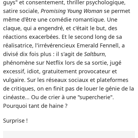
guys" et consentement, thriller psychologique,
satire sociale,
Promising Young Woman
se permet
même d'être une comédie romantique. Une
claque, qui a engendré, et c'était le but, des
réactions exacerbées. Et le second long de sa
réalisatrice, l'irrévérencieux Emerald Fennell, a
divisé dix fois plus : il s'agit de
Saltburn
,
phénomène sur Netflix lors de sa sortie, jugé
excessif, idiot, gratuitement provocateur et
vulgaire. Sur les réseaux sociaux et plateformes
de critiques, on en finit pas de louer le génie de la
cinéaste... Ou de crier à une "supercherie".
Pourquoi tant de haine ?
Surprise !