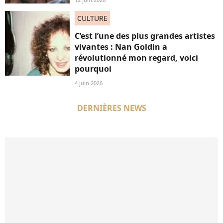
CULTURE
C’est l’une des plus grandes artistes
vivantes : Nan Goldin a
révolutionné mon regard, voici
pourquoi
4 juin 2026
DERNIÈRES NEWS