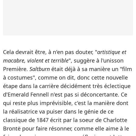
Cela devrait être, à n'en pas douter, "
artistique et
macabre, violent et terrible
", suggère à l'unisson
Première.
Saltburn
était déjà à sa manière un "film
à costumes", comme on dit, donc cette nouvelle
étape dans la carrière décidément très éclectique
d'Emerald Fennell n'est pas si déconcertante. Ce
qui reste plus imprévisible, c'est la manière dont
la réalisatrice va puiser dans le génie de ce
classique de 1847 écrit par la soeur de Charlotte
Brontë pour faire résonner, comme elle aime à le