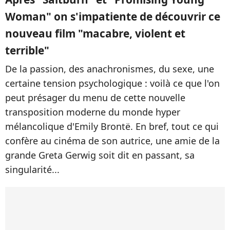
Woman" on s'impatiente de découvrir ce
nouveau film "macabre, violent et
terrible"
De la passion, des anachronismes, du sexe, une
certaine tension psychologique : voilà ce que l'on
peut présager du menu de cette nouvelle
transposition moderne du monde hyper
mélancolique d'Emily Brontë. En bref, tout ce qui
confère au cinéma de son autrice, une amie de la
grande Greta Gerwig soit dit en passant, sa
singularité...