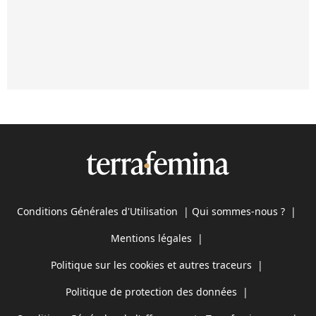
Conditions Générales d'Utilisation
|
Qui sommes-nous ?
|
Mentions légales
|
Politique sur les cookies et autres traceurs
|
Politique de protection des données
|