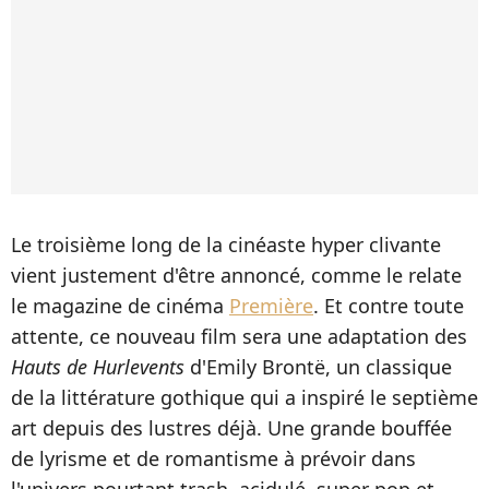
Le troisième long de la cinéaste hyper clivante
vient justement d'être annoncé, comme le relate
le magazine de cinéma
Première
. Et contre toute
attente, ce nouveau film sera une adaptation des
Hauts de Hurlevents
d'Emily Brontë, un classique
de la littérature gothique qui a inspiré le septième
art depuis des lustres déjà. Une grande bouffée
de lyrisme et de romantisme à prévoir dans