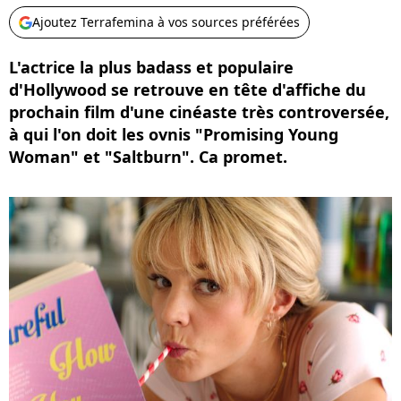
Ajoutez Terrafemina à vos sources préférées
L'actrice la plus badass et populaire
d'Hollywood se retrouve en tête d'affiche du
prochain film d'une cinéaste très controversée,
à qui l'on doit les ovnis "Promising Young
Woman" et "Saltburn". Ca promet.