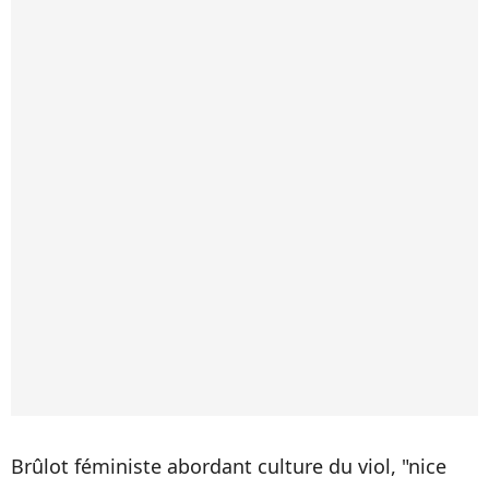
Brûlot féministe abordant culture du viol, "nice