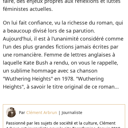
faire, des enjeux propres aux réflexions et luttes
féministes actuelles.
On lui fait confiance, vu la richesse du roman, qui
a beaucoup divisé lors de sa parution.
Aujourd'hui, il est à l'unanimité considéré comme
l'un des plus grandes fictions jamais écrites par
une romancière. Femme de lettres anglaises à
laquelle Kate Bush a rendu, on vous le rappelle,
un sublime hommage avec sa chanson
"Wuthering Heights" en 1978. "Wuthering
Heights", à savoir le titre original de ce roman...
Par
Clément Arbrun
|
Journaliste
Passionné par les sujets de société et la culture, Clément