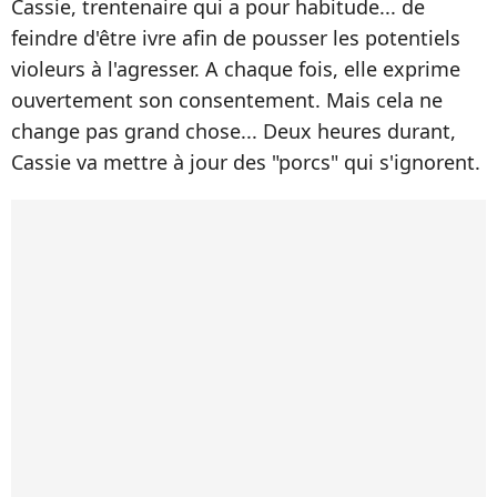
Cassie, trentenaire qui a pour habitude... de
feindre d'être ivre afin de pousser les potentiels
violeurs à l'agresser. A chaque fois, elle exprime
ouvertement son consentement. Mais cela ne
change pas grand chose... Deux heures durant,
Cassie va mettre à jour des "porcs" qui s'ignorent.