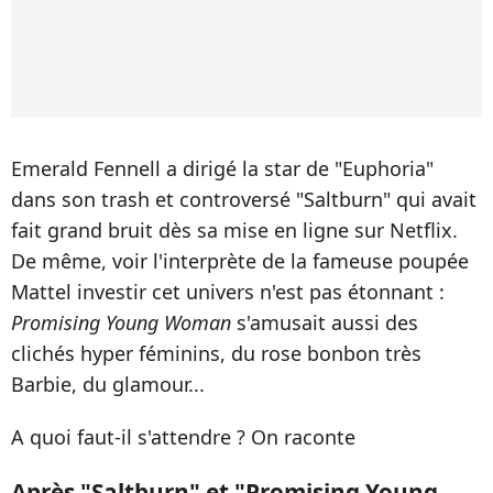
Emerald Fennell a dirigé la star de "Euphoria"
dans son trash et controversé "Saltburn" qui avait
fait grand bruit dès sa mise en ligne sur Netflix.
De même, voir l'interprète de la fameuse poupée
Mattel investir cet univers n'est pas étonnant :
Promising Young Woman
s'amusait aussi des
clichés hyper féminins, du rose bonbon très
Barbie, du glamour...
A quoi faut-il s'attendre ? On raconte
Après "Saltburn" et "Promising Young