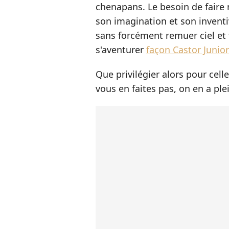
chenapans. Le besoin de faire 
son imagination et son inventi
sans forcément remuer ciel et 
s'aventurer
façon Castor Junior
Que privilégier alors pour cel
vous en faites pas, on en a ple