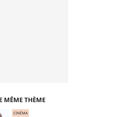
LE MÊME THÈME
CINÉMA