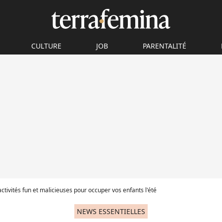
CULTURE
JOB
PARENTALITÉ
activités fun et malicieuses pour occuper vos enfants l'été
NEWS ESSENTIELLES