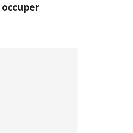
r occuper