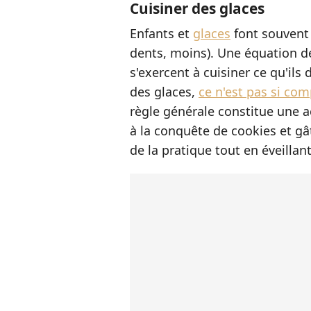
Cuisiner des glaces
Enfants et
glaces
font souvent 
dents, moins). Une équation dé
s'exercent à cuisiner ce qu'ils 
des glaces,
ce n'est pas si com
règle générale constitue une ac
à la conquête de cookies et gâ
de la pratique tout en éveillant