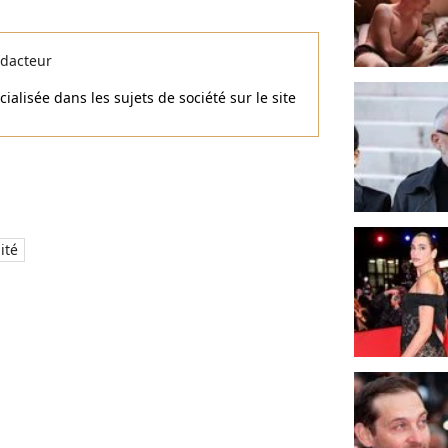
dacteur
alisée dans les sujets de société sur le site
ité