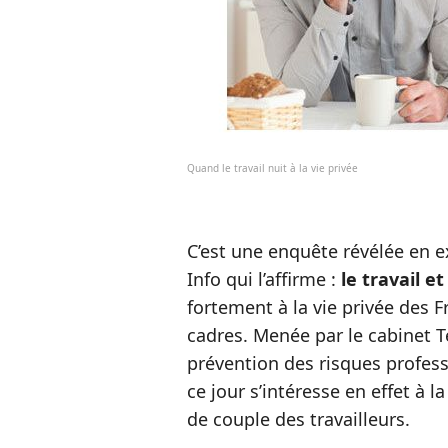
Quand le travail nuit à la vie privée
C’est une enquête révélée en ex
Info qui l’affirme :
le travail et
fortement à la vie privée des F
cadres. Menée par le cabinet T
prévention des risques professi
ce jour s’intéresse en effet à l
de couple des travailleurs.