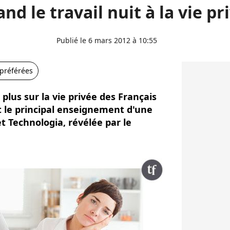
nd le travail nuit à la vie pr
Publié le 6 mars 2012 à 10:55
 préférées
 plus sur la vie privée des Français
st le principal enseignement d'une
 Technologia, révélée par le