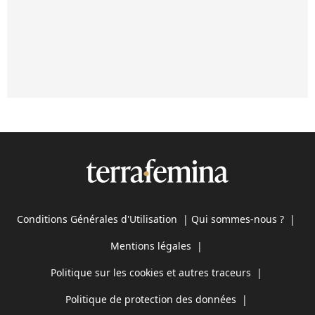
Conditions Générales d'Utilisation
|
Qui sommes-nous ?
|
Mentions légales
|
Politique sur les cookies et autres traceurs
|
Politique de protection des données
|