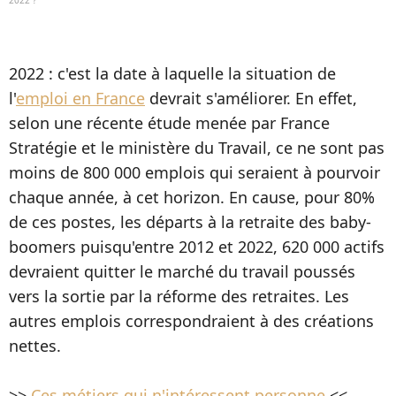
2022 ?
2022 : c'est la date à laquelle la situation de
l'
emploi en France
devrait s'améliorer. En effet,
selon une récente étude menée par France
Stratégie et le ministère du Travail, ce ne sont pas
moins de 800 000 emplois qui seraient à pourvoir
chaque année, à cet horizon. En cause, pour 80%
de ces postes, les départs à la retraite des baby-
boomers puisqu'entre 2012 et 2022, 620 000 actifs
devraient quitter le marché du travail poussés
vers la sortie par la réforme des retraites. Les
autres emplois correspondraient à des créations
nettes.
>>
Ces métiers qui n'intéressent personne
<<