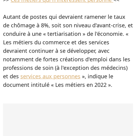
Autant de postes qui devraient ramener le taux
de chômage à 8%, soit son niveau d'avant-crise, et
conduire à une « tertiarisation » de l'économie. «
Les métiers du commerce et des services
devraient continuer à se développer, avec
notamment de fortes créations d'emploi dans les
professions de soin (à l'exception des médecins)
et des
services aux personnes
», indique le
document intitulé « Les métiers en 2022 ».