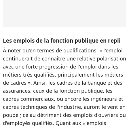
Les emplois de la fonction publique en repli
À noter qu'en termes de qualifications, « l'emploi
continuerait de connaître une relative polarisation
avec une forte progression de l'emploi dans les
métiers très qualifiés, principalement les métiers
de cadres ». Ainsi, les cadres de la banque et des
assurances, ceux de la fonction publique, les
cadres commerciaux, ou encore les ingénieurs et
cadres techniques de l'industrie, auront le vent en
poupe ; ce au détriment des emplois d'ouvriers ou
d'employés qualifiés. Quant aux « emplois