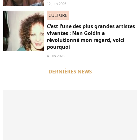
12 juin 2026
CULTURE
C’est l’une des plus grandes artistes
vivantes : Nan Goldin a
révolutionné mon regard, voici
pourquoi
4 juin 2026
DERNIÈRES NEWS