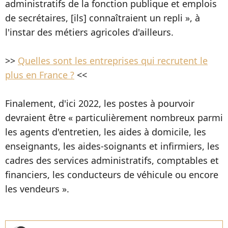
administratifs de la fonction publique et emplois
de secrétaires, [ils] connaîtraient un repli », à
l'instar des métiers agricoles d'ailleurs.
>>
Quelles sont les entreprises qui recrutent le
plus en France ?
<<
Finalement, d'ici 2022, les postes à pourvoir
devraient être « particulièrement nombreux parmi
les agents d'entretien, les aides à domicile, les
enseignants, les aides-soignants et infirmiers, les
cadres des services administratifs, comptables et
financiers, les conducteurs de véhicule ou encore
les vendeurs ».