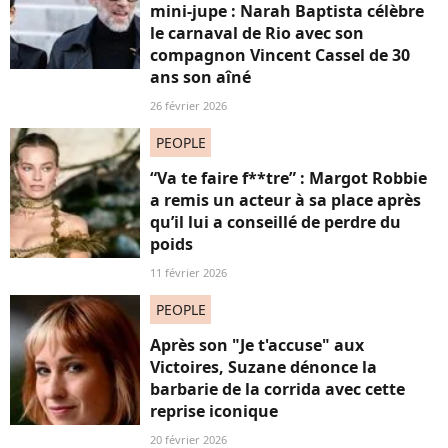
mini-jupe : Narah Baptista célèbre
le carnaval de Rio avec son
compagnon Vincent Cassel de 30
ans son aîné
26 février 2026
PEOPLE
“Va te faire f**tre” : Margot Robbie
a remis un acteur à sa place après
qu’il lui a conseillé de perdre du
poids
11 février 2026
PEOPLE
Après son "Je t'accuse" aux
Victoires, Suzane dénonce la
barbarie de la corrida avec cette
reprise iconique
20 février 2026