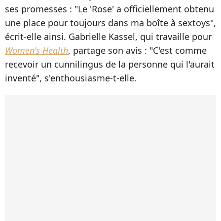
ses promesses : "Le 'Rose' a officiellement obtenu
une place pour toujours dans ma boîte à sextoys",
écrit-elle ainsi. Gabrielle Kassel, qui travaille pour
Women's Health
, partage son avis : "C'est comme
recevoir un cunnilingus de la personne qui l'aurait
inventé", s'enthousiasme-t-elle.