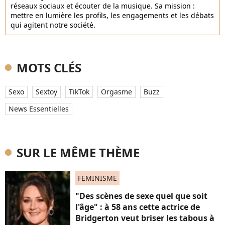
réseaux sociaux et écouter de la musique. Sa mission :
mettre en lumière les profils, les engagements et les débats
qui agitent notre société.
MOTS CLÉS
Sexo
Sextoy
TikTok
Orgasme
Buzz
News Essentielles
SUR LE MÊME THÈME
FEMINISME
"Des scènes de sexe quel que soit
l'âge" : à 58 ans cette actrice de
Bridgerton veut briser les tabous à