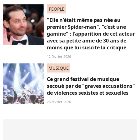
PEOPLE
"Elle n'était même pas née au
premier Spider-man", "c'est une
gamine" : l'apparition de cet acteur
avec sa petite amie de 30 ans de
moins que lui suscite la critique
12 février 2026
MUSIQUE
Ce grand festival de musique
secoué par de "graves accusations"
de violences sexistes et sexuelles
26 février 2026