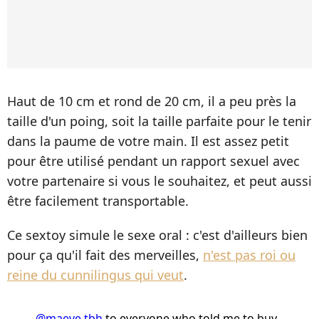
Haut de 10 cm et rond de 20 cm, il a peu près la
taille d'un poing, soit la taille parfaite pour le tenir
dans la paume de votre main. Il est assez petit
pour être utilisé pendant un rapport sexuel avec
votre partenaire si vous le souhaitez, et peut aussi
être facilement transportable.
Ce sextoy simule le sexe oral : c'est d'ailleurs bien
pour ça qu'il fait des merveilles,
n'est pas roi ou
reine du cunnilingus qui veut
.
@maeve.tbh
to everyone who told me to buy