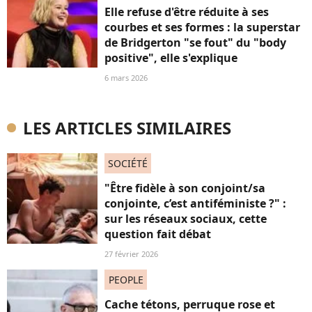
Elle refuse d'être réduite à ses
courbes et ses formes : la superstar
de Bridgerton "se fout" du "body
positive", elle s'explique
6 mars 2026
LES ARTICLES SIMILAIRES
SOCIÉTÉ
"Être fidèle à son conjoint/sa
conjointe, c’est antiféministe ?" :
sur les réseaux sociaux, cette
question fait débat
27 février 2026
PEOPLE
Cache tétons, perruque rose et