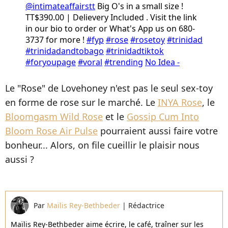
@intimateaffairstt
Big O's in a small size !
TT$390.00 | Delievery Included . Visit the link
in our bio to order or What's App us on 680-
3737 for more !
#fyp
#rose
#rosetoy
#trinidad
#trinidadandtobago
#trinidadtiktok
#foryoupage
#voral
#trending
No Idea -
Le "Rose" de Lovehoney n'est pas le seul sex-toy
en forme de rose sur le marché. Le
INYA Rose
, le
Bloomgasm Wild Rose
et le
Gossip Cum Into
Bloom Rose Air Pulse
pourraient aussi faire votre
bonheur... Alors, on file cueillir le plaisir nous
aussi ?
Par
Maïlis Rey-Bethbeder
|
Rédactrice
Maïlis Rey-Bethbeder aime écrire, le café, traîner sur les