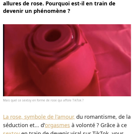
allures de rose. Pourquoi est-il en train de
devenir un phénomène ?
Mais quel ce sextoy en forme de rose qui affole TikTok ?
La rose, symbole de l'amour,
du romantisme, de la
séduction et... d'
orgasmes
à volonté ? Grâce à ce
sextoy
en train de devenir viral sur TikTok, vous