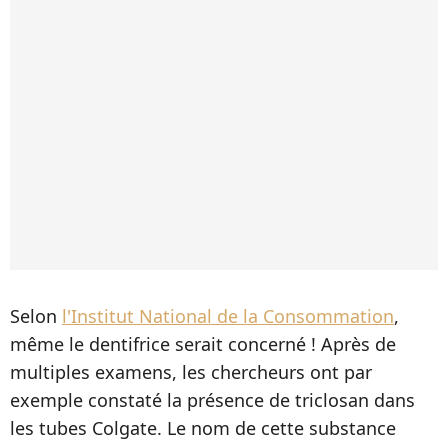
Selon
l'Institut National de la Consommation
,
même le dentifrice serait concerné ! Après de
multiples examens, les chercheurs ont par
exemple constaté la présence de triclosan dans
les tubes Colgate. Le nom de cette substance