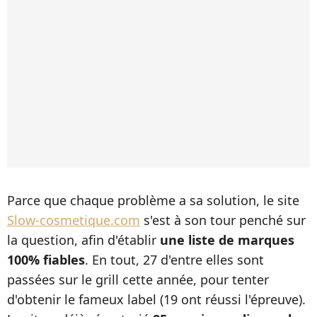
Parce que chaque problème a sa solution, le site
Slow-cosmetique.com
s'est à son tour penché sur
la question, afin d'établir
une liste de marques
100% fiables
. En tout, 27 d'entre elles sont
passées sur le grill cette année, pour tenter
d'obtenir le fameux label (19 ont réussi l'épreuve).