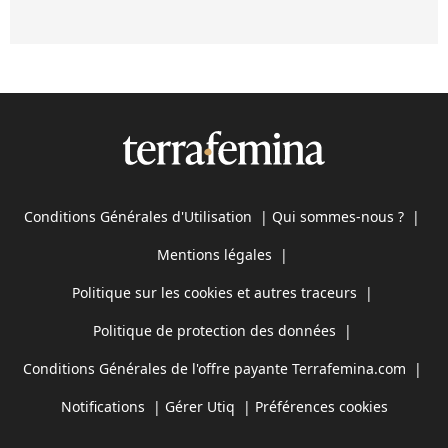
Conditions Générales d'Utilisation
|
Qui sommes-nous ?
|
Mentions légales
|
Politique sur les cookies et autres traceurs
|
Politique de protection des données
|
Conditions Générales de l'offre payante Terrafemina.com
|
Notifications
|
Gérer Utiq
|
Préférences cookies