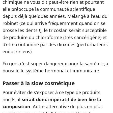
chimique ne vous dit peut-être rien et pourtant
elle préoccupe la communauté scientifique
depuis déjà quelques années. Mélangé à l'eau du
robinet (ce qui arrive fréquemment quand on se
brosse les dents !), le tricoslan serait susceptible
de produire du chloroforme (très cancérigène) et
d'être contaminé par des dioxines (perturbateurs
endocriniens).
En gros,c'est super dangereux pour la santé et ça
bousille le système hormonal et immunitaire.
Passer à la slow cosmétique
Pour éviter de s'exposer à ce type de produits
nocifs,
il serait donc impératif de bien lire la
composition
. Autre alternative de plus en plus