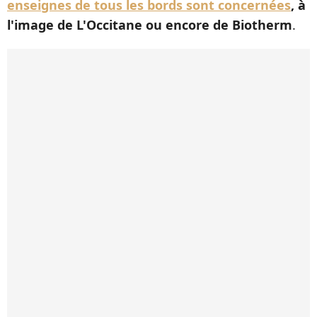
enseignes de tous les bords sont concernées
, à
l'image de L'Occitane ou encore de Biotherm
.