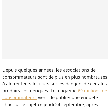
Depuis quelques années, les associations de
consommateurs sont de plus en plus nombreuses
à alerter leurs lecteurs sur les dangers de certains
produits cosmétiques. Le magazine
60 millions de
consommateurs
vient de publier une enquête
choc sur le sujet ce jeudi 24 septembre, après