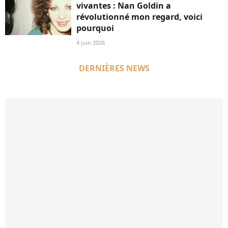
vivantes : Nan Goldin a
révolutionné mon regard, voici
pourquoi
4 juin 2026
DERNIÈRES NEWS