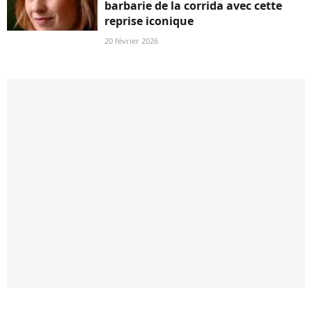
barbarie de la corrida avec cette
reprise iconique
20 février 2026