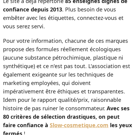
Le site a déjà répertorié
85 enseignes dignes de
confiance depuis 2013
. Plus besoin de vous
embêter avec les étiquettes, connectez-vous et
vous serez servi.
Pour votre information, chacune de ces marques
propose des formules réellement écologiques
(aucune substance pétrochimique, plastique ni
synthétique) et ce n'est pas tout. L'association est
également exigeante sur les techniques de
marketing employées, qui doivent
impérativement être éthiques et transparentes.
Idem pour le rapport qualité/prix, raisonnable
histoire de pas ruiner le consommateur.
Avec ses
80 critères de sélection drastiques, on peut
faire confiance à
Slow-cosmetique.com
les yeux
fermés
!