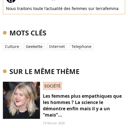
Nous traitons toute l'actualité des femmes sur terrafemina
MOTS CLÉS
Culture
Geekette
Internet
Telephone
SUR LE MÊME THÈME
SOCIÉTÉ
Les femmes plus empathiques que
les hommes ? La science le
démontre enfin mais il y a un
“mais”...
19 février 2026