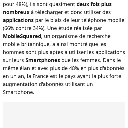
pour 48%), ils sont quasiment
deux fois plus
nombreux
à télécharger et donc utiliser des
applications
par le biais de leur téléphone mobile
(66% contre 34%). Une étude réalisée par
MobileSquared
, un organisme de recherche
mobile britannique, a ainsi montré que les
hommes sont plus aptes à utiliser les applications
sur leurs
Smartphones
que les femmes. Dans le
même élan et avec plus de 48% en plus d'abonnés
en un an, la France est le pays ayant la plus forte
augmentation d'abonnés utilisant un
Smartphone.