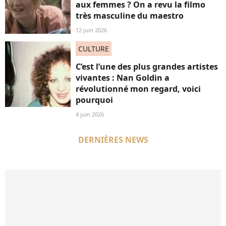
aux femmes ? On a revu la filmo
très masculine du maestro
12 juin 2026
CULTURE
C’est l’une des plus grandes artistes
vivantes : Nan Goldin a
révolutionné mon regard, voici
pourquoi
4 juin 2026
DERNIÈRES NEWS