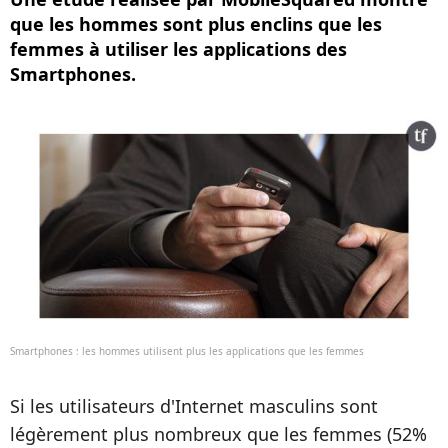
que les hommes sont plus enclins que les
femmes à utiliser les applications des
Smartphones.
Smartphones : les hommes utilisent plus les applications que les femmes
Si les utilisateurs d'Internet masculins sont
légèrement plus nombreux que les femmes (52%