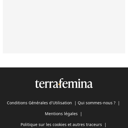
Conditions Générales d'Utilisation
|
Qui sommes-nous ?
|
Mentions légales
|
Politique sur les cookies et autres traceurs
|