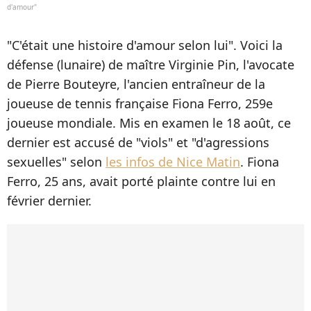
d'amour"
"C'était une histoire d'amour selon lui". Voici la
défense (lunaire) de maître Virginie Pin, l'avocate
de Pierre Bouteyre, l'ancien entraîneur de la
joueuse de tennis française Fiona Ferro, 259e
joueuse mondiale. Mis en examen le 18 août, ce
dernier est accusé de "viols" et "d'agressions
sexuelles" selon
les infos de Nice Matin
. Fiona
Ferro, 25 ans, avait porté plainte contre lui en
février dernier.