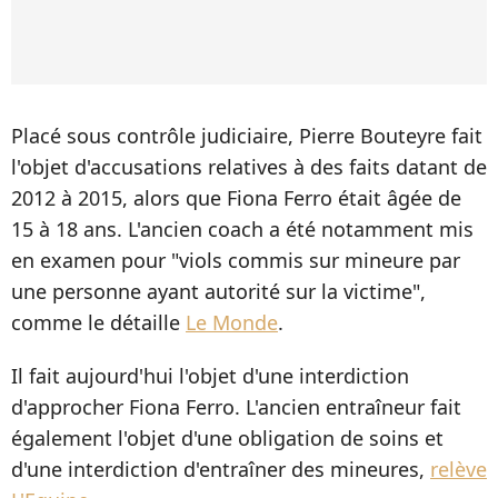
Placé sous contrôle judiciaire, Pierre Bouteyre fait
l'objet d'accusations relatives à des faits datant de
2012 à 2015, alors que Fiona Ferro était âgée de
15 à 18 ans. L'ancien coach a été notamment mis
en examen pour "viols commis sur mineure par
une personne ayant autorité sur la victime",
comme le détaille
Le Monde
.
Il fait aujourd'hui l'objet d'une interdiction
d'approcher Fiona Ferro. L'ancien entraîneur fait
également l'objet d'une obligation de soins et
d'une interdiction d'entraîner des mineures,
relève