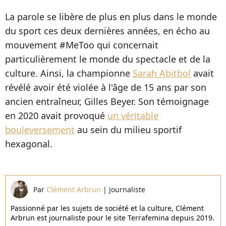
La parole se libère de plus en plus dans le monde
du sport ces deux dernières années, en écho au
mouvement #MeToo qui concernait
particulièrement le monde du spectacle et de la
culture. Ainsi,
la championne
Sarah Abitbol
avait
révélé avoir été violée à l'âge de 15 ans par son
ancien entraîneur, Gilles Beyer. Son témoignage
en 2020 avait provoqué
un véritable
bouleversement
au sein du milieu sportif
hexagonal.
Par
Clément Arbrun
|
Journaliste
Passionné par les sujets de société et la culture, Clément
Arbrun est journaliste pour le site Terrafemina depuis 2019.