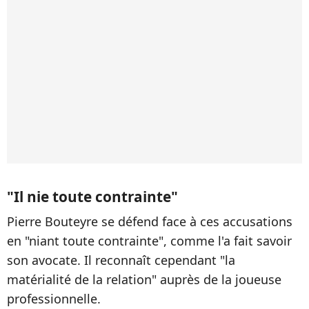
"Il nie toute contrainte"
Pierre Bouteyre se défend face à ces accusations
en "niant toute contrainte", comme l'a fait savoir
son avocate. Il reconnaît cependant "la
matérialité de la relation" auprès de la joueuse
professionnelle.