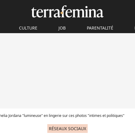
CULTURE
JOB
PARENTALITÉ
elia Jordana "lumineuse" en lingerie sur ces photos "intimes et politiques"
RÉSEAUX SOCIAUX