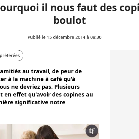
pourquoi il nous faut des cop
boulot
Publié le 15 décembre 2014 à 08:30
 préférées
 amitiés au travail, de peur de
er à la machine à café qu'à
Vous ne devriez pas. Plusieurs
 en effet qu'avoir des copines au
ère significative notre