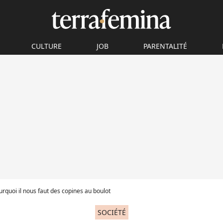
CULTURE
JOB
PARENTALITÉ
urquoi il nous faut des copines au boulot
SOCIÉTÉ