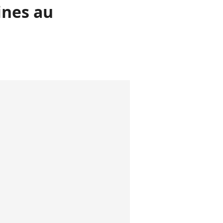
ines au