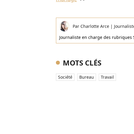
Par
Charlotte Arce
|
Journalist
Journaliste en charge des rubriques 
MOTS CLÉS
Société
Bureau
Travail