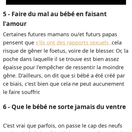
5 - Faire du mal au bébé en faisant
l'amour
Certaines futures mamans ou/et futurs papas
pensent que
s'ils ont des rapports sexuels,
cela
risque de gêner le foetus, voire de le blesser. Or, la
poche dans laquelle il se trouve est bien assez
épaisse pour l'empêcher de ressentir la moindre
gêne. D'ailleurs, on dit que si bébé a été créé par
ce biais, c'est bien que cela ne peut aucunement
le faire souffrir.
6 - Que le bébé ne sorte jamais du ventre
C'est vrai que parfois, on passe le cap des neufs