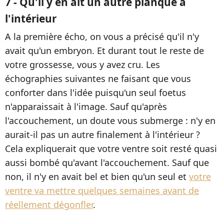
7 - Qu'il y en ait un autre planqué à
l'intérieur
A la première écho, on vous a précisé qu'il n'y
avait qu'un embryon. Et durant tout le reste de
votre grossesse, vous y avez cru. Les
échographies suivantes ne faisant que vous
conforter dans l'idée puisqu'un seul foetus
n'apparaissait à l'image. Sauf qu'après
l'accouchement, un doute vous submerge : n'y en
aurait-il pas un autre finalement à l'intérieur ?
Cela expliquerait que votre ventre soit resté quasi
aussi bombé qu'avant l'accouchement. Sauf que
non, il n'y en avait bel et bien qu'un seul et
votre
ventre va mettre quelques semaines avant de
réellement dégonfler
.