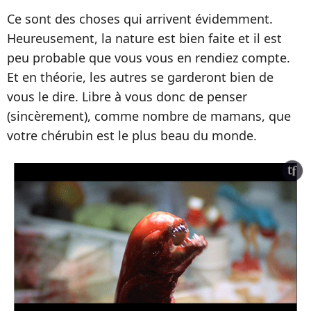
Ce sont des choses qui arrivent évidemment.
Heureusement, la nature est bien faite et il est
peu probable que vous vous en rendiez compte.
Et en théorie, les autres se garderont bien de
vous le dire. Libre à vous donc de penser
(sincèrement), comme nombre de mamans, que
votre chérubin est le plus beau du monde.