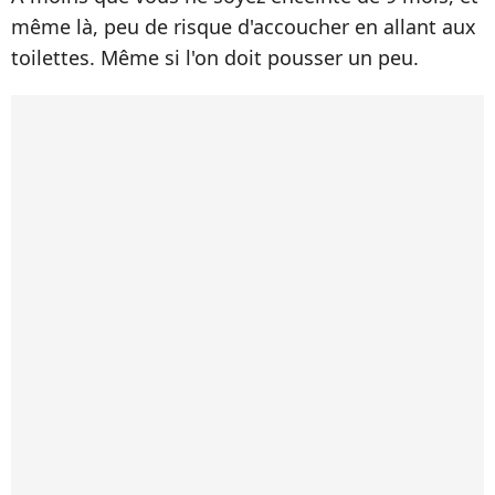
même là, peu de risque d'accoucher en allant aux
toilettes. Même si l'on doit pousser un peu.