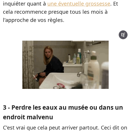
inquiéter quant à
une éventuelle grossesse
. Et
cela recommence presque tous les mois à
l'approche de vos règles.
3 - Perdre les eaux au musée ou dans un
endroit malvenu
C'est vrai que cela peut arriver partout. Ceci dit on