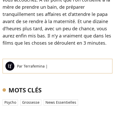
mère de prendre un bain, de préparer
tranquillement ses affaires et d'attendre le papa
avant de se rendre à la maternité. Et une dizaine
d'heures plus tard, avec un peu de chance, vous
aurez enfin mis bas. Il n'y a vraiment que dans les
films que les choses se déroulent en 3 minutes.
Par
Terrafemina
|
MOTS CLÉS
Psycho
Grossesse
News Essentielles