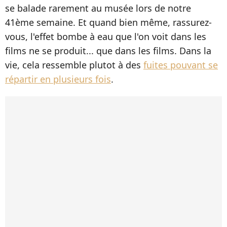
se balade rarement au musée lors de notre
41ème semaine. Et quand bien même, rassurez-
vous, l'effet bombe à eau que l'on voit dans les
films ne se produit... que dans les films. Dans la
vie, cela ressemble plutot à des
fuites pouvant se
répartir en plusieurs fois
.