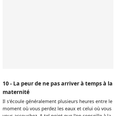
10 - La peur de ne pas arriver à temps à la
maternité
Il s'écoule généralement plusieurs heures entre le
moment où vous perdez les eaux et celui où vous
vous accouchez. A tel point que l'on conseille à la