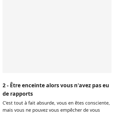
2 - Être enceinte alors vous n'avez pas eu
de rapports
C'est tout à fait absurde, vous en êtes consciente,
mais vous ne pouvez vous empêcher de vous