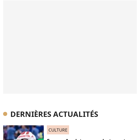
DERNIÈRES ACTUALITÉS
CULTURE