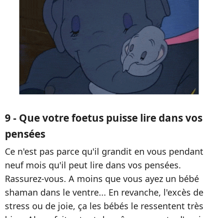
9 - Que votre foetus puisse lire dans vos
pensées
Ce n'est pas parce qu'il grandit en vous pendant
neuf mois qu'il peut lire dans vos pensées.
Rassurez-vous. A moins que vous ayez un bébé
shaman dans le ventre... En revanche, l'excès de
stress ou de joie, ça les bébés le ressentent très