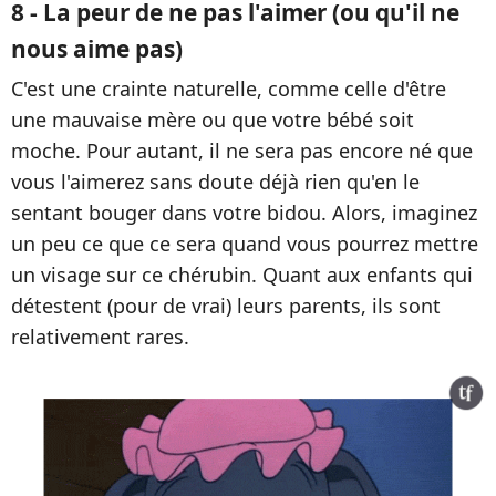
8 - La peur de ne pas l'aimer (ou qu'il ne
nous aime pas)
C'est une crainte naturelle, comme celle d'être
une mauvaise mère ou que votre bébé soit
moche. Pour autant, il ne sera pas encore né que
vous l'aimerez sans doute déjà rien qu'en le
sentant bouger dans votre bidou. Alors, imaginez
un peu ce que ce sera quand vous pourrez mettre
un visage sur ce chérubin. Quant aux enfants qui
détestent (pour de vrai) leurs parents, ils sont
relativement rares.