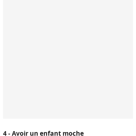
4 - Avoir un enfant moche