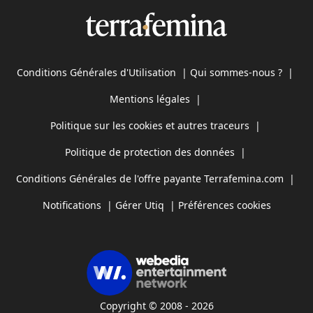
Conditions Générales d'Utilisation
|
Qui sommes-nous ?
|
Mentions légales
|
Politique sur les cookies et autres traceurs
|
Politique de protection des données
|
Conditions Générales de l'offre payante Terrafemina.com
|
Notifications
|
Gérer Utiq
|
Préférences cookies
Copyright © 2008 - 2026