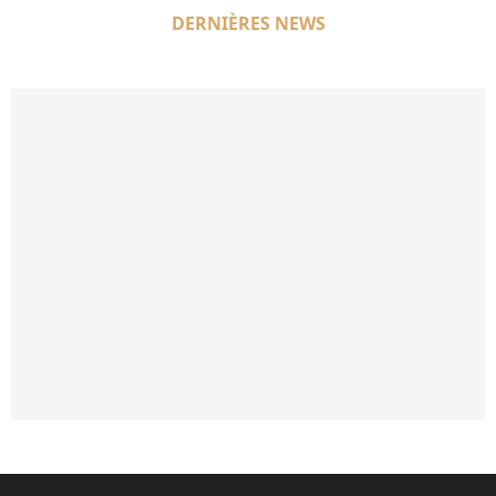
DERNIÈRES NEWS