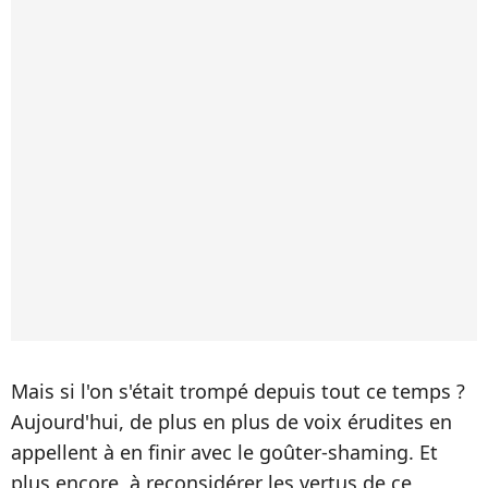
Mais si l'on s'était trompé depuis tout ce temps ?
Aujourd'hui, de plus en plus de voix érudites en
appellent à en finir avec le goûter-shaming. Et
plus encore, à reconsidérer les vertus de ce