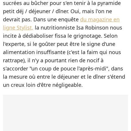
sucrées au bûcher pour s'en tenir à la pyramide
petit déj / déjeuner / dîner. Oui, mais l'on ne
devrait pas. Dans une enquête
du magazine en
ligne Stylist,
la nutritionniste Isa Robinson nous
incite à dédiaboliser fissa le grignotage. Selon
l'experte, si le goûter peut être le signe d'une
alimentation insuffisante (c'est la faim qui nous
rattrape), il n'y a pourtant rien de nocif à
s'accorder "un coup de pouce l'après-midi", dans
la mesure où entre le déjeuner et le dîner s'étend
un creux loin d'être négligeable.