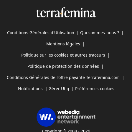
Conditions Générales d'Utilisation
|
Qui sommes-nous ?
|
Mentions légales
|
Politique sur les cookies et autres traceurs
|
Politique de protection des données
|
Conditions Générales de l'offre payante Terrafemina.com
|
Notifications
|
Gérer Utiq
|
Préférences cookies
Copyright © 2008 - 2026