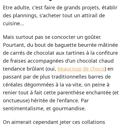
Etre adulte, c'est faire de grands projets, établir
des plannings, s'acheter tout un attirail de
cuisine...
Mais surtout pas se concocter un goûter.
Pourtant, du bout de baguette beurrée mâtinée
de carrés de chocolat aux tartines à la confiture
de fraises accompagnées d'un chocolat chaud
tendance brûlant (oui,
beaucoup de choco
) en
passant par de plus traditionnelles barres de
céréales dégommées à la va-vite, on peine à
renier tout à fait cette parenthèse enchantée (et
onctueuse) héritée de l'enfance. Par
sentimentalisme, et gourmandise.
On aimerait cependant jeter ces collations