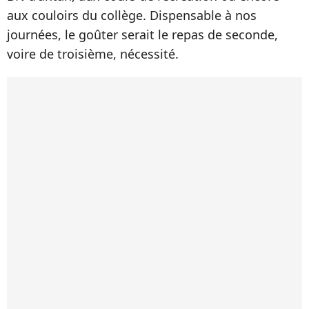
aux couloirs du collège. Dispensable à nos
journées, le goûter serait le repas de seconde,
voire de troisième, nécessité.