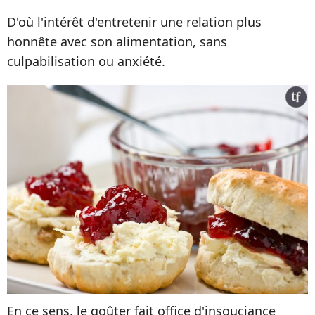
D'où l'intérêt d'entretenir une relation plus
honnête avec son alimentation, sans
culpabilisation ou anxiété.
En ce sens, le goûter fait office d'insouciance