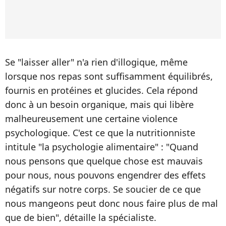
Se "laisser aller" n'a rien d'illogique, même
lorsque nos repas sont suffisamment équilibrés,
fournis en protéines et glucides. Cela répond
donc à un besoin organique, mais qui libère
malheureusement une certaine violence
psychologique. C'est ce que la nutritionniste
intitule "la psychologie alimentaire" : "Quand
nous pensons que quelque chose est mauvais
pour nous, nous pouvons engendrer des effets
négatifs sur notre corps. Se soucier de ce que
nous mangeons peut donc nous faire plus de mal
que de bien", détaille la spécialiste.