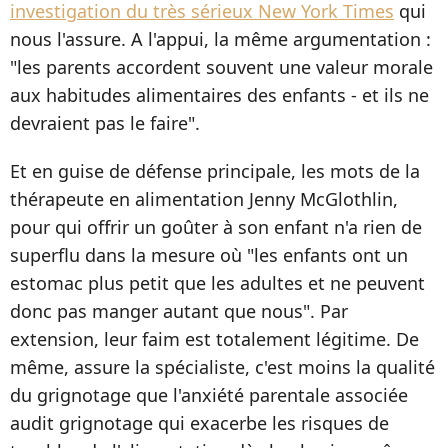
investigation du très sérieux New York Times
qui
nous l'assure. A l'appui, la même argumentation :
"les parents accordent souvent une valeur morale
aux habitudes alimentaires des enfants - et ils ne
devraient pas le faire".
Et en guise de défense principale, les mots de la
thérapeute en alimentation Jenny McGlothlin,
pour qui offrir un goûter à son enfant n'a rien de
superflu dans la mesure où "les enfants ont un
estomac plus petit que les adultes et ne peuvent
donc pas manger autant que nous". Par
extension, leur faim est totalement légitime. De
même, assure la spécialiste, c'est moins la qualité
du grignotage que l'anxiété parentale associée
audit grignotage qui exacerbe les risques de