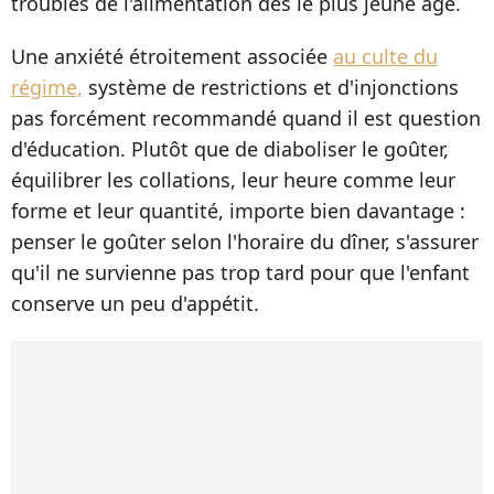
troubles de l'alimentation dès le plus jeune âge.
Une anxiété étroitement associée
au culte du
régime,
système de restrictions et d'injonctions
pas forcément recommandé quand il est question
d'éducation. Plutôt que de diaboliser le goûter,
équilibrer les collations, leur heure comme leur
forme et leur quantité, importe bien davantage :
penser le goûter selon l'horaire du dîner, s'assurer
qu'il ne survienne pas trop tard pour que l'enfant
conserve un peu d'appétit.