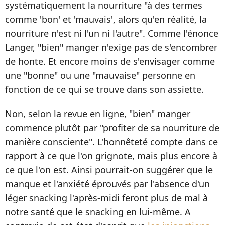
systématiquement la nourriture "à des termes
comme 'bon' et 'mauvais', alors qu'en réalité, la
nourriture n'est ni l'un ni l'autre". Comme l'énonce
Langer, "bien" manger n'exige pas de s'encombrer
de honte. Et encore moins de s'envisager comme
une "bonne" ou une "mauvaise" personne en
fonction de ce qui se trouve dans son assiette.
Non, selon la revue en ligne, "bien" manger
commence plutôt par "profiter de sa nourriture de
manière consciente". L'honnêteté compte dans ce
rapport à ce que l'on grignote, mais plus encore à
ce que l'on est. Ainsi pourrait-on suggérer que le
manque et l'anxiété éprouvés par l'absence d'un
léger snacking l'après-midi feront plus de mal à
notre santé que le snacking en lui-même. A