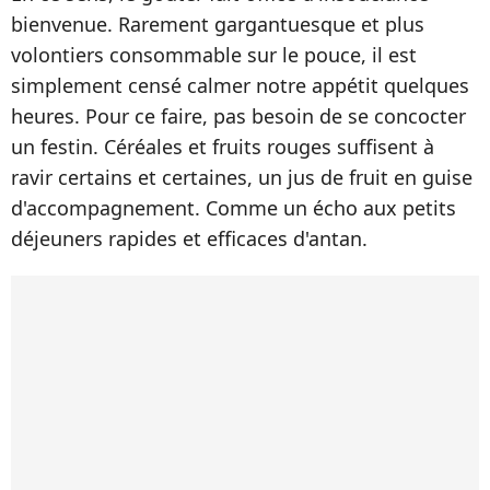
bienvenue. Rarement gargantuesque et plus
volontiers consommable sur le pouce, il est
simplement censé calmer notre appétit quelques
heures. Pour ce faire, pas besoin de se concocter
un festin. Céréales et fruits rouges suffisent à
ravir certains et certaines, un jus de fruit en guise
d'accompagnement. Comme un écho aux petits
déjeuners rapides et efficaces d'antan.