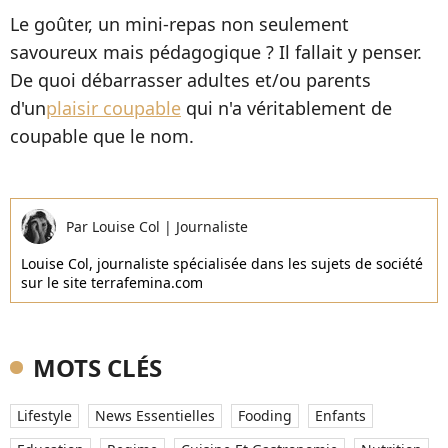
Le goûter, un mini-repas non seulement
savoureux mais pédagogique ? Il fallait y penser.
De quoi débarrasser adultes et/ou parents
d'un
plaisir coupable
qui n'a véritablement de
coupable que le nom.
Par
Louise Col
|
Journaliste
Louise Col, journaliste spécialisée dans les sujets de société
sur le site terrafemina.com
MOTS CLÉS
Lifestyle
News Essentielles
Fooding
Enfants