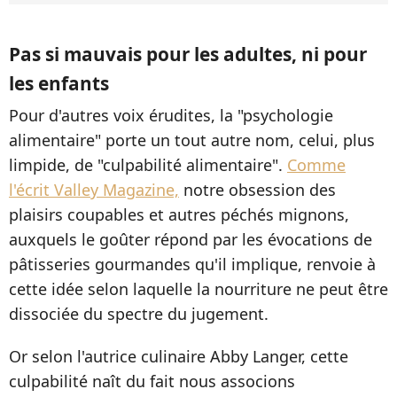
Pas si mauvais pour les adultes, ni pour
les enfants
Pour d'autres voix érudites, la "psychologie
alimentaire" porte un tout autre nom, celui, plus
limpide, de "culpabilité alimentaire".
Comme
l'écrit Valley Magazine,
notre obsession des
plaisirs coupables et autres péchés mignons,
auxquels le goûter répond par les évocations de
pâtisseries gourmandes qu'il implique, renvoie à
cette idée selon laquelle la nourriture ne peut être
dissociée du spectre du jugement.
Or selon l'autrice culinaire Abby Langer, cette
culpabilité naît du fait nous associons