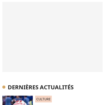
DERNIÈRES ACTUALITÉS
CULTURE