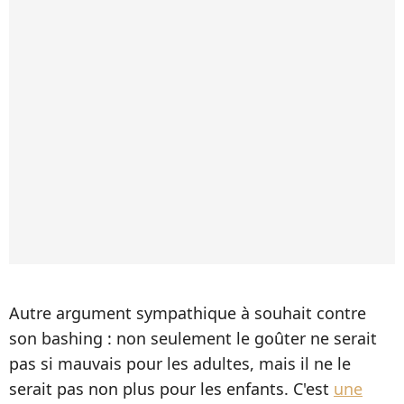
Autre argument sympathique à souhait contre
son bashing : non seulement le goûter ne serait
pas si mauvais pour les adultes, mais il ne le
serait pas non plus pour les enfants. C'est
une