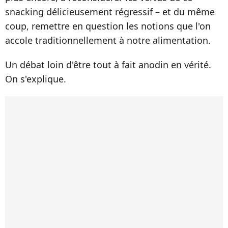
snacking délicieusement régressif – et du même
coup, remettre en question les notions que l'on
accole traditionnellement à notre alimentation.
Un débat loin d'être tout à fait anodin en vérité.
On s'explique.