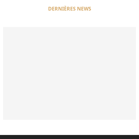
DERNIÈRES NEWS