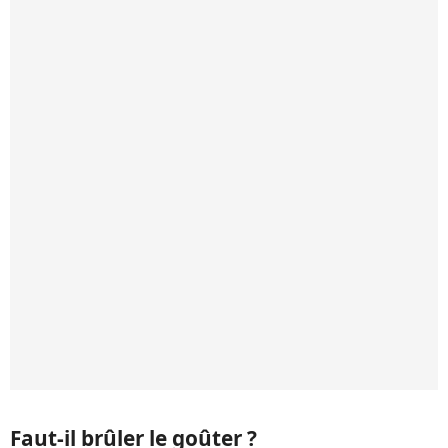
Faut-il brûler le goûter ?