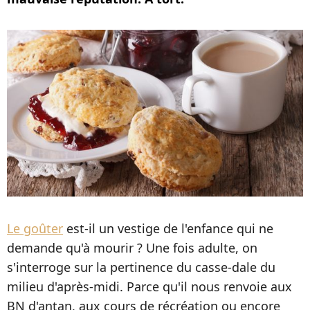
Le goûter
est-il un vestige de l'enfance qui ne
demande qu'à mourir ? Une fois adulte, on
s'interroge sur la pertinence du casse-dale du
milieu d'après-midi. Parce qu'il nous renvoie aux
BN d'antan, aux cours de récréation ou encore