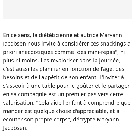
En ce sens, la diététicienne et autrice Maryann
Jacobsen nous invite à considérer ces snackings a
priori anecdotiques comme "des mini-repas", ni
plus ni moins. Les revaloriser dans la journée,
c'est aussi les planifier en fonction de l'âge, des
besoins et de l'appétit de son enfant. L'inviter à
s'asseoir à une table pour le goûter et le partager
en sa compagnie est un premier pas vers cette
valorisation. "Cela aide l'enfant à comprendre que
manger est quelque chose d'appréciable, et à
écouter son propre corps", décrypte Maryann
Jacobsen.