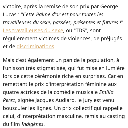
victoire, après la remise de son prix par George
Lucas : "
Cette Palme d'or est pour toutes les
travailleuses du sexe, passées, présentes et futures !
".
Les travailleuses du sexe
, ou "TDS", sont
régulièrement victimes de violences, de préjugés
et de
discriminations
.
Mais c'est également un pan de la population, à
l'unisson très stigmatisée, qui fut mise en lumière
lors de cette cérémonie riche en surprises. Car en
remettant le prix d'interprétation féminine aux
quatre actrices de la comédie musicale
Emilia
Perez
, signée Jacques Audiard, le jury est venu
bousculer les lignes. Un prix collectif qui rappelle
celui, d'interprétation masculine, remis au casting
du film
Indigènes
.