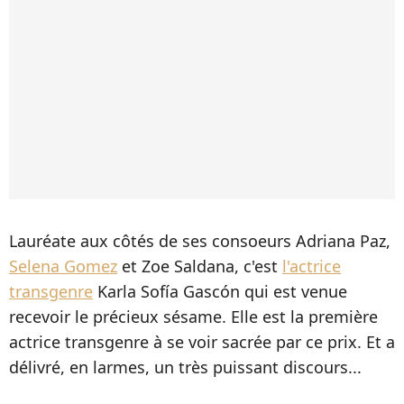
Lauréate aux côtés de ses consoeurs Adriana Paz,
Selena Gomez
et Zoe Saldana, c'est
l'actrice
transgenre
Karla Sofía Gascón qui est venue
recevoir le précieux sésame. Elle est la première
actrice transgenre à se voir sacrée par ce prix. Et a
délivré, en larmes, un très puissant discours...