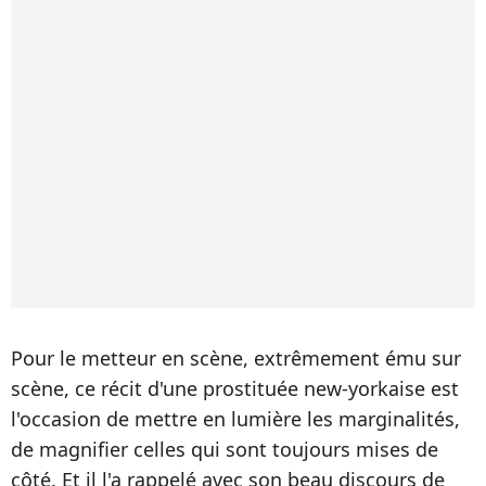
Pour le metteur en scène, extrêmement ému sur
scène, ce récit d'une prostituée new-yorkaise est
l'occasion de mettre en lumière les marginalités,
de magnifier celles qui sont toujours mises de
côté. Et il l'a rappelé avec son beau discours de