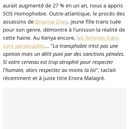
aurait augmenté de 27 % en un an, nous a appris
SOS Homophobie. Outre-atlantique, le procès des
assassins de
Brianna Ghey
, jeune fille trans tuée
pour son genre, démontre à l'unisson la réalité de
cette haine. Au Kenya encore,
les femmes trans
sont persécutées
... "
La transphobie n'est pas une
opinion mais un délit puni par des sanctions pénales.
Si votre cerveau est trop atrophié pour respecter
l'humain, alors respectez au moins la loi
", taclait
récemment et à juste titre Enora Malagré.