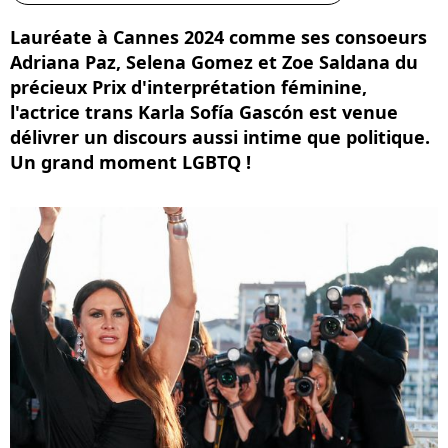
Lauréate à Cannes 2024 comme ses consoeurs
Adriana Paz, Selena Gomez et Zoe Saldana du
précieux Prix d'interprétation féminine,
l'actrice trans Karla Sofía Gascón est venue
délivrer un discours aussi intime que politique.
Un grand moment LGBTQ !