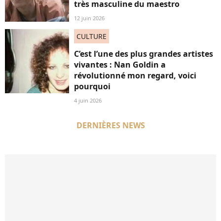
très masculine du maestro
12 juin 2026
CULTURE
C’est l’une des plus grandes artistes
vivantes : Nan Goldin a
révolutionné mon regard, voici
pourquoi
4 juin 2026
DERNIÈRES NEWS