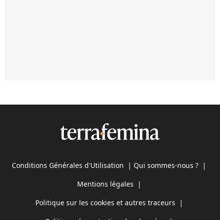
Conditions Générales d'Utilisation
|
Qui sommes-nous ?
|
Mentions légales
|
Politique sur les cookies et autres traceurs
|