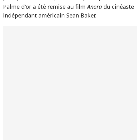
Palme d'or a été remise au film
Anora
du cinéaste
indépendant américain Sean Baker.