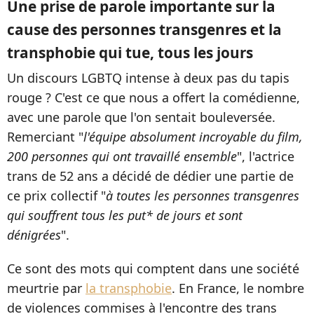
Une prise de parole importante sur la
cause des personnes transgenres et la
transphobie qui tue, tous les jours
Un discours LGBTQ intense à deux pas du tapis
rouge ? C'est ce que nous a offert la comédienne,
avec une parole que l'on sentait bouleversée.
Remerciant "
l'équipe absolument incroyable du film,
200 personnes qui ont travaillé ensemble
", l'actrice
trans de 52 ans a décidé de dédier une partie de
ce prix collectif "
à toutes les personnes transgenres
qui souffrent tous les put* de jours et sont
dénigrées
".
Ce sont des mots qui comptent dans une société
meurtrie par
la transphobie
. En France, le nombre
de violences commises à l'encontre des trans