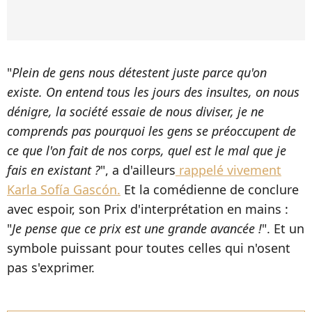
"
Plein de gens nous détestent juste parce qu'on
existe.
On entend tous les jours des insultes, on nous
dénigre, la société essaie de nous diviser, je ne
comprends pas pourquoi les gens se préoccupent de
ce que l'on fait de nos corps, quel est le mal que je
fais en existant ?
", a d'ailleurs
rappelé vivement
Karla Sofía Gascón.
Et la comédienne de conclure
avec espoir, son Prix d'interprétation en mains :
"
Je pense que ce prix est une grande avancée !
". Et un
symbole puissant pour toutes celles qui n'osent
pas s'exprimer.