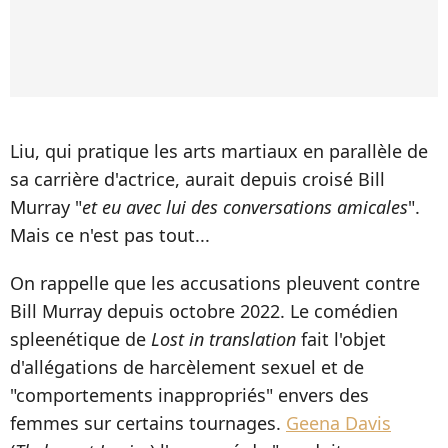
Liu, qui pratique les arts martiaux en parallèle de
sa carrière d'actrice, aurait depuis croisé Bill
Murray "
et eu avec lui des conversations amicales
".
Mais ce n'est pas tout...
On rappelle que les accusations pleuvent contre
Bill Murray depuis octobre 2022. Le comédien
spleenétique de
Lost in translation
fait l'objet
d'allégations de harcèlement sexuel et de
"comportements inappropriés" envers des
femmes sur certains tournages.
Geena Davis