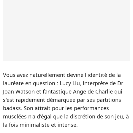
Vous avez naturellement deviné l'identité de la
lauréate en question : Lucy Liu, interprète de Dr
Joan Watson et fantastique Ange de Charlie qui
s'est rapidement démarquée par ses partitions
badass. Son attrait pour les performances
musclées n'a d'égal que la discrétion de son jeu, à
la fois minimaliste et intense.