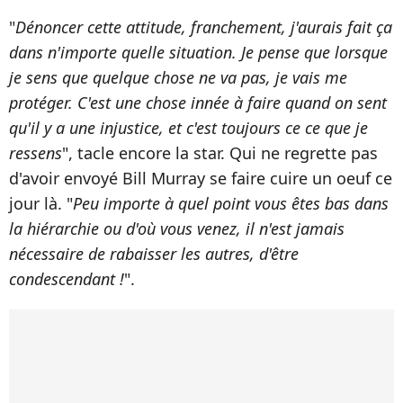
"
Dénoncer cette attitude, franchement, j'aurais fait ça
dans n'importe quelle situation. Je pense que lorsque
je sens que quelque chose ne va pas, je vais me
protéger. C'est une chose innée à faire quand on sent
qu'il y a une injustice, et c'est toujours ce ce que je
ressens
", tacle encore la star. Qui ne regrette pas
d'avoir envoyé Bill Murray se faire cuire un oeuf ce
jour là. "
Peu importe à quel point vous êtes bas dans
la hiérarchie ou d'où vous venez, il n'est jamais
nécessaire de rabaisser les autres, d'être
condescendant !
".