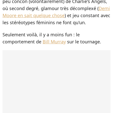
peu concon (volontairement) de Charlie's Angels,
où second degré, glamour très décomplexé (
Demi
Moore en sait quelque chose
) et jeu constant avec
les stéréotypes féminins ne font qu'un.
Seulement voilà, il y a moins fun : le
comportement de
Bill Murray
sur le tournage.