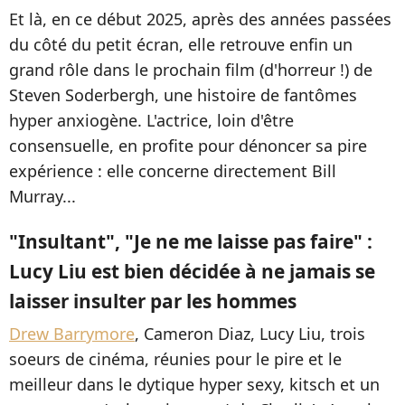
Et là, en ce début 2025, après des années passées
du côté du petit écran, elle retrouve enfin un
grand rôle dans le prochain film (d'horreur !) de
Steven Soderbergh, une histoire de fantômes
hyper anxiogène. L'actrice, loin d'être
consensuelle, en profite pour dénoncer sa pire
expérience : elle concerne directement Bill
Murray...
"Insultant", "Je ne me laisse pas faire" :
Lucy Liu est bien décidée à ne jamais se
laisser insulter par les hommes
Drew Barrymore
, Cameron Diaz, Lucy Liu, trois
soeurs de cinéma, réunies pour le pire et le
meilleur dans le dytique hyper sexy, kitsch et un