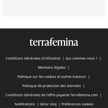
Conditions Générales d'Utilisation
|
Qui sommes-nous ?
|
Mentions légales
|
Politique sur les cookies et autres traceurs
|
Politique de protection des données
|
Conditions Générales de l'offre payante Terrafemina.com
|
Notifications
|
Gérer Utiq
|
Préférences cookies