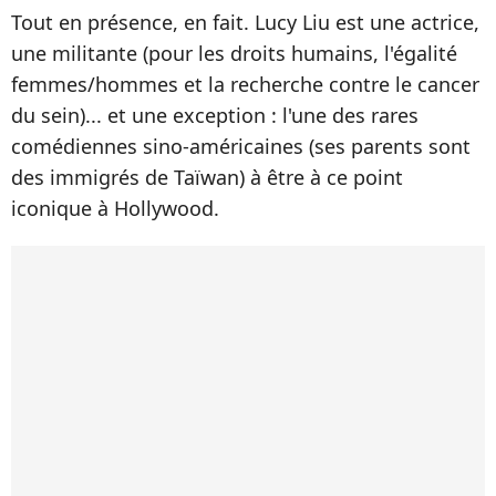
Tout en présence, en fait. Lucy Liu est une actrice,
une militante (pour les droits humains, l'égalité
femmes/hommes et la recherche contre le cancer
du sein)... et une exception : l'une des rares
comédiennes sino-américaines (ses parents sont
des immigrés de Taïwan) à être à ce point
iconique à Hollywood.