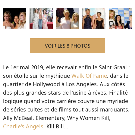
VOIR LES 8 PHOTOS
Le 1er mai 2019, elle recevait enfin le Saint Graal :
son étoile sur le mythique
Walk Of Fame
, dans le
quartier de Hollywood à Los Angeles. Aux côtés
des plus grandes stars de l'usine à rêves. Finalité
logique quand votre carrière couvre une myriade
de séries cultes et de films tout aussi marquants.
Ally McBeal, Elementary, Why Women Kill,
Charlie's Angels
, Kill Bill...