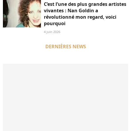
C’est l’une des plus grandes artistes
vivantes : Nan Goldin a
révolutionné mon regard, voici
pourquoi
4 juin 2026
DERNIÈRES NEWS