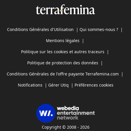
Conditions Générales d'Utilisation
|
Qui sommes-nous ?
|
Mentions légales
|
Politique sur les cookies et autres traceurs
|
Politique de protection des données
|
Conditions Générales de l'offre payante Terrafemina.com
|
Notifications
|
Gérer Utiq
|
Préférences cookies
Copyright © 2008 - 2026