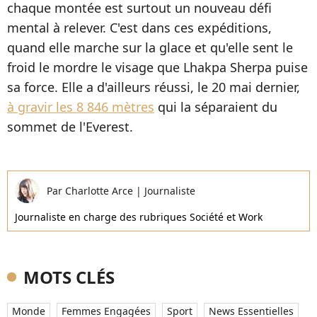
chaque montée est surtout un nouveau défi
mental à relever. C'est dans ces expéditions,
quand elle marche sur la glace et qu'elle sent le
froid le mordre le visage que Lhakpa Sherpa puise
sa force. Elle a d'ailleurs réussi, le 20 mai dernier,
à gravir les 8 846 mètres
qui la séparaient du
sommet de l'Everest.
Par
Charlotte Arce
|
Journaliste
Journaliste en charge des rubriques Société et Work
MOTS CLÉS
Monde
Femmes Engagées
Sport
News Essentielles