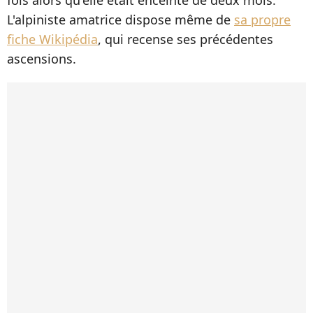
L'alpiniste amatrice dispose même de
sa propre
fiche Wikipédia
, qui recense ses précédentes
ascensions.