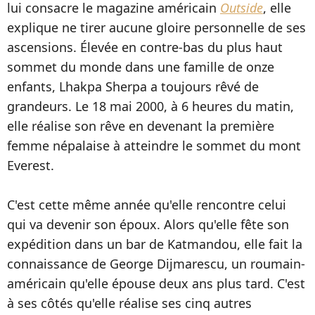
lui consacre le magazine américain
Outside
, elle
explique ne tirer aucune gloire personnelle de ses
ascensions. Élevée en contre-bas du plus haut
sommet du monde dans une famille de onze
enfants, Lhakpa Sherpa a toujours rêvé de
grandeurs. Le 18 mai 2000, à 6 heures du matin,
elle réalise son rêve en devenant la première
femme népalaise à atteindre le sommet du mont
Everest.
C'est cette même année qu'elle rencontre celui
qui va devenir son époux. Alors qu'elle fête son
expédition dans un bar de Katmandou, elle fait la
connaissance de George Dijmarescu, un roumain-
américain qu'elle épouse deux ans plus tard. C'est
à ses côtés qu'elle réalise ses cinq autres