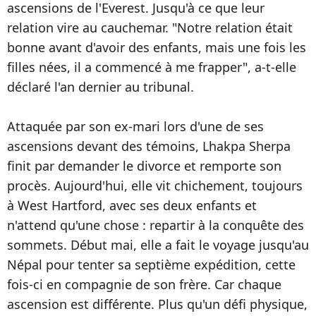
ascensions de l'Everest. Jusqu'à ce que leur
relation vire au cauchemar. "Notre relation était
bonne avant d'avoir des enfants, mais une fois les
filles nées, il a commencé à me frapper", a-t-elle
déclaré l'an dernier au tribunal.
Attaquée par son ex-mari lors d'une de ses
ascensions devant des témoins, Lhakpa Sherpa
finit par demander le divorce et remporte son
procès. Aujourd'hui, elle vit chichement, toujours
à West Hartford, avec ses deux enfants et
n'attend qu'une chose : repartir à la conquête des
sommets. Début mai, elle a fait le voyage jusqu'au
Népal pour tenter sa septième expédition, cette
fois-ci en compagnie de son frère. Car chaque
ascension est différente. Plus qu'un défi physique,