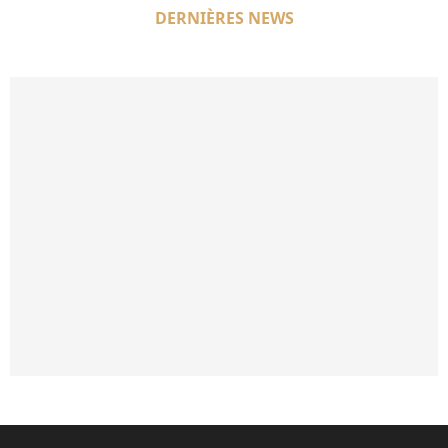
DERNIÈRES NEWS