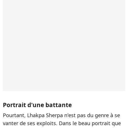
Portrait d'une battante
Pourtant, Lhakpa Sherpa n'est pas du genre à se
vanter de ses exploits. Dans le beau portrait que