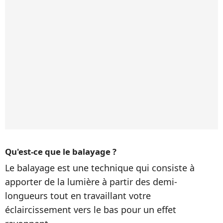
Qu'est-ce que le balayage ?
Le balayage est une technique qui consiste à
apporter de la lumière à partir des demi-
longueurs tout en travaillant votre
éclaircissement vers le bas pour un effet