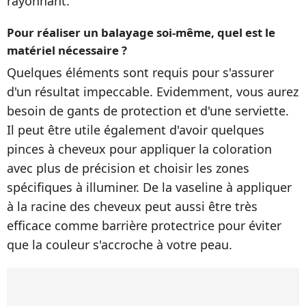
rayonnant.
Pour réaliser un balayage soi-même, quel est le
matériel nécessaire ?
Quelques éléments sont requis pour s'assurer
d'un résultat impeccable. Evidemment, vous aurez
besoin de gants de protection et d'une serviette.
Il peut être utile également d'avoir quelques
pinces à cheveux pour appliquer la coloration
avec plus de précision et choisir les zones
spécifiques à illuminer. De la vaseline à appliquer
à la racine des cheveux peut aussi être très
efficace comme barrière protectrice pour éviter
que la couleur s'accroche à votre peau.