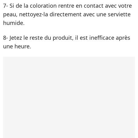
7- Si de la coloration rentre en contact avec votre
peau, nettoyez-la directement avec une serviette
humide.
8- Jetez le reste du produit, il est inefficace après
une heure.