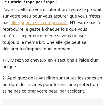
Le tutoriel étape par étape :
L'avant-veille de votre coloration, testez le produit
sur votre peau pour vous assurer que vous n'êtes
pas
allergique à ses composants
. N'hésitez pas à
reproduire le geste à chaque fois que vous
réitérez l'expérience même si vous utilisez
toujours le même kit. Une allergie peut se
déclarer à n'importe quel moment.
1- Divisez vos cheveux en 4 sections à l'aide d'un
peigne.
2- Appliquez de la vaseline sur toutes les zones en
bordure des racines pour former une protection
et ne pas colorer votre peau par accident.