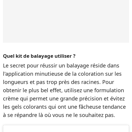
Quel kit de balayage utiliser ?
Le secret pour réussir un balayage réside dans
l'application minutieuse de la coloration sur les
longueurs et pas trop près des racines. Pour
obtenir le plus bel effet, utilisez une formulation
crème qui permet une grande précision et évitez
les gels colorants qui ont une fâcheuse tendance
à se répandre là où vous ne le souhaitez pas.