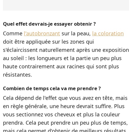
Quel effet devrais-je essayer obtenir ?
Comme
l'autobronzant
sur la peau,
la coloration
doit être appliquée sur les zones qui
s'éclaircissent naturellement après une exposition
au soleil : les longueurs et la partie un peu plus
haute contrairement aux racines qui sont plus
résistantes.
Combien de temps cela va me prendre ?
Cela dépend de l'effet que vous avez en tête, mais
en règle générale, une heure devrait suffire. Plus
vous sectionnez vos cheveux et plus la couleur
prendra. Cela peut prendre un peu plus de temps,
mais cela permet d'obtenir de meilleurs résultats.