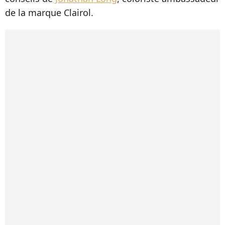
de la marque Clairol.