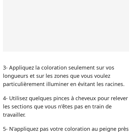
3- Appliquez la coloration seulement sur vos
longueurs et sur les zones que vous voulez
particulièrement illuminer en évitant les racines.
4- Utilisez quelques pinces à cheveux pour relever
les sections que vous n'êtes pas en train de
travailler.
5- N'appliquez pas votre coloration au peigne près