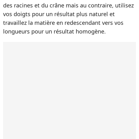
des racines et du crâne mais au contraire, utilisez
vos doigts pour un résultat plus naturel et
travaillez la matière en redescendant vers vos
longueurs pour un résultat homogène.