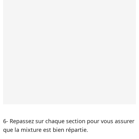
6- Repassez sur chaque section pour vous assurer
que la mixture est bien répartie.