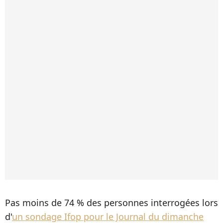
Pas moins de 74 % des personnes interrogées lors
d'
un sondage Ifop pour le Journal du dimanche