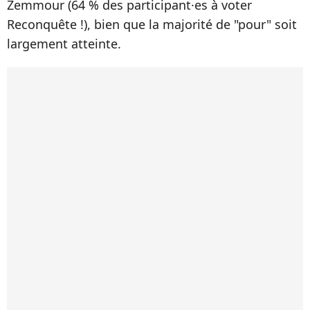
Zemmour (64 % des participant·es à voter
Reconquête !), bien que la majorité de "pour" soit
largement atteinte.