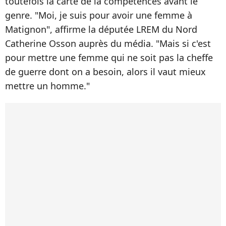
toutefois la carte de la compétences avant le
genre. "Moi, je suis pour avoir une femme à
Matignon", affirme la députée LREM du Nord
Catherine Osson auprès du média. "Mais si c'est
pour mettre une femme qui ne soit pas la cheffe
de guerre dont on a besoin, alors il vaut mieux
mettre un homme."