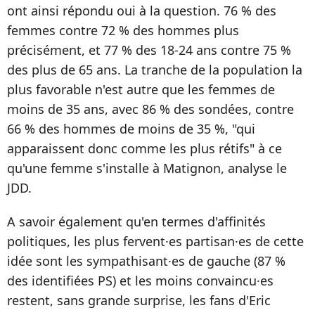
ont ainsi répondu oui à la question. 76 % des
femmes contre 72 % des hommes plus
précisément, et 77 % des 18-24 ans contre 75 %
des plus de 65 ans. La tranche de la population la
plus favorable n'est autre que les femmes de
moins de 35 ans, avec 86 % des sondées, contre
66 % des hommes de moins de 35 %, "qui
apparaissent donc comme les plus rétifs" à ce
qu'une femme s'installe à Matignon, analyse le
JDD.
A savoir également qu'en termes d'affinités
politiques, les plus fervent·es partisan·es de cette
idée sont les sympathisant·es de gauche (87 %
des identifiées PS) et les moins convaincu·es
restent, sans grande surprise, les fans d'Eric