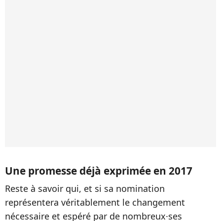
Une promesse déjà exprimée en 2017
Reste à savoir qui, et si sa nomination
représentera véritablement le changement
nécessaire et espéré par de nombreux·ses