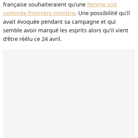
française souhaiteraient qu'une
femme soit
nommée Première ministre
. Une possibilité qu'il
avait évoquée pendant sa campagne et qui
semble avoir marqué les esprits alors qu'il vient
d'être réélu ce 24 avril.