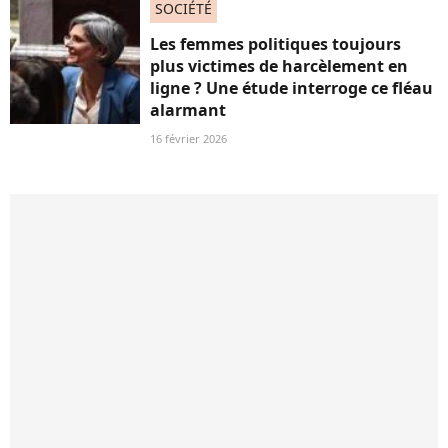
SOCIÉTÉ
Les femmes politiques toujours
plus victimes de harcèlement en
ligne ? Une étude interroge ce fléau
alarmant
16 février 2026