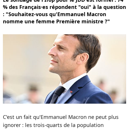
% des Français·es répondent "oui" à la question
: "Souhaitez-vous qu'Emmanuel Macron
nomme une femme Première ministre ?"
C'est un fait qu'Emmanuel Macron ne peut plus
ignorer : les trois-quarts de la population