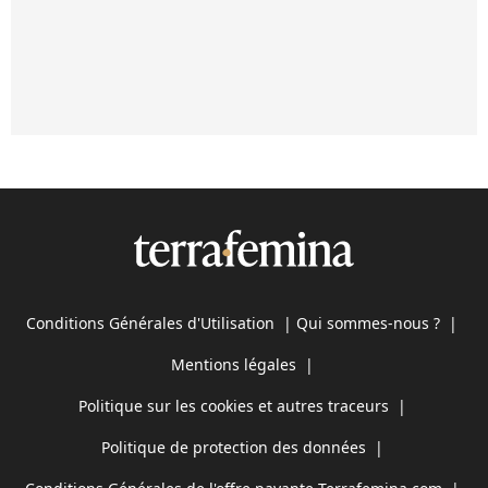
Conditions Générales d'Utilisation
|
Qui sommes-nous ?
|
Mentions légales
|
Politique sur les cookies et autres traceurs
|
Politique de protection des données
|