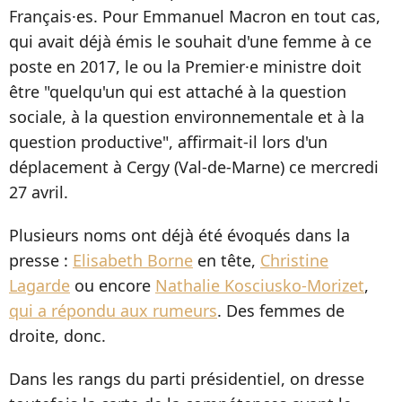
Français·es. Pour Emmanuel Macron en tout cas,
qui avait déjà émis le souhait d'une femme à ce
poste en 2017, le ou la Premier·e ministre doit
être "quelqu'un qui est attaché à la question
sociale, à la question environnementale et à la
question productive", affirmait-il lors d'un
déplacement à Cergy (Val-de-Marne) ce mercredi
27 avril.
Plusieurs noms ont déjà été évoqués dans la
presse :
Elisabeth Borne
en tête,
Christine
Lagarde
ou encore
Nathalie Kosciusko-Morizet
,
qui a répondu aux rumeurs
. Des femmes de
droite, donc.
Dans les rangs du parti présidentiel, on dresse