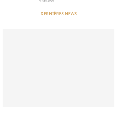
4 juin 2026
DERNIÈRES NEWS