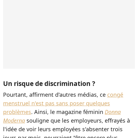
Un risque de discrimination ?
Pourtant, affirment d'autres médias, ce
congé
menstruel n'est pas sans poser quelques
problèmes
. Ainsi, le magazine féminin
Donna
Moderna
souligne que les employeurs, effrayés à
l'idée de voir leurs employées s'absenter trois
jours par mois, pourraient "être encore plus