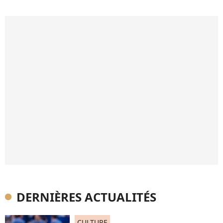
DERNIÈRES ACTUALITÉS
CULTURE