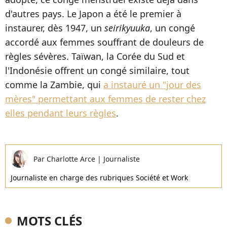
d'autres pays. Le Japon a été le premier à
instaurer, dès 1947, un
seirikyuuka
, un congé
accordé aux femmes souffrant de douleurs de
règles sévères. Taïwan, la Corée du Sud et
l'Indonésie offrent un congé similaire, tout
comme la Zambie, qui
a instauré un "jour des
mères" permettant aux femmes de rester chez
elles pendant leurs règles
.
Par
Charlotte Arce
|
Journaliste
Journaliste en charge des rubriques Société et Work
MOTS CLÉS