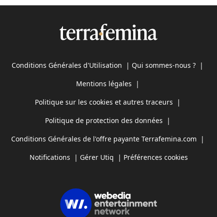
Conditions Générales d'Utilisation
|
Qui sommes-nous ?
|
Mentions légales
|
Politique sur les cookies et autres traceurs
|
Politique de protection des données
|
Conditions Générales de l'offre payante Terrafemina.com
|
Notifications
|
Gérer Utiq
|
Préférences cookies