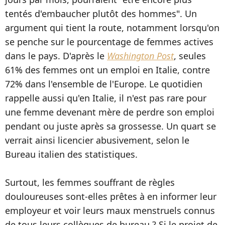
tentés d'embaucher plutôt des hommes". Un
argument qui tient la route, notamment lorsqu'on
se penche sur le pourcentage de femmes actives
dans le pays. D'après le
Washington Post
, seules
61% des femmes ont un emploi en Italie, contre
72% dans l'ensemble de l'Europe. Le quotidien
rappelle aussi qu'en Italie, il n'est pas rare pour
une femme devenant mère de perdre son emploi
pendant ou juste après sa grossesse. Un quart se
verrait ainsi licencier abusivement, selon le
Bureau italien des statistiques.
Surtout, les femmes souffrant de règles
douloureuses sont-elles prêtes à en informer leur
employeur et voir leurs maux menstruels connus
de tous leurs collègues de bureau ? Si le projet de