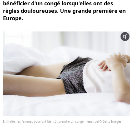
bénéficier d'un congé lorsqu'elles ont des
règles douloureuses. Une grande première en
Europe.
En Italie, les femmes pourront bientôt prendre un congé menstruel© Getty Images