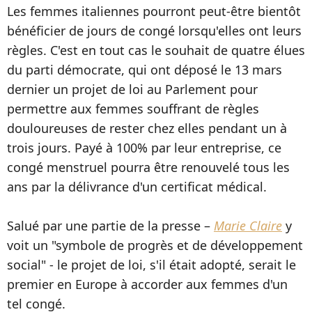
Les femmes italiennes pourront peut-être bientôt
bénéficier de jours de congé lorsqu'elles ont leurs
règles. C'est en tout cas le souhait de quatre élues
du parti démocrate, qui ont déposé le 13 mars
dernier un projet de loi au Parlement pour
permettre aux femmes souffrant de règles
douloureuses de rester chez elles pendant un à
trois jours. Payé à 100% par leur entreprise, ce
congé menstruel pourra être renouvelé tous les
ans par la délivrance d'un certificat médical.
Salué par une partie de la presse –
Marie Claire
y
voit un "symbole de progrès et de développement
social" - le projet de loi, s'il était adopté, serait le
premier en Europe à accorder aux femmes d'un
tel congé.