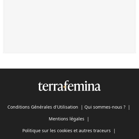
Conditions Générales d'Utilisation
|
Qui sommes-nous ?
|
Mentions légales
|
Politique sur les cookies et autres traceurs
|