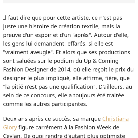
Il faut dire que pour cette artiste, ce n'est pas
juste une histoire de création textile, mais la
preuve d'un espoir et d'un "après". Autour d'elle,
les gens lui demandent, effarés, si elle est
"vraiment aveugle". Et alors que ses productions
sont saluées sur le podium du Up & Coming
Fashion Designer de 2014, où elle reçoit le prix du
designer le plus impliqué, elle affirme, fière, que
"la pitié n'est pas une qualification". D'ailleurs, au
sein de ce concours, elle a toujours été traitée
comme les autres participantes.
Deux ans après ce succès, sa marque
Christiana
Glory
figure carrément à la Fashion Week de
Ceylan. De quoi rendre d'autant plus optimiste