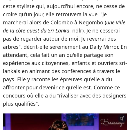
cette styliste qui, aujourd'hui encore, ne cesse de
croire qu'un jour, elle retrouvera la vue. "Je
marcherai alors de Colombo à Negombo (
une ville
de la côte ouest du Sri Lanka
, ndlr). Je ne cesserai
pas de regarder autour de moi. Je reverrai des
arbres", décrit-elle sereinement au Daily Mirror. En
attendant, cela fait un an qu'elle partage son
expérience aux citoyennes, enfants et ouvriers sri-
lankais en animant des conférences à travers le
pays. Elle y raconte les épreuves qu'elle a du
affronter pour devenir ce qu'elle est. Comme ce
concours où elle a du "rivaliser avec des designers
plus qualifiés".