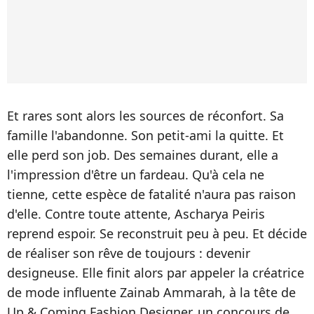
Et rares sont alors les sources de réconfort. Sa
famille l'abandonne. Son petit-ami la quitte. Et
elle perd son job. Des semaines durant, elle a
l'impression d'être un fardeau. Qu'à cela ne
tienne, cette espèce de fatalité n'aura pas raison
d'elle. Contre toute attente, Ascharya Peiris
reprend espoir. Se reconstruit peu à peu. Et décide
de réaliser son rêve de toujours : devenir
designeuse. Elle finit alors par appeler la créatrice
de mode influente Zainab Ammarah, à la tête de
Up & Coming Fashion Designer, un concours de