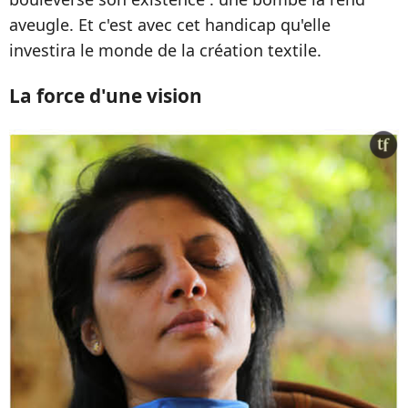
aveugle. Et c'est avec cet handicap qu'elle
investira le monde de la création textile.
La force d'une vision