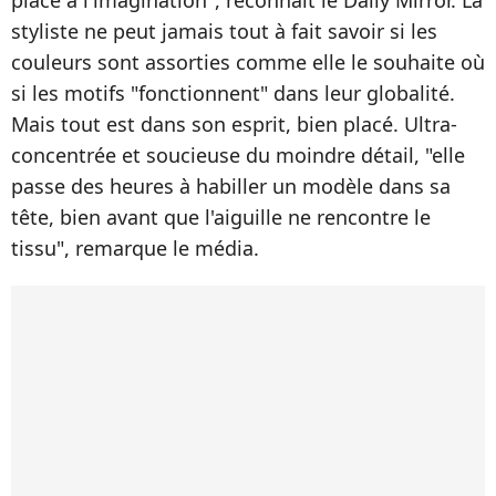
place à l'imagination", reconnaît le Daily Mirror. La
styliste ne peut jamais tout à fait savoir si les
couleurs sont assorties comme elle le souhaite où
si les motifs "fonctionnent" dans leur globalité.
Mais tout est dans son esprit, bien placé. Ultra-
concentrée et soucieuse du moindre détail, "elle
passe des heures à habiller un modèle dans sa
tête, bien avant que l'aiguille ne rencontre le
tissu", remarque le média.