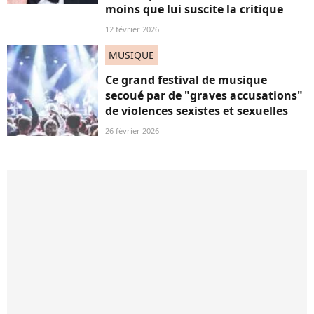
moins que lui suscite la critique
12 février 2026
MUSIQUE
Ce grand festival de musique
secoué par de "graves accusations"
de violences sexistes et sexuelles
26 février 2026