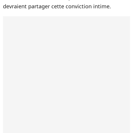
devraient partager cette conviction intime.