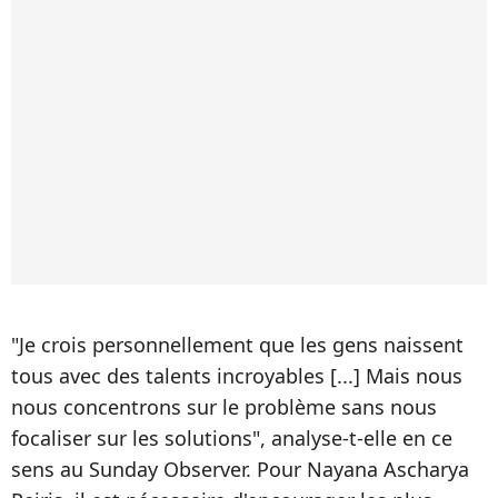
"Je crois personnellement que les gens naissent
tous avec des talents incroyables [...] Mais nous
nous concentrons sur le problème sans nous
focaliser sur les solutions", analyse-t-elle en ce
sens au Sunday Observer. Pour Nayana Ascharya