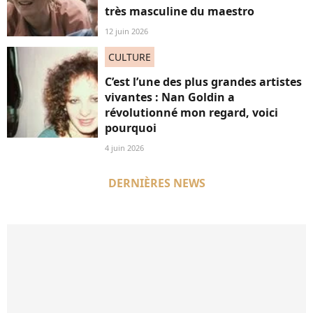
très masculine du maestro
12 juin 2026
CULTURE
C’est l’une des plus grandes artistes
vivantes : Nan Goldin a
révolutionné mon regard, voici
pourquoi
4 juin 2026
DERNIÈRES NEWS