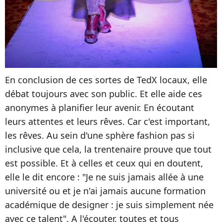
En conclusion de ces sortes de TedX locaux, elle
débat toujours avec son public. Et elle aide ces
anonymes à planifier leur avenir. En écoutant
leurs attentes et leurs rêves. Car c'est important,
les rêves. Au sein d'une sphère fashion pas si
inclusive que cela, la trentenaire prouve que tout
est possible. Et à celles et ceux qui en doutent,
elle le dit encore : "Je ne suis jamais allée à une
université ou et je n'ai jamais aucune formation
académique de designer : je suis simplement née
avec ce talent". A l'écouter, toutes et tous