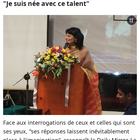
"Je suis née avec ce talent"
Face aux interrogations de ceux et celles qui sont
ses yeux, "ses réponses laissent inévitablement