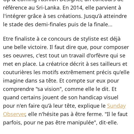
référence au Sri-Lanka. En 2014, elle parvient à
l'intégrer grâce à ses créations. Jusqu'à atteindre
le stade des demi-finales puis de la finale...
Etre finaliste à ce concours de styliste est déjà
une belle victoire. Il faut dire que, pour composer
ses oeuvres, c'est tout un travail d'orfèvre qui se
met en place. La créatrice décrit à ses tailleurs et
couturières les motifs extrêmement précis qu'elle
imagine dans sa tête. Et compte sur eux pour
comprendre "sa vision", comme elle le dit. Et
quand certains jouent de son handicap visuel
pour n'en faire qu'à leur tête, explique le
Sunday
Observer
, elle n'hésite pas à être ferme. "Il le faut
parfois, pour ne pas être manipulée", dit-elle.