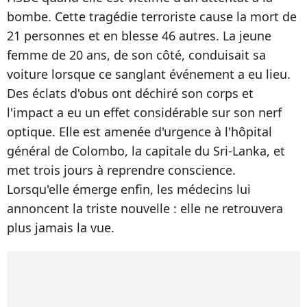
bombe. Cette tragédie terroriste cause la mort de
21 personnes et en blesse 46 autres. La jeune
femme de 20 ans, de son côté, conduisait sa
voiture lorsque ce sanglant événement a eu lieu.
Des éclats d'obus ont déchiré son corps et
l'impact a eu un effet considérable sur son nerf
optique. Elle est amenée d'urgence à l'hôpital
général de Colombo, la capitale du Sri-Lanka, et
met trois jours à reprendre conscience.
Lorsqu'elle émerge enfin, les médecins lui
annoncent la triste nouvelle : elle ne retrouvera
plus jamais la vue.