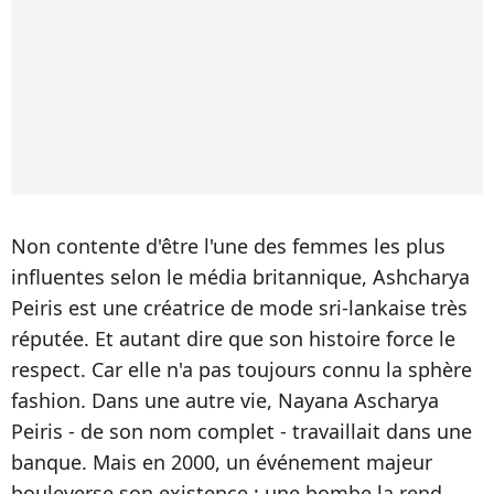
Non contente d'être l'une des femmes les plus
influentes selon le média britannique, Ashcharya
Peiris est une créatrice de mode sri-lankaise très
réputée. Et autant dire que son histoire force le
respect. Car elle n'a pas toujours connu la sphère
fashion. Dans une autre vie, Nayana Ascharya
Peiris - de son nom complet - travaillait dans une
banque. Mais en 2000, un événement majeur
bouleverse son existence : une bombe la rend