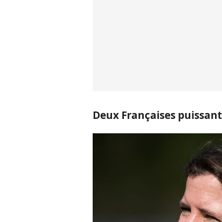
Deux Françaises puissan