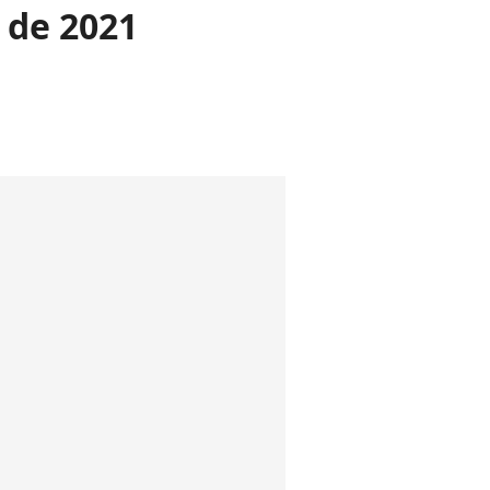
 de 2021