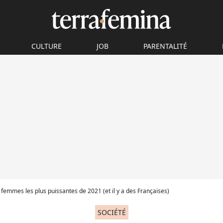
CULTURE
JOB
PARENTALITÉ
s femmes les plus puissantes de 2021 (et il y a des Françaises)
SOCIÉTÉ