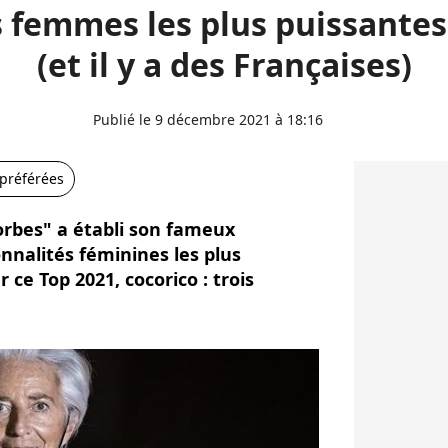
es femmes les plus puissantes
(et il y a des Françaises)
Publié le 9 décembre 2021 à 18:16
 préférées
rbes" a établi son fameux
nalités féminines les plus
 ce Top 2021, cocorico : trois