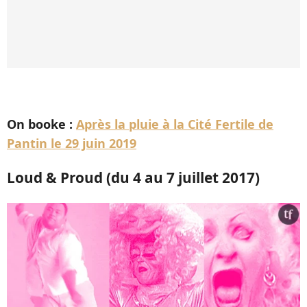
On booke :
Après la pluie à la Cité Fertile de
Pantin le 29 juin 2019
Loud & Proud (du 4 au 7 juillet 2017)