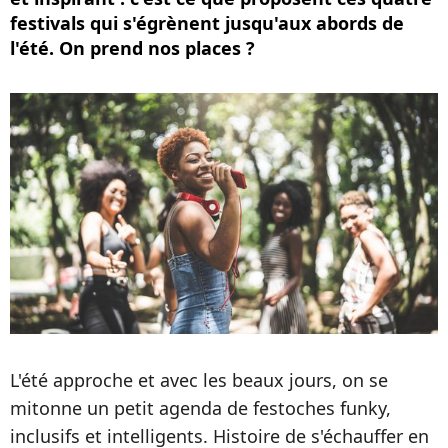
festivals qui s'égrènent jusqu'aux abords de
l'été. On prend nos places ?
L'été approche et avec les beaux jours, on se
mitonne un petit agenda de festoches funky,
inclusifs et intelligents. Histoire de s'échauffer en