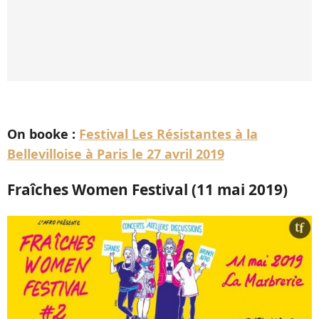
On booke :
Festival Les Résistantes à la
Bellevilloise à Paris le 27 avril 2019
Fraîches Women Festival (11 mai 2019)