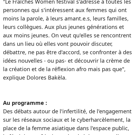
"Le Fraîches Women festival s'adresse à toutes les
personnes qui s'intéressent aux femmes qui ont
moins la parole, à leurs amant.e.s, leurs familles,
leurs collègues. Aux plus jeunes générations et
aux moins jeunes. On veut qu'elles se rencontrent
dans un lieu où elles vont pouvoir discuter,
débattre, ne pas être d'accord, se confronter à des
idées nouvelles - ou pas- et découvrir la crème de
la création et de la réflexion afro mais pas que",
explique Dolores Bakèla.
Au programme :
Des débats autour de l'infertilité, de l'engagement
sur les réseaux sociaux et le cyberharcèlement, la
place de la femme asiatique dans l'espace public,