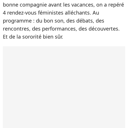
bonne compagnie avant les vacances, on a repéré
4 rendez-vous féministes alléchants. Au
programme : du bon son, des débats, des
rencontres, des performances, des découvertes.
Et de la sororité bien sûr.