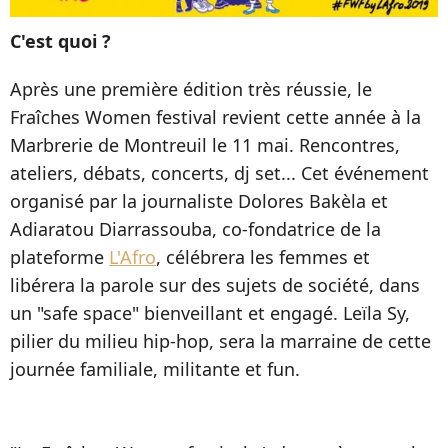
C'est quoi ?
Après une première édition très réussie, le
Fraîches Women festival revient cette année à la
Marbrerie de Montreuil le 11 mai. Rencontres,
ateliers, débats, concerts, dj set... Cet événement
organisé par la journaliste Dolores Bakèla et
Adiaratou Diarrassouba, co-fondatrice de la
plateforme
L'Afro
, célébrera les femmes et
libérera la parole sur des sujets de société, dans
un "safe space" bienveillant et engagé. Leïla Sy,
pilier du milieu hip-hop, sera la marraine de cette
journée familiale, militante et fun.