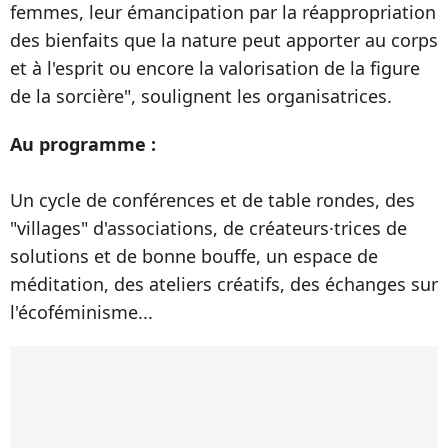
femmes, leur émancipation par la réappropriation
des bienfaits que la nature peut apporter au corps
et à l'esprit ou encore la valorisation de la figure
de la sorcière", soulignent les organisatrices.
Au programme :
Un cycle de conférences et de table rondes, des
"villages" d'associations, de créateurs·trices de
solutions et de bonne bouffe, un espace de
méditation, des ateliers créatifs, des échanges sur
l'écoféminisme...