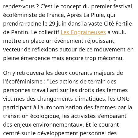
rendez-vous ? C'est le concept du premier festival
écoféministe de France, Après La Pluie, qui
prendra racine le 29 juin dans la vaste Cité Fertile
de Pantin. Le collectif
Les Engraineuses
a voulu
mettre en place un événement réjouissant,
vecteur de réflexions autour de ce mouvement en
pleine émergence mais encore trop méconnu.
On y retrouvera les deux courants majeurs de
l'écoféminisme : "Les actions de terrain des
personnes travaillant sur les droits des femmes
victimes des changements climatiques, les ONG
participant à l'autonomisation des femmes par la
transition écologique, les activistes s'emparant
des enjeux environnementaux. Et le courant
centré sur le développement personnel des