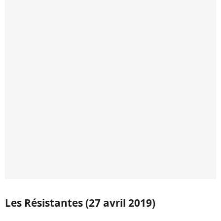
Les Résistantes (27 avril 2019)