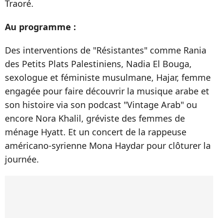
Traoré.
Au programme :
Des interventions de "Résistantes" comme Rania
des Petits Plats Palestiniens, Nadia El Bouga,
sexologue et féministe musulmane, Hajar, femme
engagée pour faire découvrir la musique arabe et
son histoire via son podcast "Vintage Arab" ou
encore Nora Khalil, gréviste des femmes de
ménage Hyatt. Et un concert de la rappeuse
américano-syrienne Mona Haydar pour clôturer la
journée.