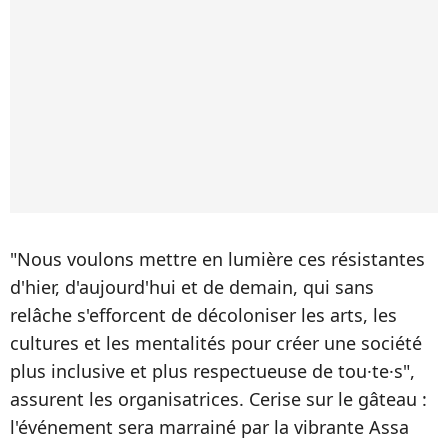
"Nous voulons mettre en lumière ces résistantes
d'hier, d'aujourd'hui et de demain, qui sans
relâche s'efforcent de décoloniser les arts, les
cultures et les mentalités pour créer une société
plus inclusive et plus respectueuse de tou·te·s",
assurent les organisatrices. Cerise sur le gâteau :
l'événement sera marrainé par la vibrante Assa