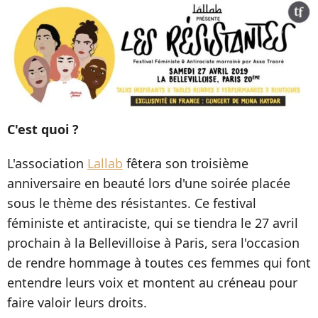
C'est quoi ?
L'association
Lallab
fêtera son troisième
anniversaire en beauté lors d'une soirée placée
sous le thème des résistantes. Ce festival
féministe et antiraciste, qui se tiendra le 27 avril
prochain à la Bellevilloise à Paris, sera l'occasion
de rendre hommage à toutes ces femmes qui font
entendre leurs voix et montent au créneau pour
faire valoir leurs droits.