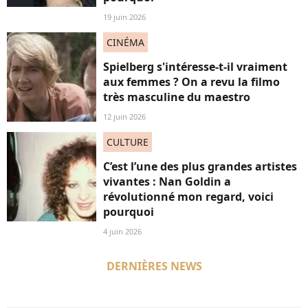
19 juin 2026
CINÉMA
Spielberg s'intéresse-t-il vraiment
aux femmes ? On a revu la filmo
très masculine du maestro
12 juin 2026
CULTURE
C’est l’une des plus grandes artistes
vivantes : Nan Goldin a
révolutionné mon regard, voici
pourquoi
4 juin 2026
DERNIÈRES NEWS