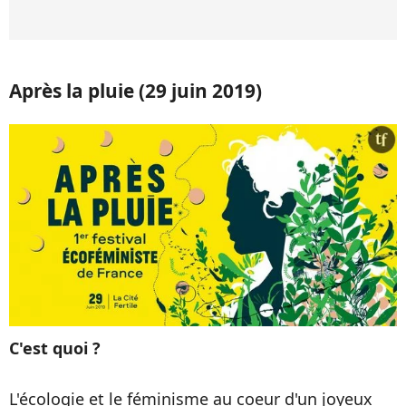
Après la pluie (29 juin 2019)
C'est quoi ?
L'écologie et le féminisme au coeur d'un joyeux