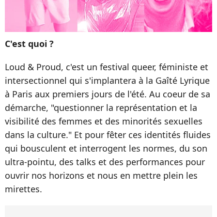
C'est quoi ?
Loud & Proud, c'est un festival queer, féministe et
intersectionnel qui s'implantera à la Gaîté Lyrique
à Paris aux premiers jours de l'été. Au coeur de sa
démarche, "questionner la représentation et la
visibilité des femmes et des minorités sexuelles
dans la culture." Et pour fêter ces identités fluides
qui bousculent et interrogent les normes, du son
ultra-pointu, des talks et des performances pour
ouvrir nos horizons et nous en mettre plein les
mirettes.