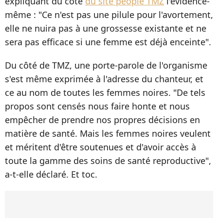
expliquant du côté
du site people TMZ
l'évidence-
même : "Ce n'est pas une pilule pour l'avortement,
elle ne nuira pas à une grossesse existante et ne
sera pas efficace si une femme est déjà enceinte".
Du côté de TMZ, une porte-parole de l'organisme
s'est même exprimée à l'adresse du chanteur, et
ce au nom de toutes les femmes noires. "De tels
propos sont censés nous faire honte et nous
empêcher de prendre nos propres décisions en
matière de santé. Mais les femmes noires veulent
et méritent d'être soutenues et d'avoir accès à
toute la gamme des soins de santé reproductive",
a-t-elle déclaré. Et toc.