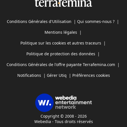
Conditions Générales d'Utilisation
|
Qui sommes-nous ?
|
Mentions légales
|
Politique sur les cookies et autres traceurs
|
Politique de protection des données
|
Conditions Générales de l'offre payante Terrafemina.com
|
Notifications
|
Gérer Utiq
|
Préférences cookies
Copyright © 2008 - 2026
Webedia - Tous droits réservés