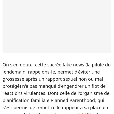
On s'en doute, cette sacrée fake news (la pilule du
lendemain, rappelons-le, permet d'éviter une
grossesse après un rapport sexuel non ou mal
protégé) n'a pas manqué d'engendrer un flot de
réactions virulentes. Dont celle de l'organisme de
planification familiale Planned Parenthood, qui
s'est permis de remettre le rappeur à sa place en