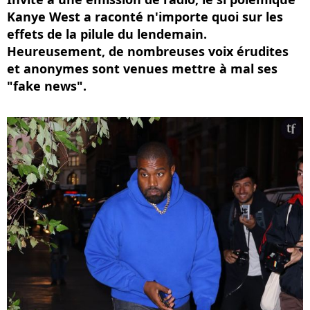
Kanye West a raconté n'importe quoi sur les
effets de la pilule du lendemain.
Heureusement, de nombreuses voix érudites
et anonymes sont venues mettre à mal ses
"fake news".