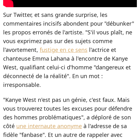
Sur Twitter, et sans grande surprise, les
commentaires incisifs abondent pour "débunker"
les propos erronés de l'artiste. "S'il vous plaît, ne
vous exprimez pas sur des sujets comme
l'avortement,
fustige en ce sens
l'actrice et
chanteuse Emma Lahana à l'encontre de Kanye
West, qualifiant celui-ci d'homme "dangereux et
déconnecté de la réalité". En un mot :
irresponsable.
"Kanye West n'est pas un génie, c'est faux. Mais
vous trouverez toutes les excuses pour défendre
des hommes problématiques", a déploré de son
côté
une internaute anonyme
à l'adresse de sa
fidèle "fanbase". Et un autre de rappeler avec