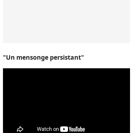
"Un mensonge persistant"