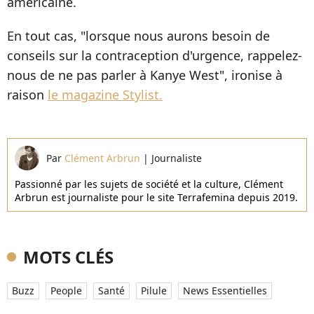
américaine.
En tout cas, "lorsque nous aurons besoin de
conseils sur la contraception d'urgence, rappelez-
nous de ne pas parler à Kanye West", ironise à
raison
le magazine Stylist.
Par
Clément Arbrun
|
Journaliste
Passionné par les sujets de société et la culture, Clément
Arbrun est journaliste pour le site Terrafemina depuis 2019.
MOTS CLÉS
Buzz
People
Santé
Pilule
News Essentielles