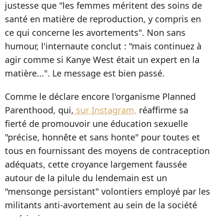
justesse que "les femmes méritent des soins de
santé en matière de reproduction, y compris en
ce qui concerne les avortements". Non sans
humour, l'internaute conclut : "mais continuez à
agir comme si Kanye West était un expert en la
matière...". Le message est bien passé.
Comme le déclare encore l'organisme Planned
Parenthood, qui,
sur Instagram,
réaffirme sa
fierté de promouvoir une éducation sexuelle
"précise, honnête et sans honte" pour toutes et
tous en fournissant des moyens de contraception
adéquats, cette croyance largement faussée
autour de la pilule du lendemain est un
"mensonge persistant" volontiers employé par les
militants anti-avortement au sein de la société