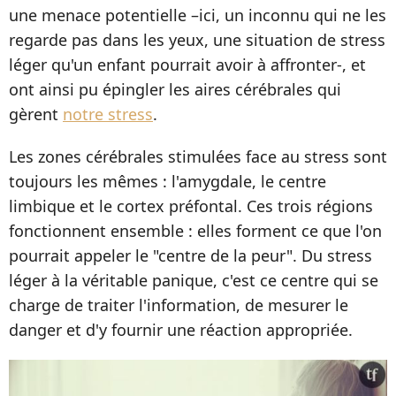
une menace potentielle –ici, un inconnu qui ne les
regarde pas dans les yeux, une situation de stress
léger qu'un enfant pourrait avoir à affronter-, et
ont ainsi pu épingler les aires cérébrales qui
gèrent
notre stress
.
Les zones cérébrales stimulées face au stress sont
toujours les mêmes : l'amygdale, le centre
limbique et le cortex préfontal. Ces trois régions
fonctionnent ensemble : elles forment ce que l'on
pourrait appeler le "centre de la peur". Du stress
léger à la véritable panique, c'est ce centre qui se
charge de traiter l'information, de mesurer le
danger et d'y fournir une réaction appropriée.