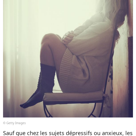
© Getty Images
Sauf que chez les sujets dépressifs ou anxieux, les