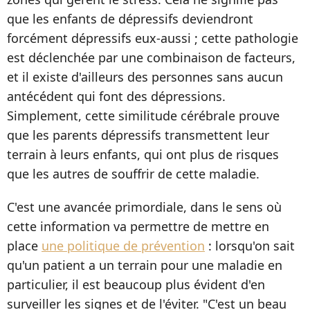
que les enfants de dépressifs deviendront
forcément dépressifs eux-aussi ; cette pathologie
est déclenchée par une combinaison de facteurs,
et il existe d'ailleurs des personnes sans aucun
antécédent qui font des dépressions.
Simplement, cette similitude cérébrale prouve
que les parents dépressifs transmettent leur
terrain à leurs enfants, qui ont plus de risques
que les autres de souffrir de cette maladie.
C'est une avancée primordiale, dans le sens où
cette information va permettre de mettre en
place
une politique de prévention
: lorsqu'on sait
qu'un patient a un terrain pour une maladie en
particulier, il est beaucoup plus évident d'en
surveiller les signes et de l'éviter. "C'est un beau