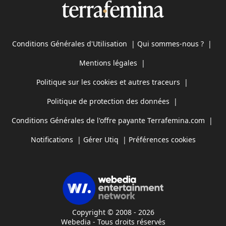
Conditions Générales d'Utilisation
|
Qui sommes-nous ?
|
Mentions légales
|
Politique sur les cookies et autres traceurs
|
Politique de protection des données
|
Conditions Générales de l'offre payante Terrafemina.com
|
Notifications
|
Gérer Utiq
|
Préférences cookies
Copyright © 2008 - 2026
Webedia - Tous droits réservés