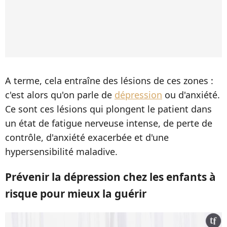
A terme, cela entraîne des lésions de ces zones :
c'est alors qu'on parle de
dépression
ou d'anxiété.
Ce sont ces lésions qui plongent le patient dans
un état de fatigue nerveuse intense, de perte de
contrôle, d'anxiété exacerbée et d'une
hypersensibilité maladive.
Prévenir la dépression chez les enfants à
risque pour mieux la guérir