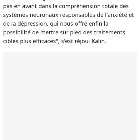
pas en avant dans la compréhension totale des
systèmes neuronaux responsables de l'anxiété et
de la dépression, qui nous offre enfin la
possibilité de mettre sur pied des traitements
ciblés plus efficaces", s'est réjoui Kalin.