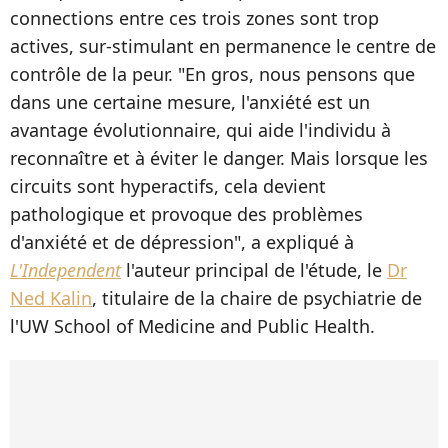
connections entre ces trois zones sont trop
actives, sur-stimulant en permanence le centre de
contrôle de la peur. "En gros, nous pensons que
dans une certaine mesure, l'anxiété est un
avantage évolutionnaire, qui aide l'individu à
reconnaître et à éviter le danger. Mais lorsque les
circuits sont hyperactifs, cela devient
pathologique et provoque des problèmes
d'anxiété et de dépression", a expliqué à
L'Independent
l'auteur principal de l'étude, le
Dr
Ned Kalin
, titulaire de la chaire de psychiatrie de
l'UW School of Medicine and Public Health.