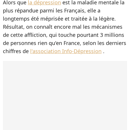
Alors que
la dépression
est la maladie mentale la
plus répandue parmi les Français, elle a
longtemps été méprisée et traitée à la légère.
Résultat, on connaît encore mal les mécanismes
de cette affliction, qui touche pourtant 3 millions
de personnes rien qu'en France, selon les derniers
chiffres de
l'association Info-Dépression
.