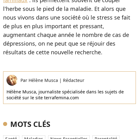
l'herbe sous le pied de la maladie. Et alors que
nous vivons dans une société où le stress se fait
de plus en plus important et pressant,
augmentant chaque année le nombre de cas de
dépressions, on ne peut que se réjouir des
résultats de cette nouvelle recherche.
Par
Hélène Musca
|
Rédacteur
Hélène Musca, journaliste spécialisée dans les sujets de
société sur le site terrafemina.com
MOTS CLÉS
Santé
Maladies
News Essentielles
Parentalité