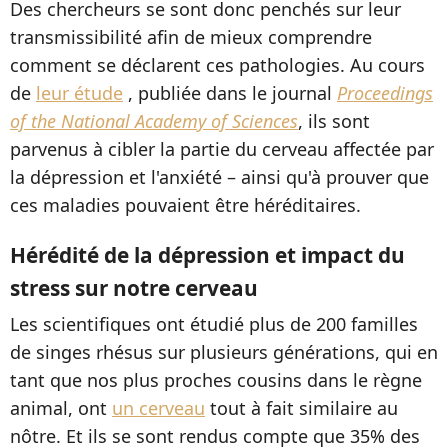
Des chercheurs se sont donc penchés sur leur
transmissibilité afin de mieux comprendre
comment se déclarent ces pathologies. Au cours
de
leur étude
, publiée dans le journal
Proceedings
of the National Academy of Sciences
, ils sont
parvenus à cibler la partie du cerveau affectée par
la dépression et l'anxiété – ainsi qu'à prouver que
ces maladies pouvaient être héréditaires.
Hérédité de la dépression et impact du
stress sur notre cerveau
Les scientifiques ont étudié plus de 200 familles
de singes rhésus sur plusieurs générations, qui en
tant que nos plus proches cousins dans le règne
animal, ont
un cerveau
tout à fait similaire au
nôtre. Et ils se sont rendus compte que 35% des