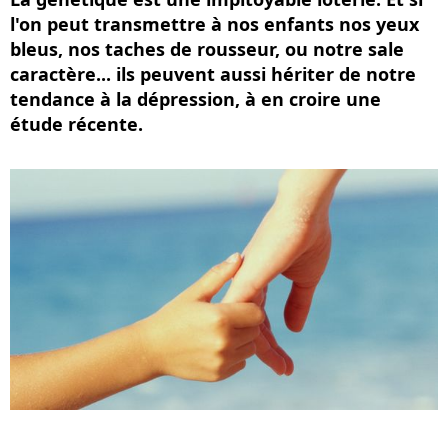
l'on peut transmettre à nos enfants nos yeux
bleus, nos taches de rousseur, ou notre sale
caractère... ils peuvent aussi hériter de notre
tendance à la dépression, à en croire une
étude récente.