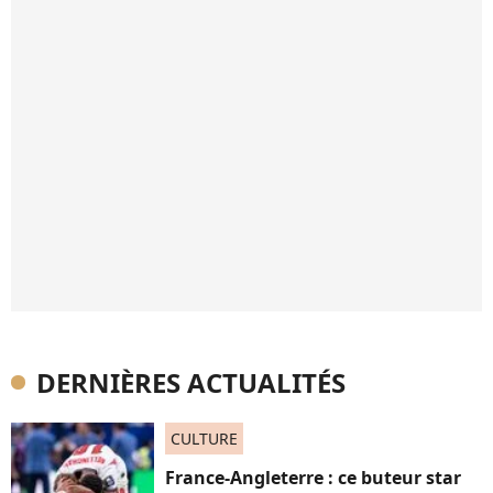
DERNIÈRES ACTUALITÉS
CULTURE
France-Angleterre : ce buteur star