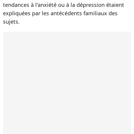
tendances à l'anxiété ou à la dépression étaient
expliquées par les antécédents familiaux des
sujets.