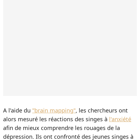
A l'aide du
"brain mapping"
, les chercheurs ont
alors mesuré les réactions des singes à
l'anxiété
afin de mieux comprendre les rouages de la
dépression. Ils ont confronté des jeunes singes à