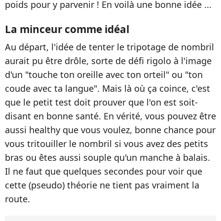
poids pour y parvenir ! En voilà une bonne idée ...
La minceur comme idéal
Au départ, l'idée de tenter le tripotage de nombril
aurait pu être drôle, sorte de défi rigolo à l'image
d'un "touche ton oreille avec ton orteil" ou "ton
coude avec ta langue". Mais là où ça coince, c'est
que le petit test doit prouver que l'on est soit-
disant en bonne santé. En vérité, vous pouvez être
aussi healthy que vous voulez, bonne chance pour
vous tritouiller le nombril si vous avez des petits
bras ou êtes aussi souple qu'un manche à balais.
Il ne faut que quelques secondes pour voir que
cette (pseudo) théorie ne tient pas vraiment la
route.