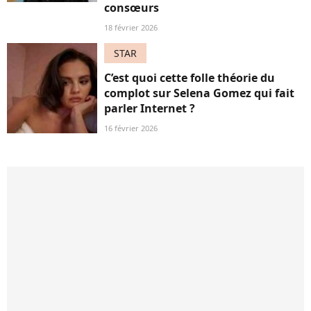
consœurs
18 février 2026
STAR
C’est quoi cette folle théorie du
complot sur Selena Gomez qui fait
parler Internet ?
16 février 2026