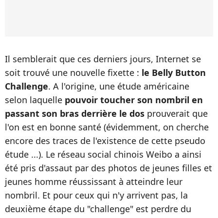
Il semblerait que ces derniers jours, Internet se
soit trouvé une nouvelle fixette :
le Belly Button
Challenge
. A l'origine, une étude américaine
selon laquelle
pouvoir toucher son nombril en
passant son bras derrière le dos
prouverait que
l'on est en bonne santé (évidemment, on cherche
encore des traces de l'existence de cette pseudo
étude ...). Le réseau social chinois Weibo a ainsi
été pris d'assaut par des photos de jeunes filles et
jeunes homme réussissant à atteindre leur
nombril. Et pour ceux qui n'y arrivent pas, la
deuxième étape du "challenge" est perdre du