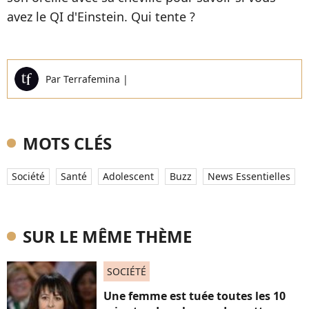
avez le QI d'Einstein. Qui tente ?
Par
Terrafemina
|
MOTS CLÉS
Société
Santé
Adolescent
Buzz
News Essentielles
SUR LE MÊME THÈME
SOCIÉTÉ
Une femme est tuée toutes les 10