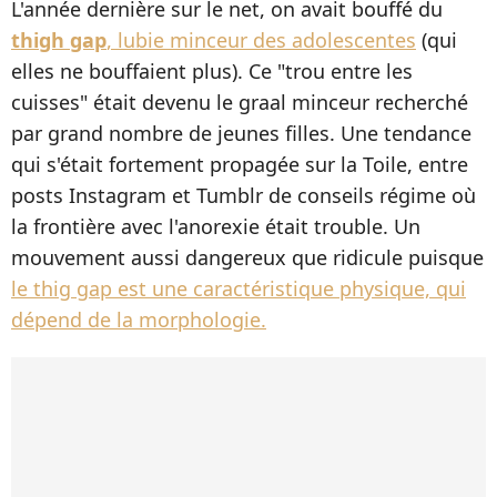
L'année dernière sur le net, on avait bouffé du
thigh gap
, lubie minceur des adolescentes
(qui
elles ne bouffaient plus). Ce "trou entre les
cuisses" était devenu le graal minceur recherché
par grand nombre de jeunes filles. Une tendance
qui s'était fortement propagée sur la Toile, entre
posts Instagram et Tumblr de conseils régime où
la frontière avec l'anorexie était trouble. Un
mouvement aussi dangereux que ridicule puisque
le thig gap est une caractéristique physique, qui
dépend de la morphologie.