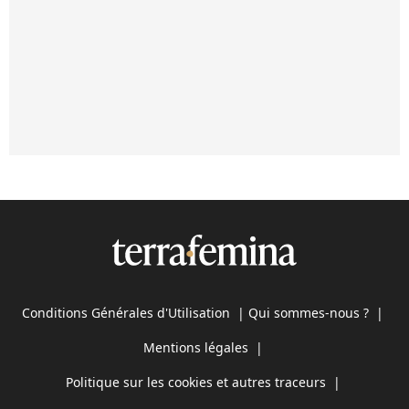
Conditions Générales d'Utilisation
|
Qui sommes-nous ?
|
Mentions légales
|
Politique sur les cookies et autres traceurs
|