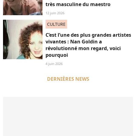
très masculine du maestro
12 juin 2026
CULTURE
C’est l’une des plus grandes artistes
vivantes : Nan Goldin a
révolutionné mon regard, voici
pourquoi
4 juin 2026
DERNIÈRES NEWS