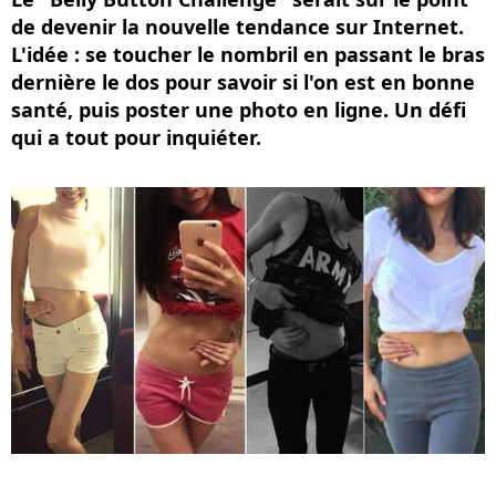
de devenir la nouvelle tendance sur Internet.
L'idée : se toucher le nombril en passant le bras
dernière le dos pour savoir si l'on est en bonne
santé, puis poster une photo en ligne. Un défi
qui a tout pour inquiéter.