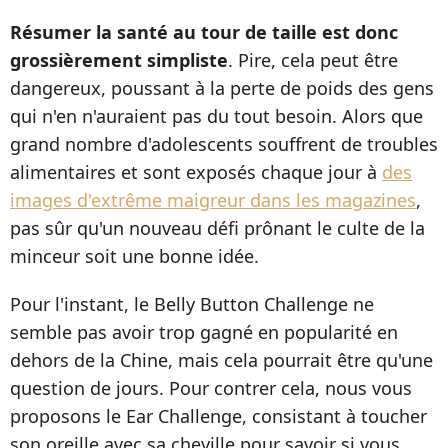
Résumer la santé au tour de taille est donc
grossièrement simpliste
. Pire, cela peut être
dangereux, poussant à la perte de poids des gens
qui n'en n'auraient pas du tout besoin. Alors que
grand nombre d'adolescents souffrent de troubles
alimentaires et sont exposés chaque jour à
des
images d'extrême maigreur dans les magazines
,
pas sûr qu'un nouveau défi prônant le culte de la
minceur soit une bonne idée.
Pour l'instant, le Belly Button Challenge ne
semble pas avoir trop gagné en popularité en
dehors de la Chine, mais cela pourrait être qu'une
question de jours. Pour contrer cela, nous vous
proposons le Ear Challenge, consistant à toucher
son oreille avec sa cheville pour savoir si vous