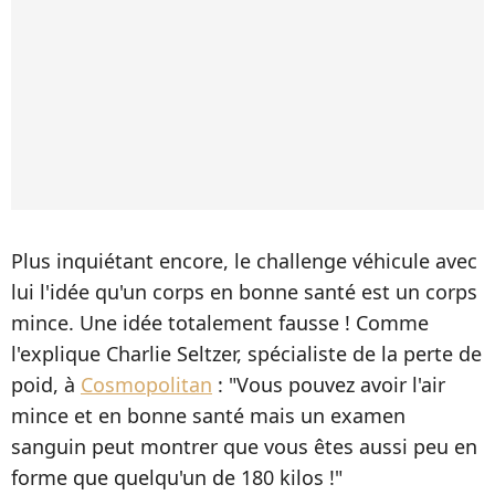
Plus inquiétant encore, le challenge véhicule avec
lui l'idée qu'un corps en bonne santé est un corps
mince. Une idée totalement fausse ! Comme
l'explique Charlie Seltzer, spécialiste de la perte de
poid, à
Cosmopolitan
: "Vous pouvez avoir l'air
mince et en bonne santé mais un examen
sanguin peut montrer que vous êtes aussi peu en
forme que quelqu'un de 180 kilos !"