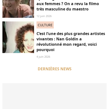
aux femmes ? On a revu la filmo
très masculine du maestro
12 juin 2026
CULTURE
C’est l’une des plus grandes artistes
vivantes : Nan Goldin a
révolutionné mon regard, voici
pourquoi
4 juin 2026
DERNIÈRES NEWS