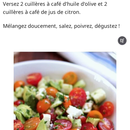
Versez 2 cuillères à café d'huile d'olive et 2
cuillères à café de jus de citron.
Mélangez doucement, salez, poivrez, dégustez !