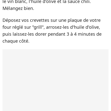
le vin blanc, l'huile d'olive et la sauce chili.
Mélangez bien.
Déposez vos crevettes sur une plaque de votre
four réglé sur "grill", arrosez-les d'huile d'olive,
puis laissez-les dorer pendant 3 à 4 minutes de
chaque côté.