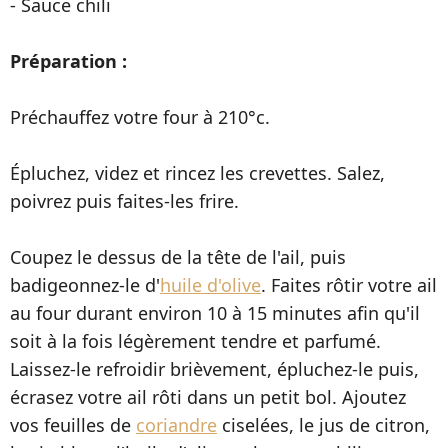
- Sauce chili
Préparation :
Préchauffez votre four à 210°c.
Épluchez, videz et rincez les crevettes. Salez,
poivrez puis faites-les frire.
Coupez le dessus de la tête de l'ail, puis
badigeonnez-le d'
huile d'olive
. Faites rôtir votre ail
au four durant environ 10 à 15 minutes afin qu'il
soit à la fois légèrement tendre et parfumé.
Laissez-le refroidir brièvement, épluchez-le puis,
écrasez votre ail rôti dans un petit bol. Ajoutez
vos feuilles de
coriandre
ciselées, le jus de citron,