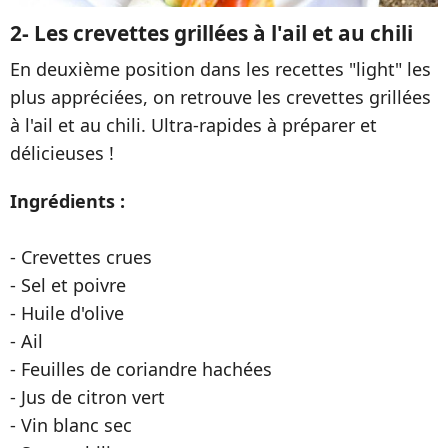
2- Les crevettes grillées à l'ail et au chili
En deuxième position dans les recettes "light" les
plus appréciées, on retrouve les crevettes grillées
à l'ail et au chili. Ultra-rapides à préparer et
délicieuses !
Ingrédients :
- Crevettes crues
- Sel et poivre
- Huile d'olive
- Ail
- Feuilles de coriandre hachées
- Jus de citron vert
- Vin blanc sec