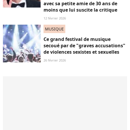
avec sa petite amie de 30 ans de
moins que lui suscite la critique
12 février 2026
MUSIQUE
Ce grand festival de musique
secoué par de "graves accusations"
de violences sexistes et sexuelles
26 février 2026