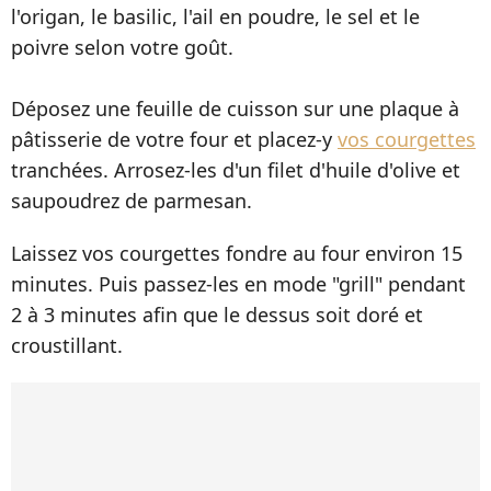
l'origan, le basilic, l'ail en poudre, le sel et le
poivre selon votre goût.
Déposez une feuille de cuisson sur une plaque à
pâtisserie de votre four et placez-y
vos courgettes
tranchées. Arrosez-les d'un filet d'huile d'olive et
saupoudrez de parmesan.
Laissez vos courgettes fondre au four environ 15
minutes. Puis passez-les en mode "grill" pendant
2 à 3 minutes afin que le dessus soit doré et
croustillant.