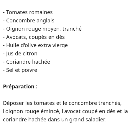
- Tomates romaines
- Concombre anglais
- Oignon rouge moyen, tranché
- Avocats, coupés en dés
- Huile d'olive extra vierge
- Jus de citron
- Coriandre hachée
- Sel et poivre
Préparation :
Déposer les tomates et le concombre tranchés,
l'oignon rouge émincé, l'avocat coupé en dés et la
coriandre hachée dans un grand saladier.