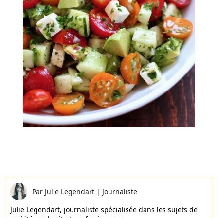
Par
Julie Legendart
|
Journaliste
Julie Legendart, journaliste spécialisée dans les sujets de