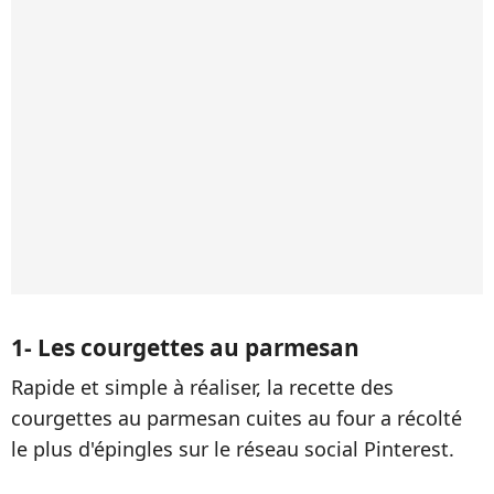
1- Les courgettes au parmesan
Rapide et simple à réaliser, la recette des
courgettes au parmesan cuites au four a récolté
le plus d'épingles sur le réseau social Pinterest.