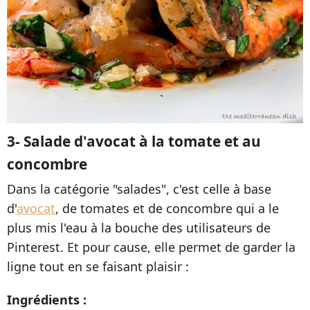
3- Salade d'avocat à la tomate et au
concombre
Dans la catégorie "salades", c'est celle à base
d'
avocat
, de tomates et de concombre qui a le
plus mis l'eau à la bouche des utilisateurs de
Pinterest. Et pour cause, elle permet de garder la
ligne tout en se faisant plaisir :
Ingrédients :