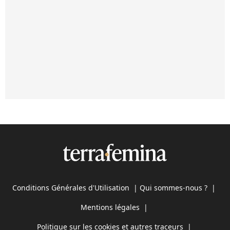
Conditions Générales d'Utilisation
|
Qui sommes-nous ?
|
Mentions légales
|
Politique sur les cookies et autres traceurs
|