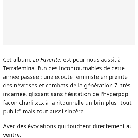
Cet album,
La Favorite
, est pour nous aussi, à
Terrafemina, l'un des incontournables de cette
année passée : une écoute féministe empreinte
des névroses et combats de la génération Z, très
incarnée, glissant sans hésitation de l'hyperpop
façon charli xcx à la ritournelle un brin plus "tout
public" mais tout aussi sincère.
Avec des évocations qui touchent directement au
ventre.