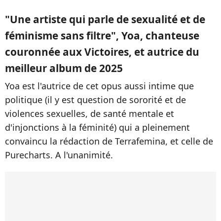
"Une artiste qui parle de sexualité et de
féminisme sans filtre", Yoa, chanteuse
couronnée aux Victoires, et autrice du
meilleur album de 2025
Yoa est l'autrice de cet opus aussi intime que
politique (il y est question de sororité et de
violences sexuelles, de santé mentale et
d'injonctions à la féminité) qui a pleinement
convaincu la rédaction de Terrafemina, et celle de
Purecharts. A l'unanimité.