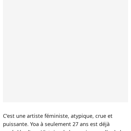
C'est une artiste féministe, atypique, crue et
puissante. Yoa à seulement 27 ans est déjà