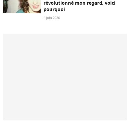
révolutionné mon regard, voici
pourquoi
4 juin 2026