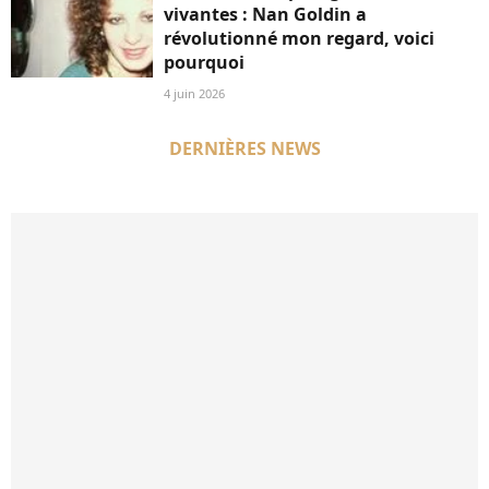
vivantes : Nan Goldin a
révolutionné mon regard, voici
pourquoi
4 juin 2026
DERNIÈRES NEWS