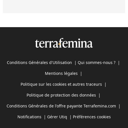
Conditions Générales d'Utilisation
|
Qui sommes-nous ?
|
Mentions légales
|
Politique sur les cookies et autres traceurs
|
Politique de protection des données
|
Conditions Générales de l'offre payante Terrafemina.com
|
Notifications
|
Gérer Utiq
|
Préférences cookies