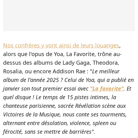
Nos confrères y vont ainsi de leurs louanges
,
alors que l'opus de Yoa, La Favorite, trône au-
dessus des albums de Lady Gaga, Theodora,
Rosalia, ou encore Addison Rae : "
Le meilleur
album de l'année 2025 ? Celui de Yoa, qui a publié en
janvier son tout premier essai avec
"La favorite"
. Et
quel disque ! Le temps de 15 pistes intimes, la
chanteuse parisienne, sacrée Révélation scène aux
Victoires de la Musique, nous conte ses tourments,
alternant entre désolation, violence, spleen ou
férocité, sans se mettre de barrières".