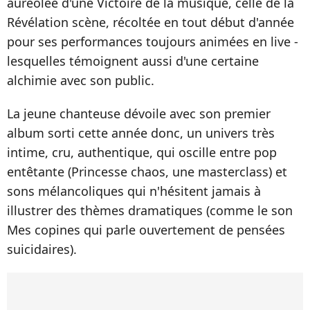
auréolée d'une Victoire de la musique, celle de la
Révélation scène, récoltée en tout début d'année
pour ses performances toujours animées en live -
lesquelles témoignent aussi d'une certaine
alchimie avec son public.
La jeune chanteuse dévoile avec son premier
album sorti cette année donc, un univers très
intime, cru, authentique, qui oscille entre pop
entêtante (Princesse chaos, une masterclass) et
sons mélancoliques qui n'hésitent jamais à
illustrer des thèmes dramatiques (comme le son
Mes copines qui parle ouvertement de pensées
suicidaires).