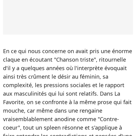
En ce qui nous concerne on avait pris une énorme
claque en écoutant "Chanson triste", ritournelle
d'il y a quelques années où l'interprète évoquait
ainsi très crûment le désir au féminin, sa
complexité, les pressions sociales et le rapport
aux masculinités qui lui sont relatifs. Dans La
Favorite, on se confronte à la même prose qui fait
mouche, car même dans une rengaine
vraisemblablement anodine comme "Contre-
coeur", tout un spleen résonne et s'applique à