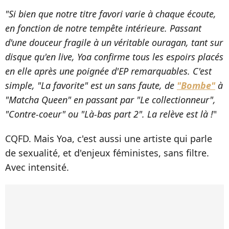
"Si bien que notre titre favori varie à chaque écoute,
en fonction de notre tempête intérieure. Passant
d'une douceur fragile à un véritable ouragan, tant sur
disque qu'en live, Yoa confirme tous les espoirs placés
en elle après une poignée d'EP remarquables. C'est
simple, "La favorite" est un sans faute, de
"Bombe"
à
"Matcha Queen" en passant par "Le collectionneur",
"Contre-coeur" ou "Là-bas part 2". La relève est là !
"
CQFD. Mais Yoa, c'est aussi une artiste qui parle
de sexualité, et d'enjeux féministes, sans filtre.
Avec intensité.