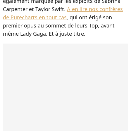
également marquée par les exploits de Sabrina
Carpenter et Taylor Swift.
A en lire nos confrères
de Purecharts en tout cas
, qui ont érigé son
premier opus au sommet de leurs Top, avant
même Lady Gaga. Et à juste titre.