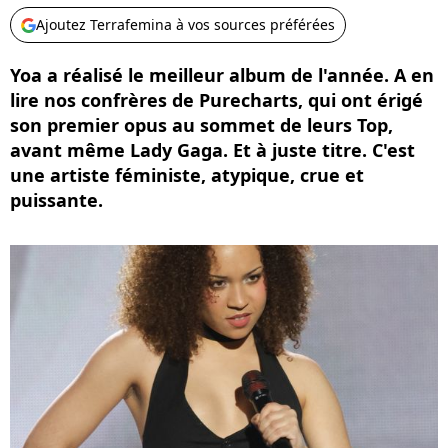
Ajoutez Terrafemina à vos sources préférées
Yoa a réalisé le meilleur album de l'année. A en
lire nos confrères de Purecharts, qui ont érigé
son premier opus au sommet de leurs Top,
avant même Lady Gaga. Et à juste titre. C'est
une artiste féministe, atypique, crue et
puissante.