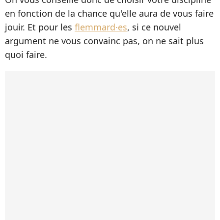
en fonction de la chance qu'elle aura de vous faire
jouir. Et pour les
flemmard·es
, si ce nouvel
argument ne vous convainc pas, on ne sait plus
quoi faire.