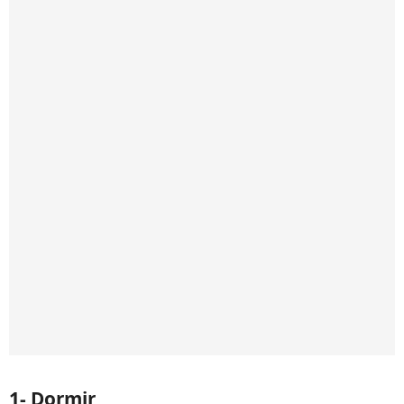
1- Dormir