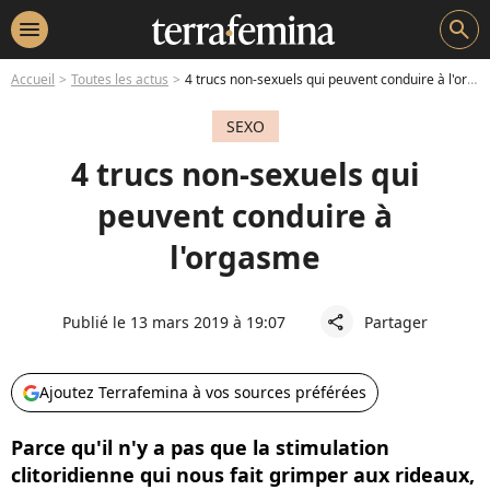
menu
search
Accueil
Toutes les actus
4 trucs non-sexuels qui peuvent conduire à l'orgasme
SEXO
4 trucs non-sexuels qui
peuvent conduire à
l'orgasme
Publié le 13 mars 2019 à 19:07
Partager
share
Ajoutez Terrafemina à vos sources préférées
Parce qu'il n'y a pas que la stimulation
clitoridienne qui nous fait grimper aux rideaux,