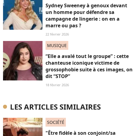
Sydney Sweeney à genoux devant
un homme pour défendre sa
campagne de lingerie : on en a
marre ou pas ?
22 février 2026
MUSIQUE
“Elle a avalé tout le groupe” : cette
chanteuse iconique victime de
grossophobie suite à ces images, on
dit “STOP”
18 février 2026
LES ARTICLES SIMILAIRES
SOCIÉTÉ
"Être fidèle à son conjoint/sa