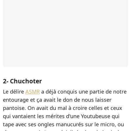
2- Chuchoter
Le délire
ASMR
a déjà conquis une partie de notre
entourage et ça avait le don de nous laisser
pantoise. On avait du mal à croire celles et ceux
qui vantaient les mérites d'une Youtubeuse qui
tape avec ses ongles manucurés sur le micro, ou