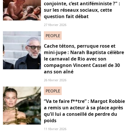
conjointe, c’est antiféministe ?" :
sur les réseaux sociaux, cette
question fait débat
27 février 2026
PEOPLE
Cache tétons, perruque rose et
mini-jupe : Narah Baptista célèbre
le carnaval de Rio avec son
compagnon Vincent Cassel de 30
ans son aîné
26 février 2026
PEOPLE
“Va te faire f**tre” : Margot Robbie
a remis un acteur à sa place après
qu’il lui a conseillé de perdre du
poids
11 février 2026