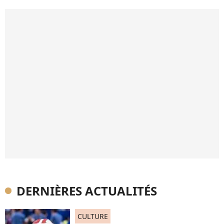
DERNIÈRES ACTUALITÉS
CULTURE