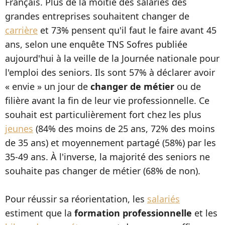
Français. Plus de la moitié des salariés des
grandes entreprises souhaitent changer de
carrière
et 73% pensent qu'il faut le faire avant 45
ans, selon une enquête TNS Sofres publiée
aujourd'hui à la veille de la Journée nationale pour
l'emploi des seniors. Ils sont 57% à déclarer avoir
« envie » un jour de
changer de métier
ou de
filière avant la fin de leur vie professionnelle. Ce
souhait est particulièrement fort chez les plus
jeunes
(84% des moins de 25 ans, 72% des moins
de 35 ans) et moyennement partagé (58%) par les
35-49 ans. À l'inverse, la majorité des seniors ne
souhaite pas changer de métier (68% de non).
Pour réussir sa réorientation, les
salariés
estiment que la
formation professionnelle
et les