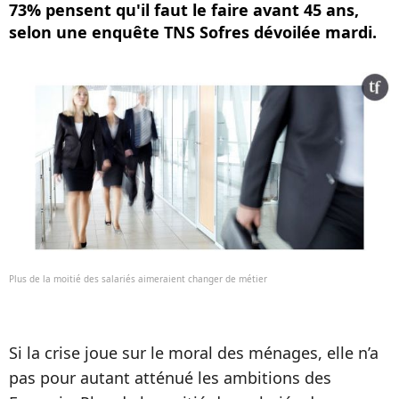
73% pensent qu'il faut le faire avant 45 ans,
selon une enquête TNS Sofres dévoilée mardi.
Plus de la moitié des salariés aimeraient changer de métier
Si la crise joue sur le moral des ménages, elle n’a
pas pour autant atténué les ambitions des