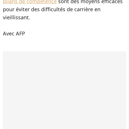
bilans de compétence
sont des moyens efficaces
pour éviter des difficultés de carrière en
vieillissant.
Avec AFP