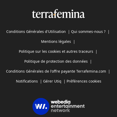
Conditions Générales d'Utilisation
|
Qui sommes-nous ?
|
Mentions légales
|
Politique sur les cookies et autres traceurs
|
Politique de protection des données
|
Conditions Générales de l'offre payante Terrafemina.com
|
Notifications
|
Gérer Utiq
|
Préférences cookies