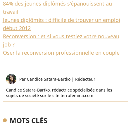
84% des jeunes diplômés s'épanouissent au
travail
Jeunes diplômés : difficile de trouver un emploi
début 2012
Reconversion : et si vous testiez votre nouveau
job ?
Oser la reconversion professionnelle en couple
Par
Candice Satara-Bartko
|
Rédacteur
Candice Satara-Bartko, rédactrice spécialisée dans les
sujets de société sur le site terrafemina.com
MOTS CLÉS