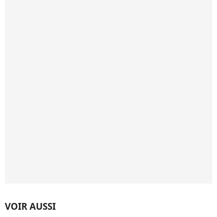
VOIR AUSSI