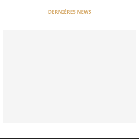
DERNIÈRES NEWS