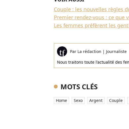
Couple : les nouvelles règles 
Premier rendez-vous : ce que 
Les femmes préfèrent les gen
Par
La rédaction
|
Journaliste
Nous traitons toute l'actualité des 
MOTS CLÉS
Home
Sexo
Argent
Couple