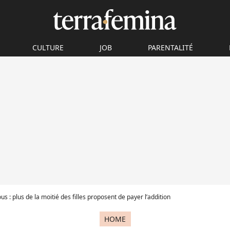
CULTURE
JOB
PARENTALITÉ
s : plus de la moitié des filles proposent de payer l’addition
HOME