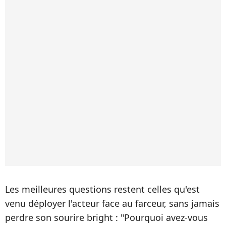
Les meilleures questions restent celles qu'est
venu déployer l'acteur face au farceur, sans jamais
perdre son sourire bright : "Pourquoi avez-vous