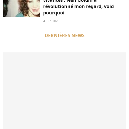
révolutionné mon regard, voici
pourquoi
4 juin 2026
DERNIÈRES NEWS