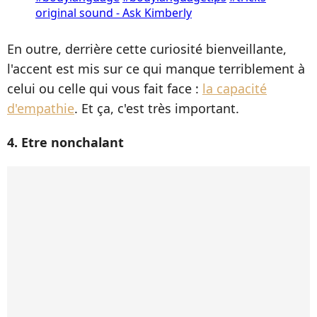
original sound - Ask Kimberly
En outre, derrière cette curiosité bienveillante,
l'accent est mis sur ce qui manque terriblement à
celui ou celle qui vous fait face :
la capacité
d'empathie
. Et ça, c'est très important.
4. Etre nonchalant