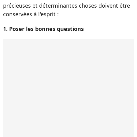
précieuses et déterminantes choses doivent être
conservées à l'esprit :
1. Poser les bonnes questions