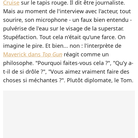
Cruise
sur le tapis rouge. Il dit être journaliste.
Mais au moment de l'interview avec l'acteur, tout
sourire, son microphone - un faux bien entendu -
pulvérise de l'eau sur le visage de la superstar.
Stupéfaction. Tout cela n'était qu'une farce. On
imagine le pire. Et bien... non : l'interprète de
Maverick dans
Top Gun
réagit comme un
philosophe. "Pourquoi faites-vous cela ?", "Qu'y a-
t-il de si drôle ?", "Vous aimez vraiment faire des
choses si méchantes ?". Plutôt diplomate, le Tom.