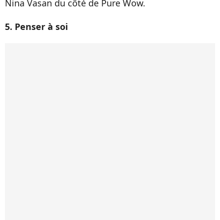
Nina Vasan du côté de Pure Wow.
5. Penser à soi