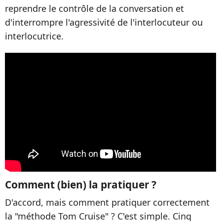
reprendre le contrôle de la conversation et
d'interrompre l'agressivité de l'interlocuteur ou
interlocutrice.
Comment (bien) la pratiquer ?
D'accord, mais comment pratiquer correctement
la "méthode Tom Cruise" ? C'est simple. Cinq