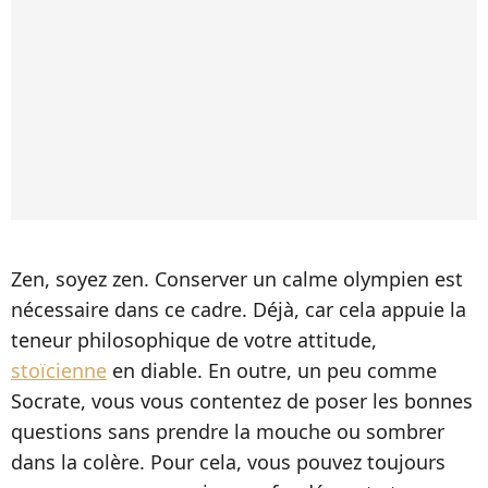
Zen, soyez zen. Conserver un calme olympien est
nécessaire dans ce cadre. Déjà, car cela appuie la
teneur philosophique de votre attitude,
stoïcienne
en diable. En outre, un peu comme
Socrate, vous vous contentez de poser les bonnes
questions sans prendre la mouche ou sombrer
dans la colère. Pour cela, vous pouvez toujours