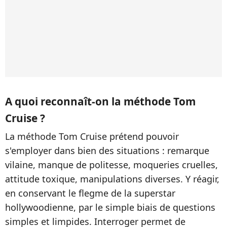
A quoi reconnaît-on la méthode Tom
Cruise ?
La méthode Tom Cruise prétend pouvoir
s'employer dans bien des situations : remarque
vilaine, manque de politesse, moqueries cruelles,
attitude toxique, manipulations diverses. Y réagir,
en conservant le flegme de la superstar
hollywoodienne, par le simple biais de questions
simples et limpides. Interroger permet de