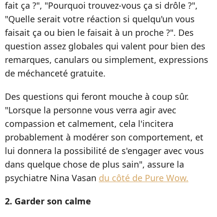
fait ça ?", "Pourquoi trouvez-vous ça si drôle ?",
"Quelle serait votre réaction si quelqu'un vous
faisait ça ou bien le faisait à un proche ?". Des
question assez globales qui valent pour bien des
remarques, canulars ou simplement, expressions
de méchanceté gratuite.
Des questions qui feront mouche à coup sûr.
"Lorsque la personne vous verra agir avec
compassion et calmement, cela l'incitera
probablement à modérer son comportement, et
lui donnera la possibilité de s'engager avec vous
dans quelque chose de plus sain", assure la
psychiatre Nina Vasan
du côté de Pure Wow.
2. Garder son calme