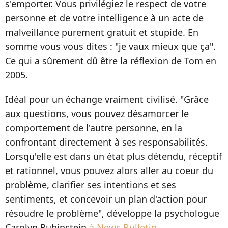
s'emporter. Vous privilégiez le respect de votre
personne et de votre intelligence à un acte de
malveillance purement gratuit et stupide. En
somme vous vous dites : "je vaux mieux que ça".
Ce qui a sûrement dû être la réflexion de Tom en
2005.
Idéal pour un échange vraiment civilisé. "Grâce
aux questions, vous pouvez désamorcer le
comportement de l'autre personne, en la
confrontant directement à ses responsabilités.
Lorsqu'elle est dans un état plus détendu, réceptif
et rationnel, vous pouvez alors aller au coeur du
problème, clarifier ses intentions et ses
sentiments, et concevoir un plan d'action pour
résoudre le problème", développe la psychologue
Carolyn Rubinstein
à News Bulletin.