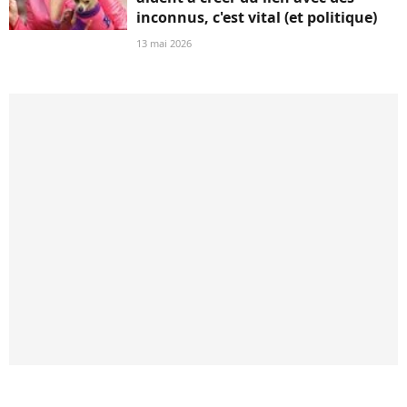
inconnus, c'est vital (et politique)
13 mai 2026