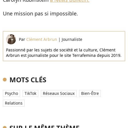
Une mission pas si impossible.
Par
Clément Arbrun
|
Journaliste
Passionné par les sujets de société et la culture, Clément
Arbrun est journaliste pour le site Terrafemina depuis 2019.
MOTS CLÉS
Psycho
TikTok
Réseaux Sociaux
Bien-Être
Relations
SUR LE MÊME THÈME