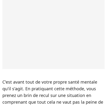
C'est avant tout de votre propre santé mentale
qu'il s'agit. En pratiquant cette méthode, vous
prenez un brin de recul sur une situation en
comprenant que tout cela ne vaut pas la peine de