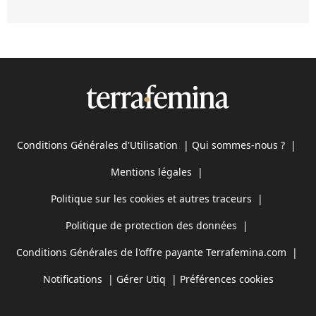
Conditions Générales d'Utilisation
|
Qui sommes-nous ?
|
Mentions légales
|
Politique sur les cookies et autres traceurs
|
Politique de protection des données
|
Conditions Générales de l'offre payante Terrafemina.com
|
Notifications
|
Gérer Utiq
|
Préférences cookies