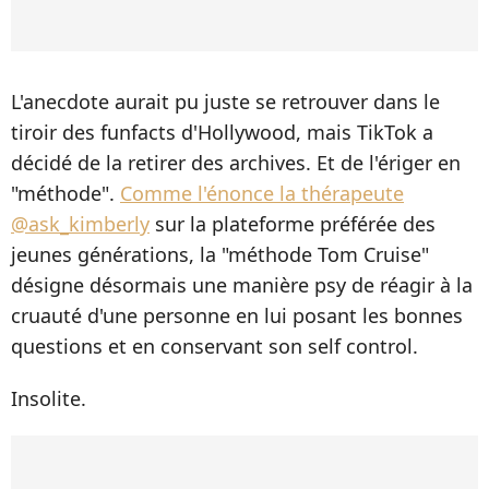
L'anecdote aurait pu juste se retrouver dans le
tiroir des funfacts d'Hollywood, mais TikTok a
décidé de la retirer des archives. Et de l'ériger en
"méthode".
Comme l'énonce la thérapeute
@ask_kimberly
sur la plateforme préférée des
jeunes générations, la "méthode Tom Cruise"
désigne désormais une manière psy de réagir à la
cruauté d'une personne en lui posant les bonnes
questions et en conservant son self control.
Insolite.