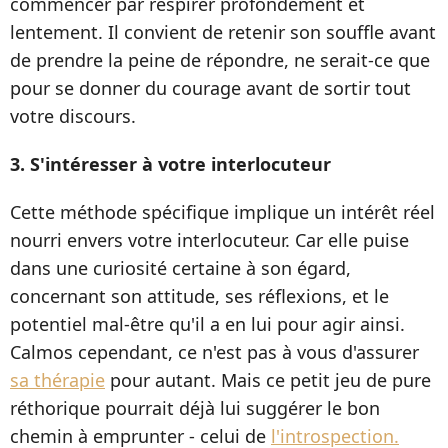
commencer par respirer profondément et
lentement. Il convient de retenir son souffle avant
de prendre la peine de répondre, ne serait-ce que
pour se donner du courage avant de sortir tout
votre discours.
3. S'intéresser à votre interlocuteur
Cette méthode spécifique implique un intérêt réel
nourri envers votre interlocuteur.
Car elle puise
dans une curiosité certaine à son égard,
concernant son attitude, ses réflexions, et le
potentiel mal-être qu'il a en lui pour agir ainsi.
Calmos cependant, ce n'est pas à vous d'assurer
sa thérapie
pour autant. Mais ce petit jeu de pure
réthorique pourrait déjà lui suggérer le bon
chemin à emprunter - celui de
l'introspection.