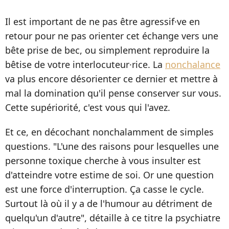
Il est important de ne pas être agressif
·ve
en
retour pour ne pas orienter cet échange vers une
bête prise de bec, ou simplement reproduire la
bêtise de votre interlocuteur·rice. La
nonchalance
va plus encore désorienter ce dernier et mettre à
mal la domination qu'il pense conserver sur vous.
Cette supériorité, c'est vous qui l'avez.
Et ce, en décochant nonchalamment de simples
questions. "L'une des raisons pour lesquelles une
personne toxique cherche à vous insulter est
d'atteindre votre estime de soi. Or une question
est une force d'interruption. Ça casse le cycle.
Surtout là où il y a de l'humour au détriment de
quelqu'un d'autre", détaille à ce titre la psychiatre