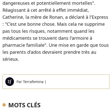
dangereuses et potentiellement mortelles".
Réagissant à cet arrêté à effet immédiat,
Catherine, la mère de Ronan, a déclaré à l'Express
: "C'est une bonne chose. Mais cela ne supprime
pas tous les risques, notamment quand les
médicaments se trouvent dans l'armoire à
pharmacie familiale". Une mise en garde que tous
les parents d'ados devraient prendre très au
sérieux.
Par
Terrafemina
|
MOTS CLÉS