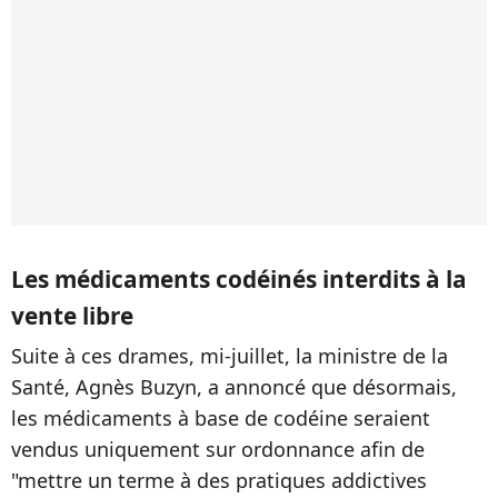
Les médicaments codéinés interdits à la
vente libre
Suite à ces drames, mi-juillet, la ministre de la
Santé, Agnès Buzyn, a annoncé que désormais,
les médicaments à base de codéine seraient
vendus uniquement sur ordonnance afin de
"mettre un terme à des pratiques addictives