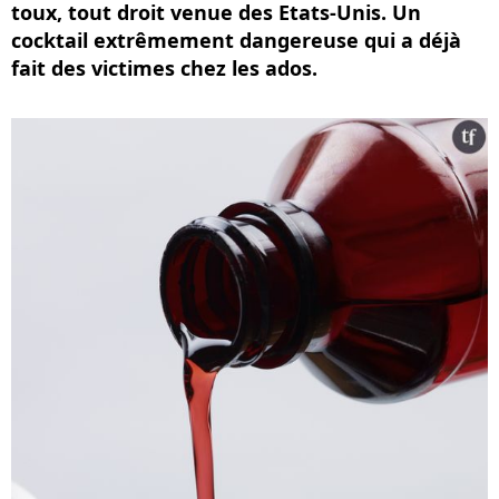
toux, tout droit venue des Etats-Unis. Un
cocktail extrêmement dangereuse qui a déjà
fait des victimes chez les ados.