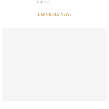
4 juin 2026
DERNIÈRES NEWS