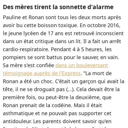
Des mères tirent la sonnette d'alarme
Pauline et Ronan sont tous les deux morts après
avoir bu cette boisson toxique. En octobre 2016,
le jeune lycéen de 17 ans est retrouvé inconscient
dans un état critique dans un lit. Il a fait un arrêt
cardio-respiratoire. Pendant 4 à 5 heures, les
pompiers se sont battus pour le sauver, en vain.
Sa mère s'est confiée
dans un bouleversant
témoignage auprès de l'Express
. "La mort de
Ronan a été un choc. C'était un garçon qui avait la
tête, il ne se droguait pas (...). Cela devait être la
première fois, ou peut-être la deuxième, que
Ronan prenait de la codéine. Mais il était
asthmatique et ne pouvait pas supporter cet
antidouleur. Les parents doivent savoir qu'en