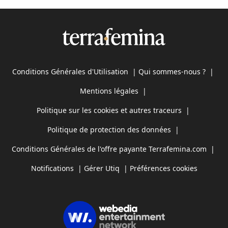
Conditions Générales d'Utilisation
|
Qui sommes-nous ?
|
Mentions légales
|
Politique sur les cookies et autres traceurs
|
Politique de protection des données
|
Conditions Générales de l'offre payante Terrafemina.com
|
Notifications
|
Gérer Utiq
|
Préférences cookies