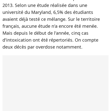
2013. Selon une étude réalisée dans une
université du Maryland, 6,5% des étudiants
avaient déjà testé ce mélange. Sur le territoire
français, aucune étude n'a encore été menée.
Mais depuis le début de l'année, cinq cas
d'intoxication ont été répertoriés. On compte
deux décès par overdose notamment.