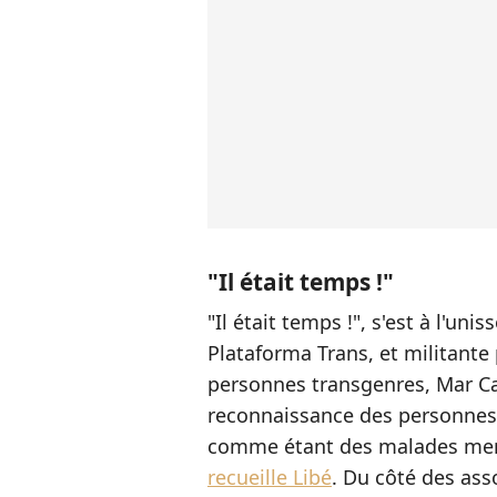
"Il était temps !"
"Il était temps !", s'est à l'uni
Plataforma Trans, et militante 
personnes transgenres, Mar Ca
reconnaissance des personnes 
comme étant des malades ment
recueille Libé
. Du côté des ass