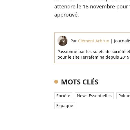
attendre le 18 novembre pour vo
approuvé.
Par
Clément Arbrun
|
Journali
Passionné par les sujets de société e
pour le site Terrafemina depuis 2019
MOTS CLÉS
Société
News Essentielles
Politi
Espagne