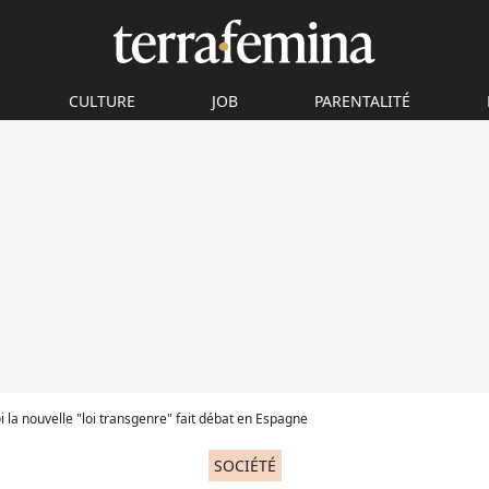
CULTURE
JOB
PARENTALITÉ
 la nouvelle "loi transgenre" fait débat en Espagne
SOCIÉTÉ