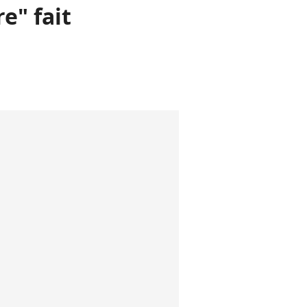
e" fait