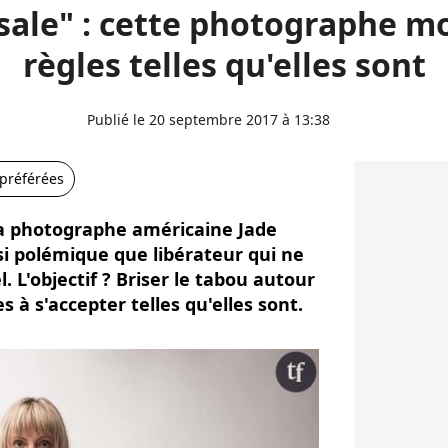
 sale" : cette photographe m
règles telles qu'elles sont
Publié le 20 septembre 2017 à 13:38
 préférées
a photographe américaine Jade
si polémique que libérateur qui ne
 L'objectif ? Briser le tabou autour
 à s'accepter telles qu'elles sont.