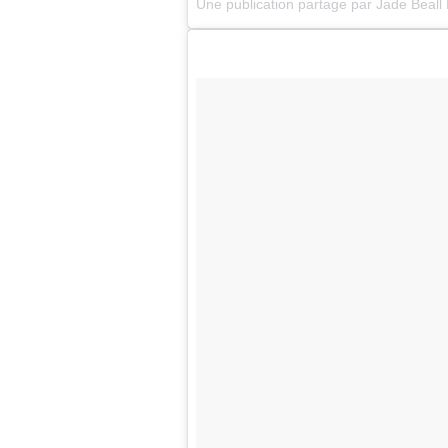
Une publication partage par Jade Beal