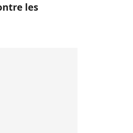
ontre les