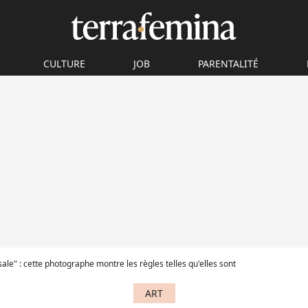
CULTURE
JOB
PARENTALITÉ
 sale" : cette photographe montre les règles telles qu'elles sont
ART