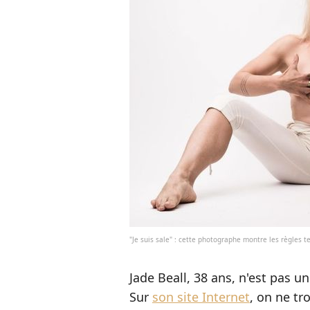
"Je suis sale" : cette photographe montre les règles te
Jade Beall, 38 ans, n'est pas 
Sur
son site Internet
, on ne tr