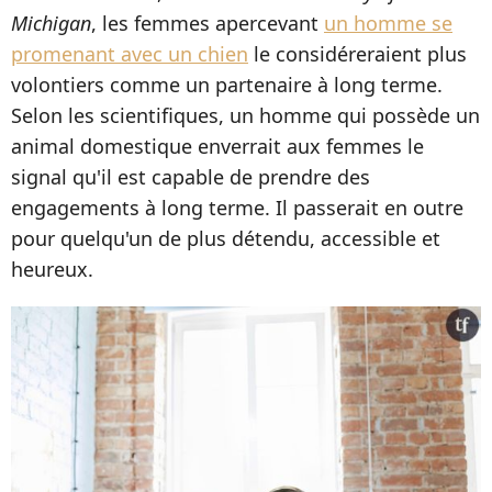
Michigan
,
les femmes apercevant
un homme se
promenant avec un chien
le considéreraient plus
volontiers comme un partenaire à long terme.
Selon les scientifiques, un homme qui possède un
animal domestique enverrait aux femmes le
signal qu'il est capable de prendre des
engagements à long terme. Il passerait en outre
pour quelqu'un de plus détendu, accessible et
heureux.