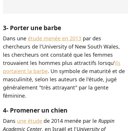
3- Porter une barbe
Dans une
étude menée en 2013
par des
chercheurs de l'
University of New South Wales
,
les chercheurs ont constaté que les femmes
trouvaient les hommes plus attractifs lorsqu'
ils
portaient la barbe
. Un symbole de maturité et de
masculinité, selon les auteurs de l'étude, jugé
généralement "très attrayant" par la gente
féminine.
4- Promener un chien
Dans
une étude
de 2014 menée par le
Ruppin
Academic Center
, en Israël et l'
University of