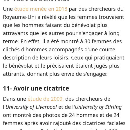
Une
étude menée en 2013
par des chercheurs du
Royaume-Uni a révélé que les femmes trouvaient
que les hommes faisant du bénévolat plus
attrayants que les autres pour s'engager à long
terme. En effet, il a été montré à 30 femmes des
clichés d'hommes accompagnés d'une courte
description de leurs loisirs. Ceux qui pratiquaient
le bénévolat et le précisaient étaient jugés plus
attirants, donnant plus envie de s'engager.
11- Avoir une cicatrice
Dans une
étude de 2009
, des chercheurs de
l'
University of Liverpool
et de l'
University of Stirling
ont montré des photos de 24 hommes et de 24
femmes après avoir rajouté des cicatrices faciales