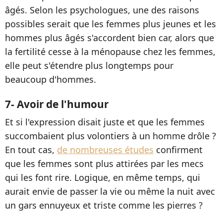
âgés. Selon les psychologues, une des raisons
possibles serait que les femmes plus jeunes et les
hommes plus âgés s'accordent bien car, alors que
la fertilité cesse à la ménopause chez les femmes,
elle peut s'étendre plus longtemps pour
beaucoup d'hommes.
7- Avoir de l'humour
Et si l'expression disait juste et que les femmes
succombaient plus volontiers à un homme drôle ?
En tout cas,
de nombreuses études
confirment
que les femmes sont plus attirées par les mecs
qui les font rire. Logique, en même temps, qui
aurait envie de passer la vie ou même la nuit avec
un gars ennuyeux et triste comme les pierres ?