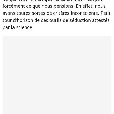
forcément ce que nous pensions. En effet, nous
avons toutes sortes de critères inconscients. Petit
tour d'horizon de ces outils de séduction attestés
par la science.