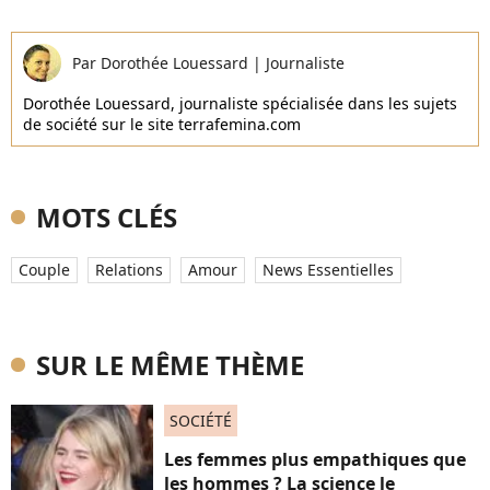
Par
Dorothée Louessard
|
Journaliste
Dorothée Louessard, journaliste spécialisée dans les sujets
de société sur le site terrafemina.com
MOTS CLÉS
Couple
Relations
Amour
News Essentielles
SUR LE MÊME THÈME
SOCIÉTÉ
Les femmes plus empathiques que
les hommes ? La science le