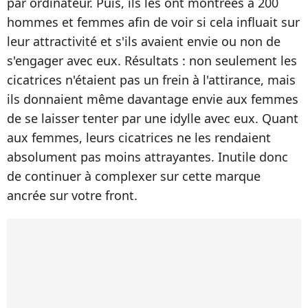
par ordinateur. Puis, ils les ont montrées à 200
hommes et femmes afin de voir si cela influait sur
leur attractivité et s'ils avaient envie ou non de
s'engager avec eux. Résultats : non seulement les
cicatrices n'étaient pas un frein à l'attirance, mais
ils donnaient même davantage envie aux femmes
de se laisser tenter par une idylle avec eux. Quant
aux femmes, leurs cicatrices ne les rendaient
absolument pas moins attrayantes. Inutile donc
de continuer à complexer sur cette marque
ancrée sur votre front.