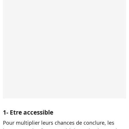
1- Etre accessible
Pour multiplier leurs chances de conclure, les