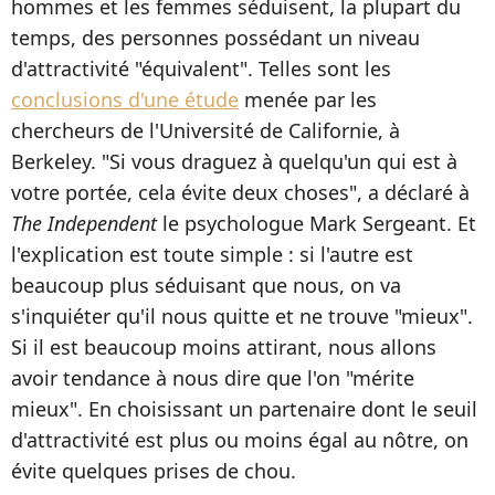
hommes et les femmes séduisent, la plupart du
temps, des personnes possédant un niveau
d'attractivité "équivalent". Telles sont les
conclusions d'une étude
menée par les
chercheurs de l'Université de Californie, à
Berkeley. "Si vous draguez à quelqu'un qui est à
votre portée, cela évite deux choses", a déclaré à
The Independent
le psychologue Mark Sergeant. Et
l'explication est toute simple : si l'autre est
beaucoup plus séduisant que nous, on va
s'inquiéter qu'il nous quitte et ne trouve "mieux".
Si il est beaucoup moins attirant, nous allons
avoir tendance à nous dire que l'on "mérite
mieux". En choisissant un partenaire dont le seuil
d'attractivité est plus ou moins égal au nôtre, on
évite quelques prises de chou.