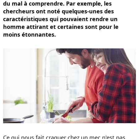
du mal à comprendre. Par exemple, les
chercheurs ont noté quelques-unes des
caractéristiques qui pouvaient rendre un
homme attirant et certaines sont pour le
moins étonnantes.
Ce qui nous fait craquer chez un mec n'est pas