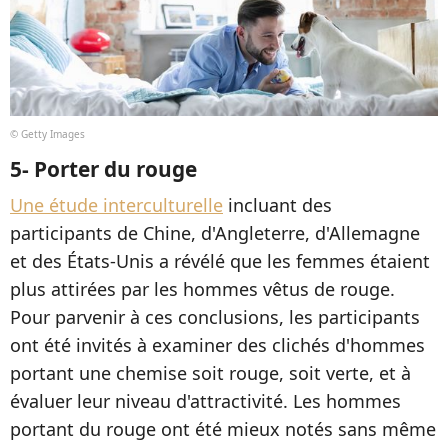
© Getty Images
5- Porter du rouge
Une étude interculturelle
incluant des
participants de Chine, d'Angleterre, d'Allemagne
et des États-Unis a révélé que les femmes étaient
plus attirées par les hommes vêtus de rouge.
Pour parvenir à ces conclusions, les participants
ont été invités à examiner des clichés d'hommes
portant une chemise soit rouge, soit verte, et à
évaluer leur niveau d'attractivité. Les hommes
portant du rouge ont été mieux notés sans même