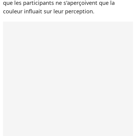
que les participants ne s'aperçoivent que la
couleur influait sur leur perception.