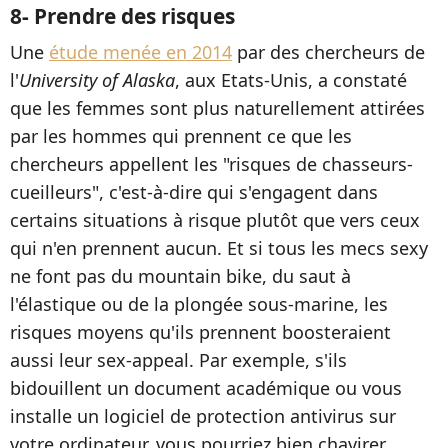
8- Prendre des risques
Une
étude menée en 2014
par des chercheurs de
l'
University of Alaska
, aux Etats-Unis, a constaté
que les femmes sont plus naturellement attirées
par les hommes qui prennent ce que les
chercheurs appellent les "risques de chasseurs-
cueilleurs", c'est-à-dire qui s'engagent dans
certains situations à risque plutôt que vers ceux
qui n'en prennent aucun. Et si tous les mecs sexy
ne font pas du mountain bike, du saut à
l'élastique ou de la plongée sous-marine, les
risques moyens qu'ils prennent boosteraient
aussi leur sex-appeal. Par exemple, s'ils
bidouillent un document académique ou vous
installe un logiciel de protection antivirus sur
votre ordinateur, vous pourriez bien chavirer.