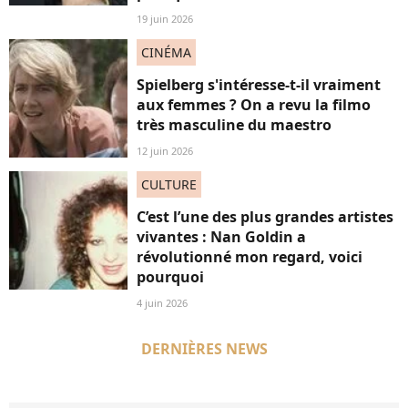
19 juin 2026
CINÉMA
Spielberg s'intéresse-t-il vraiment
aux femmes ? On a revu la filmo
très masculine du maestro
12 juin 2026
CULTURE
C’est l’une des plus grandes artistes
vivantes : Nan Goldin a
révolutionné mon regard, voici
pourquoi
4 juin 2026
DERNIÈRES NEWS