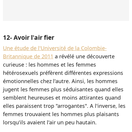
12- Avoir l'air fier
Une étude de l'Université de la Colombie-
Britannique de 2011
a révélé une découverte
curieuse : les hommes et les femmes
hétérosexuels préfèrent différentes expressions
émotionnelles chez l'autre. Ainsi, les hommes
jugent les femmes plus séduisantes quand elles
semblent heureuses et moins attirantes quand
elles paraissent trop "arrogantes". A l'inverse, les
femmes trouvaient les hommes plus plaisants
lorsqu'ils avaient l'air un peu hautain.