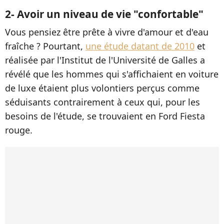
2- Avoir un niveau de vie "confortable"
Vous pensiez être prête à vivre d'amour et d'eau
fraîche ? Pourtant,
une étude datant de 2010
et
réalisée par l'Institut de l'Université de Galles a
révélé que les hommes qui s'affichaient en voiture
de luxe étaient plus volontiers perçus comme
séduisants contrairement à ceux qui, pour les
besoins de l'étude, se trouvaient en Ford Fiesta
rouge.