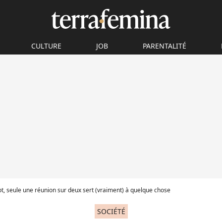
CULTURE
JOB
PARENTALITÉ
t, seule une réunion sur deux sert (vraiment) à quelque chose
SOCIÉTÉ