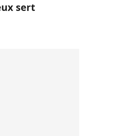
eux sert