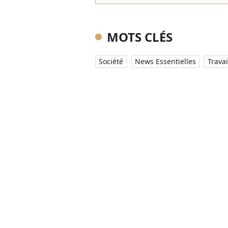
MOTS CLÉS
Société
News Essentielles
Travai