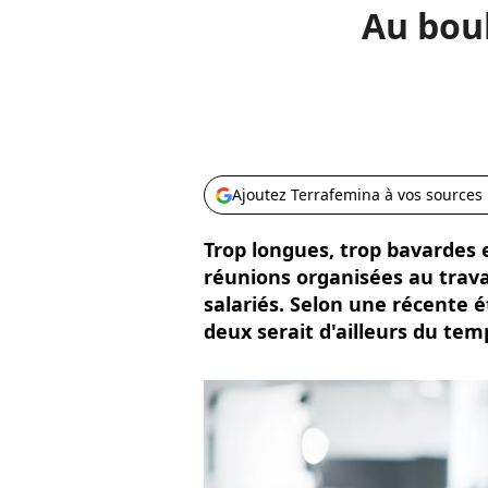
Au boul
Ajoutez Terrafemina à vos sources
Trop longues, trop bavardes 
réunions organisées au travai
salariés. Selon une récente 
deux serait d'ailleurs du tem