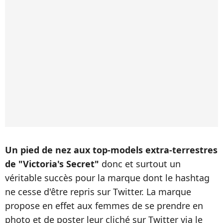
Un pied de nez aux top-models extra-terrestres
de "Victoria's Secret"
donc et surtout un
véritable succès pour la marque dont le hashtag
ne cesse d'être repris sur Twitter. La marque
propose en effet aux femmes de se prendre en
photo et de poster leur cliché sur Twitter via le