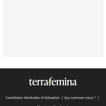
Conditions Générales d'Utilisation
|
Qui sommes-nous ?
|