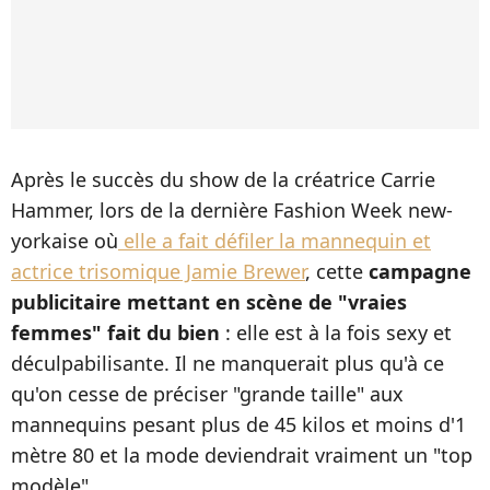
Après le succès du show de la créatrice Carrie
Hammer, lors de la dernière Fashion Week new-
yorkaise où
elle a fait défiler la mannequin et
actrice trisomique Jamie Brewer
, cette
campagne
publicitaire mettant en scène de "vraies
femmes" fait du bien
: elle est à la fois sexy et
déculpabilisante. Il ne manquerait plus qu'à ce
qu'on cesse de préciser "grande taille" aux
mannequins pesant plus de 45 kilos et moins d'1
mètre 80 et la mode deviendrait vraiment un "top
modèle".