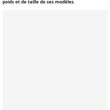
poids et de taille de ses modèles
.