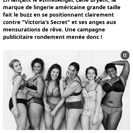
marque de lingerie américaine grande taille
fait le buzz en se positionnant clairement
contre "Victoria's Secret" et ses anges aux
mensurations de rêve. Une campagne
publicitaire rondement menée donc !