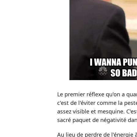
Le premier réflexe qu'on a qua
c'est de l'éviter comme la pest
assez visible et mesquine. C'e
sacré paquet de négativité dan
Au lieu de perdre de l'énergie 