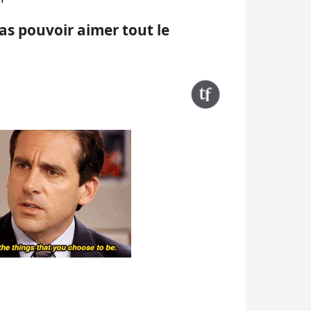
pas pouvoir aimer tout le