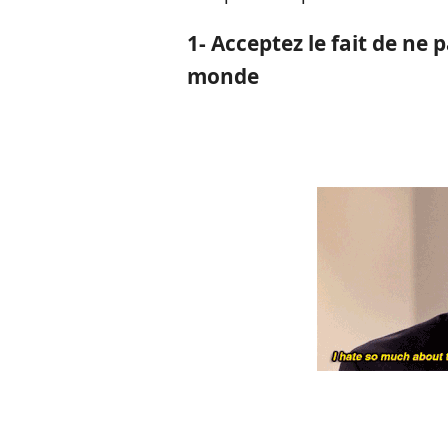
1- Acceptez le fait de ne 
monde