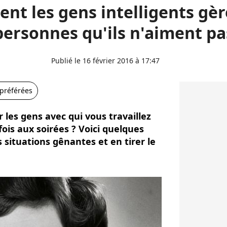
t les gens intelligents gèr
personnes qu'ils n'aiment pa
Publié le 16 février 2016 à 17:47
 préférées
 les gens avec qui vous travaillez
ois aux soirées ? Voici quelques
 situations gênantes et en tirer le