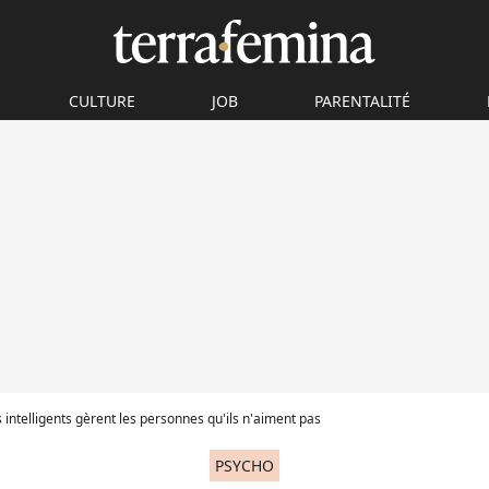
CULTURE
JOB
PARENTALITÉ
ntelligents gèrent les personnes qu'ils n'aiment pas
PSYCHO