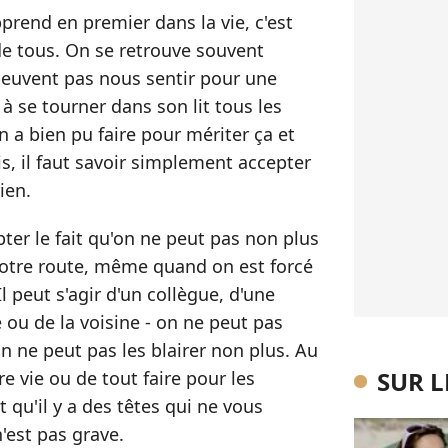
prend en premier dans la vie, c'est
de tous. On se retrouve souvent
peuvent pas nous sentir pour une
à se tourner dans son lit tous les
 a bien pu faire pour mériter ça et
s, il faut savoir simplement accepter
ien.
ter le fait qu'on ne peut pas non plus
notre route, même quand on est forcé
 peut s'agir d'un collègue, d'une
 ou de la voisine - on ne peut pas
on ne peut pas les blairer non plus. Au
SUR 
tre vie ou de tout faire pour les
 qu'il y a des têtes qui ne vous
'est pas grave.