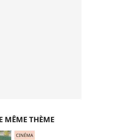
LE MÊME THÈME
CINÉMA