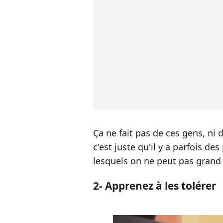
Ça ne fait pas de ces gens, ni
c'est juste qu'il y a parfois de
lesquels on ne peut pas grand
2- Apprenez à les tolérer